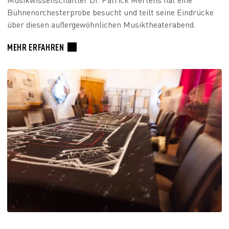
Bühnenorchesterprobe besucht und teilt seine Eindrücke
über diesen außergewöhnlichen Musiktheaterabend.
MEHR ERFAHREN