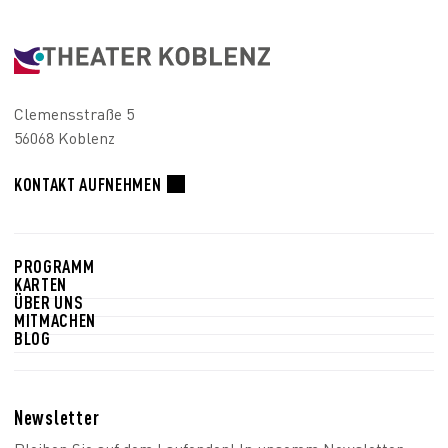
Clemensstraße 5
56068 Koblenz
KONTAKT AUFNEHMEN
PROGRAMM
KARTEN
ÜBER UNS
MITMACHEN
BLOG
Newsletter