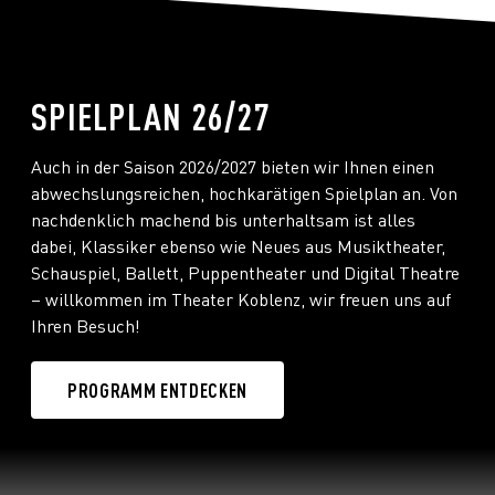
#hoffmannserzählungen
SPIELPLAN 26/27
Auch in der Saison 2026/2027 bieten wir Ihnen einen
abwechslungsreichen, hochkarätigen Spielplan an. Von
nachdenklich machend bis unterhaltsam ist alles
dabei, Klassiker ebenso wie Neues aus Musiktheater,
Schauspiel, Ballett, Puppentheater und Digital Theatre
– willkommen im Theater Koblenz, wir freuen uns auf
Ihren Besuch!
PROGRAMM ENTDECKEN