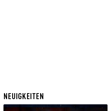
NEUIGKEITEN