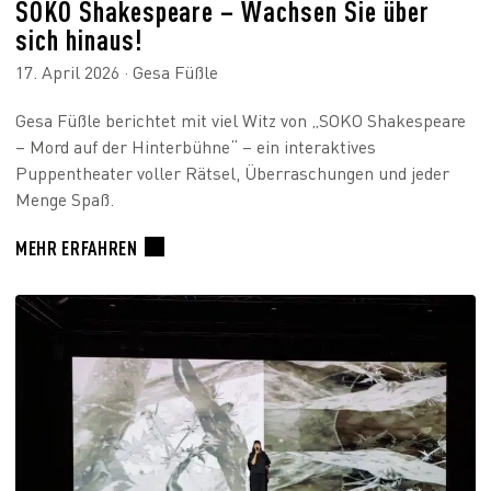
SOKO Shakespeare – Wachsen Sie über
sich hinaus!
17. April 2026 · Gesa Füßle
Gesa Füßle berichtet mit viel Witz von „SOKO Shakespeare
– Mord auf der Hinterbühne“ – ein interaktives
Puppentheater voller Rätsel, Überraschungen und jeder
Menge Spaß.
MEHR ERFAHREN