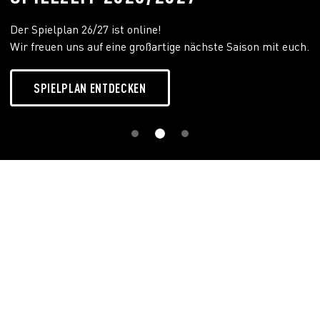
Der Spielplan 26/27 ist online!
Wir freuen uns auf eine großartige nächste Saison mit euch.
SPIELPLAN ENTDECKEN