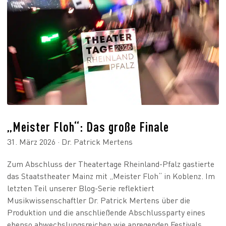
„Meister Floh“: Das große Finale
31. März 2026 · Dr. Patrick Mertens
Zum Abschluss der Theatertage Rheinland-Pfalz gastierte
das Staatstheater Mainz mit „Meister Floh“ in Koblenz. Im
letzten Teil unserer Blog-Serie reflektiert
Musikwissenschaftler Dr. Patrick Mertens über die
Produktion und die anschließende Abschlussparty eines
ebenso abwechslungsreichen wie anregenden Festivals.