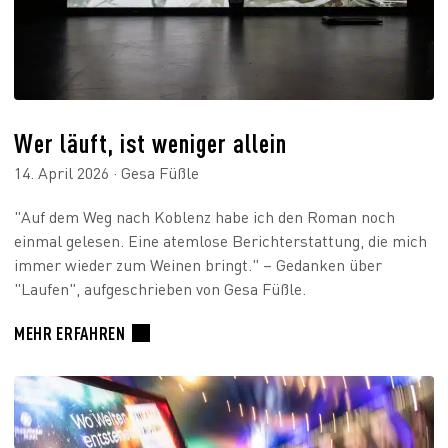
Wer läuft, ist weniger allein
14. April 2026 · Gesa Füßle
"Auf dem Weg nach Koblenz habe ich den Roman noch
einmal gelesen. Eine atemlose Berichterstattung, die mich
immer wieder zum Weinen bringt." – Gedanken über
"Laufen", aufgeschrieben von Gesa Füßle.
MEHR ERFAHREN