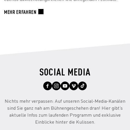
MEHR ERFAHREN
SOCIAL MEDIA
Nichts mehr verpassen: Auf unseren Social-Media-Kanälen
sind Sie ganz nah am Bühnengeschehen dran! Hier gibt’s
aktuelle Infos zum laufenden Programm und exklusive
Einblicke hinter die Kulissen.