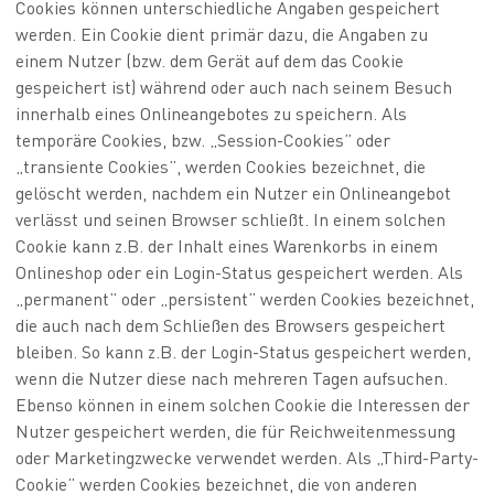
Cookies können unterschiedliche Angaben gespeichert
werden. Ein Cookie dient primär dazu, die Angaben zu
einem Nutzer (bzw. dem Gerät auf dem das Cookie
gespeichert ist) während oder auch nach seinem Besuch
innerhalb eines Onlineangebotes zu speichern. Als
temporäre Cookies, bzw. „Session-Cookies” oder
„transiente Cookies”, werden Cookies bezeichnet, die
gelöscht werden, nachdem ein Nutzer ein Onlineangebot
verlässt und seinen Browser schließt. In einem solchen
Cookie kann z.B. der Inhalt eines Warenkorbs in einem
Onlineshop oder ein Login-Status gespeichert werden. Als
„permanent” oder „persistent” werden Cookies bezeichnet,
die auch nach dem Schließen des Browsers gespeichert
bleiben. So kann z.B. der Login-Status gespeichert werden,
wenn die Nutzer diese nach mehreren Tagen aufsuchen.
Ebenso können in einem solchen Cookie die Interessen der
Nutzer gespeichert werden, die für Reichweitenmessung
oder Marketingzwecke verwendet werden. Als „Third-Party-
Cookie” werden Cookies bezeichnet, die von anderen