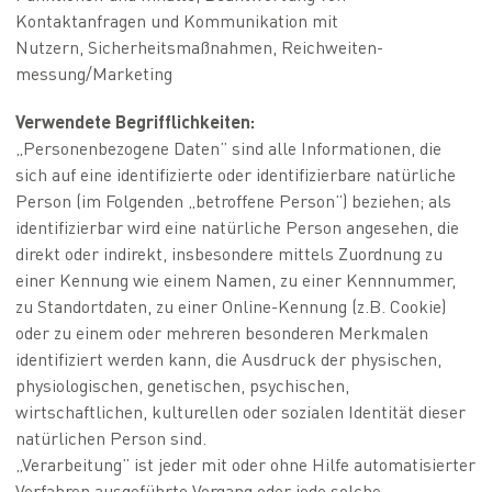
Kontaktanfragen und Kommunikation mit
Nutzern, Sicherheitsmaßnahmen, Reich­weiten­
messung/Marketing
Verwendete Begrifflichkeiten:
„Personenbezogene Daten” sind alle Informationen, die
sich auf eine identifizierte oder identifizierbare natürliche
Person (im Folgenden „betroffene Person”) beziehen; als
identifizierbar wird eine natürliche Person angesehen, die
direkt oder indirekt, insbesondere mittels Zuordnung zu
einer Kennung wie einem Namen, zu einer Kennnummer,
zu Standortdaten, zu einer Online-Kennung (z.B. Cookie)
oder zu einem oder mehreren besonderen Merkmalen
identifiziert werden kann, die Ausdruck der physischen,
physiologischen, genetischen, psychischen,
wirtschaftlichen, kulturellen oder sozialen Identität dieser
natürlichen Person sind.
„Verarbeitung” ist jeder mit oder ohne Hilfe automatisierter
Verfahren ausgeführte Vorgang oder jede solche