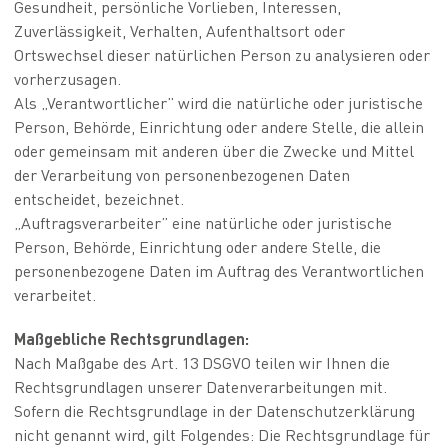
Gesundheit, persönliche Vorlieben, Interessen,
Zuverlässigkeit, Verhalten, Aufenthaltsort oder
Ortswechsel dieser natürlichen Person zu analysieren oder
vorherzusagen.
Als „Verantwortlicher” wird die natürliche oder juristische
Person, Behörde, Einrichtung oder andere Stelle, die allein
oder gemeinsam mit anderen über die Zwecke und Mittel
der Verarbeitung von personenbezogenen Daten
entscheidet, bezeichnet.
„Auftragsverarbeiter” eine natürliche oder juristische
Person, Behörde, Einrichtung oder andere Stelle, die
personenbezogene Daten im Auftrag des Verantwortlichen
verarbeitet.
Maßgebliche Rechtsgrundlagen:
Nach Maßgabe des Art. 13 DSGVO teilen wir Ihnen die
Rechtsgrundlagen unserer Datenverarbeitungen mit.
Sofern die Rechtsgrundlage in der Datenschutzerklärung
nicht genannt wird, gilt Folgendes: Die Rechtsgrundlage für