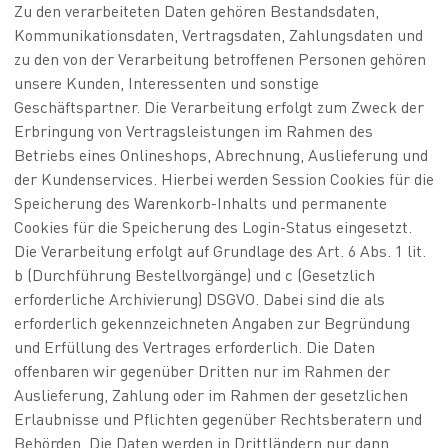
Zu den verarbeiteten Daten gehören Bestandsdaten,
Kommunikationsdaten, Vertragsdaten, Zahlungsdaten und
zu den von der Verarbeitung betroffenen Personen gehören
unsere Kunden, Interessenten und sonstige
Geschäftspartner. Die Verarbeitung erfolgt zum Zweck der
Erbringung von Vertragsleistungen im Rahmen des
Betriebs eines Onlineshops, Abrechnung, Auslieferung und
der Kundenservices. Hierbei werden Session Cookies für die
Speicherung des Warenkorb-Inhalts und permanente
Cookies für die Speicherung des Login-Status eingesetzt.
Die Verarbeitung erfolgt auf Grundlage des Art. 6 Abs. 1 lit.
b (Durchführung Bestellvorgänge) und c (Gesetzlich
erforderliche Archivierung) DSGVO. Dabei sind die als
erforderlich gekennzeichneten Angaben zur Begründung
und Erfüllung des Vertrages erforderlich. Die Daten
offenbaren wir gegenüber Dritten nur im Rahmen der
Auslieferung, Zahlung oder im Rahmen der gesetzlichen
Erlaubnisse und Pflichten gegenüber Rechtsberatern und
Behörden. Die Daten werden in Drittländern nur dann