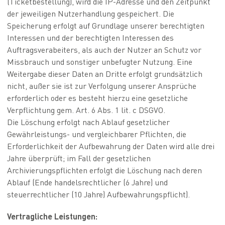
(Ticketbestellung), wird die IP-Adresse und den Zeitpunkt
der jeweiligen Nutzerhandlung gespeichert. Die
Speicherung erfolgt auf Grundlage unserer berechtigten
Interessen und der berechtigten Interessen des
Auftragsverabeiters, als auch der Nutzer an Schutz vor
Missbrauch und sonstiger unbefugter Nutzung. Eine
Weitergabe dieser Daten an Dritte erfolgt grundsätzlich
nicht, außer sie ist zur Verfolgung unserer Ansprüche
erforderlich oder es besteht hierzu eine gesetzliche
Verpflichtung gem. Art. 6 Abs. 1 lit. c DSGVO.
Die Löschung erfolgt nach Ablauf gesetzlicher
Gewährleistungs- und vergleichbarer Pflichten, die
Erforderlichkeit der Aufbewahrung der Daten wird alle drei
Jahre überprüft; im Fall der gesetzlichen
Archivierungspflichten erfolgt die Löschung nach deren
Ablauf (Ende handelsrechtlicher (6 Jahre) und
steuerrechtlicher (10 Jahre) Aufbewahrungspflicht).
Vertragliche Leistungen: