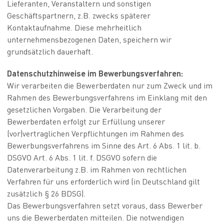
Lieferanten, Veranstaltern und sonstigen
Geschäftspartnern, z.B. zwecks späterer
Kontaktaufnahme. Diese mehrheitlich
unternehmensbezogenen Daten, speichern wir
grundsätzlich dauerhaft.
Datenschutzhinweise im Bewerbungsverfahren:
Wir verarbeiten die Bewerberdaten nur zum Zweck und im
Rahmen des Bewerbungsverfahrens im Einklang mit den
gesetzlichen Vorgaben. Die Verarbeitung der
Bewerberdaten erfolgt zur Erfüllung unserer
(vor)vertraglichen Verpflichtungen im Rahmen des
Bewerbungsverfahrens im Sinne des Art. 6 Abs. 1 lit. b.
DSGVO Art. 6 Abs. 1 lit. f. DSGVO sofern die
Datenverarbeitung z.B. im Rahmen von rechtlichen
Verfahren für uns erforderlich wird (in Deutschland gilt
zusätzlich § 26 BDSG).
Das Bewerbungsverfahren setzt voraus, dass Bewerber
uns die Bewerberdaten mitteilen. Die notwendigen