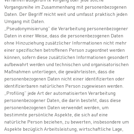
Vorgangsreihe im Zusammenhang mit personenbezogenen
Daten. Der Begriff reicht weit und umfasst praktisch jeden
Umgang mit Daten.
„Pseudonymisierung” die Verarbeitung personenbezogener
Daten in einer Weise, dass die personenbezogenen Daten
ohne Hinzuziehung zusätzlicher Informationen nicht mehr
einer spezifischen betroffenen Person zugeordnet werden
können, sofern diese zusätzlichen Informationen gesondert
aufbewahrt werden und technischen und organisatorischen
Maßnahmen unterliegen, die gewährleisten, dass die
personenbezogenen Daten nicht einer identifizierten oder
identifizierbaren natürlichen Person zugewiesen werden.
„Profiling” jede Art der automatisierten Verarbeitung
personenbezogener Daten, die darin besteht, dass diese
personenbezogenen Daten verwendet werden, um
bestimmte persönliche Aspekte, die sich auf eine
natürliche Person beziehen, zu bewerten, insbesondere um
Aspekte bezüglich Arbeitsleistung, wirtschaftliche Lage,