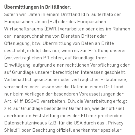
Übermittlungen in Drittländer:
Sofern wir Daten in einem Drittland (d.h. außerhalb der
Europäischen Union (EU) oder des Europäischen
Wirtschaftsraums (EWR)) verarbeiten oder dies im Rahmen
der Inanspruchnahme von Diensten Dritter oder
Offenlegung, bzw. Übermittlung von Daten an Dritte
geschieht, erfolgt dies nur, wenn es zur Erfüllung unserer
(vor)vertraglichen Pflichten, auf Grundlage Ihrer
Einwilligung, aufgrund einer rechtlichen Verpflichtung oder
auf Grundlage unserer berechtigten Interessen geschieht.
Vorbehaltlich gesetzlicher oder vertraglicher Erlaubnisse,
verarbeiten oder lassen wir die Daten in einem Drittland
nur beim Vorliegen der besonderen Voraussetzungen der
Art. 44 ff. DSGVO verarbeiten. D.h. die Verarbeitung erfolgt
z.B. auf Grundlage besonderer Garantien, wie der offiziell
anerkannten Feststellung eines der EU entsprechenden
Datenschutzniveaus (z.B. für die USA durch das „Privacy
Shield”) oder Beachtung offiziell anerkannter spezieller