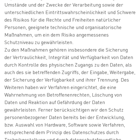
Umstände und der Zwecke der Verarbeitung sowie der
unterschiedlichen Eintrittswahrscheinlichkeit und Schwere
des Risikos für die Rechte und Freiheiten natürlicher
Personen, geeignete technische und organisatorische
Maßnahmen, um ein dem Risiko angemessenes
Schutzniveau zu gewährleisten.
Zu den Maßnahmen gehören insbesondere die Sicherung
der Vertraulichkeit, Integrität und Verfügbarkeit von Daten
durch Kontrolle des physischen Zugangs zu den Daten, als
auch des sie betreffenden Zugriffs, der Eingabe, Weitergabe,
der Sicherung der Verfügbarkeit und ihrer Trennung. Des
Weiteren haben wir Verfahren eingerichtet, die eine
Wahrnehmung von Betroffenenrechten, Löschung von
Daten und Reaktion auf Gefährdung der Daten
gewährleisten. Ferner berücksichtigen wir den Schutz
personenbezogener Daten bereits bei der Entwicklung,
bzw. Auswahl von Hardware, Software sowie Verfahren,
entsprechend dem Prinzip des Datenschutzes durch
Technikgestaltung und durch datenschutzfreundliche