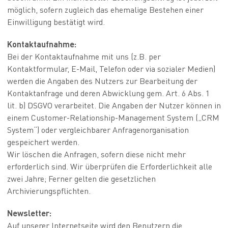
möglich, sofern zugleich das ehemalige Bestehen einer
Einwilligung bestätigt wird.
Kontaktaufnahme:
Bei der Kontaktaufnahme mit uns (z.B. per
Kontaktformular, E-Mail, Telefon oder via sozialer Medien)
werden die Angaben des Nutzers zur Bearbeitung der
Kontaktanfrage und deren Abwicklung gem. Art. 6 Abs. 1
lit. b) DSGVO verarbeitet. Die Angaben der Nutzer können in
einem Customer-Relationship-Management System („CRM
System“) oder vergleichbarer Anfragenorganisation
gespeichert werden.
Wir löschen die Anfragen, sofern diese nicht mehr
erforderlich sind. Wir überprüfen die Erforderlichkeit alle
zwei Jahre; Ferner gelten die gesetzlichen
Archivierungspflichten.
Newsletter:
Auf unserer Internetseite wird den Benutzern die