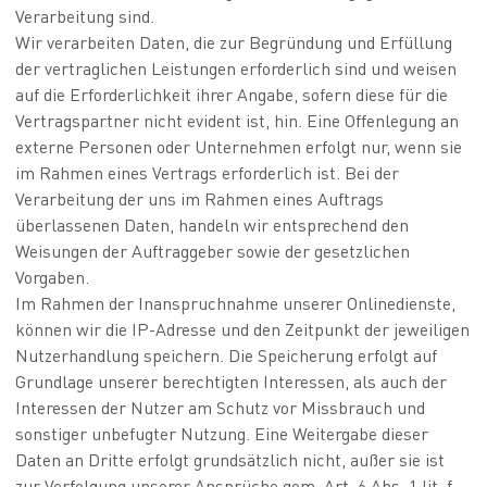
Verarbeitung sind.
Wir verarbeiten Daten, die zur Begründung und Erfüllung
der vertraglichen Leistungen erforderlich sind und weisen
auf die Erforderlichkeit ihrer Angabe, sofern diese für die
Vertragspartner nicht evident ist, hin. Eine Offenlegung an
externe Personen oder Unternehmen erfolgt nur, wenn sie
im Rahmen eines Vertrags erforderlich ist. Bei der
Verarbeitung der uns im Rahmen eines Auftrags
überlassenen Daten, handeln wir entsprechend den
Weisungen der Auftraggeber sowie der gesetzlichen
Vorgaben.
Im Rahmen der Inanspruchnahme unserer Onlinedienste,
können wir die IP-Adresse und den Zeitpunkt der jeweiligen
Nutzerhandlung speichern. Die Speicherung erfolgt auf
Grundlage unserer berechtigten Interessen, als auch der
Interessen der Nutzer am Schutz vor Missbrauch und
sonstiger unbefugter Nutzung. Eine Weitergabe dieser
Daten an Dritte erfolgt grundsätzlich nicht, außer sie ist
zur Verfolgung unserer Ansprüche gem. Art. 6 Abs. 1 lit. f.