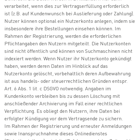
verarbeitet, wenn dies zur Vertragserfüllung erforderlich
ist (z.B. auf Kundenwunsch bei Auslieferung oder Zahlung).
Nutzer können optional ein Nutzerkonto anlegen, indem sie
insbesondere ihre Bestellungen einsehen können. Im
Rahmen der Registrierung, werden die erforderlichen
Pflichtangaben den Nutzern mitgeteilt. Die Nutzerkonten
sind nicht öffentlich und können von Suchmaschinen nicht
indexiert werden. Wenn Nutzer ihr Nutzerkonto gekündigt
haben, werden deren Daten im Hinblick auf das
Nutzerkonto gelöscht, vorbehaltlich deren Aufbewahrung
ist aus handels- oder steuerrechtlichen Gründen entspr.
Art. 6 Abs. 1 lit. c DSGVO notwendig. Angaben im
Kundenkonto verbleiben bis zu dessen Löschung mit
anschließender Archivierung im Fall einer rechtlichen
Verpflichtung. Es obliegt den Nutzern, ihre Daten bei
erfolgter Kündigung vor dem Vertragsende zu sichern.
Im Rahmen der Registrierung und erneuter Anmeldungen
sowie Inanspruchnahme dieses Onlinedienstes