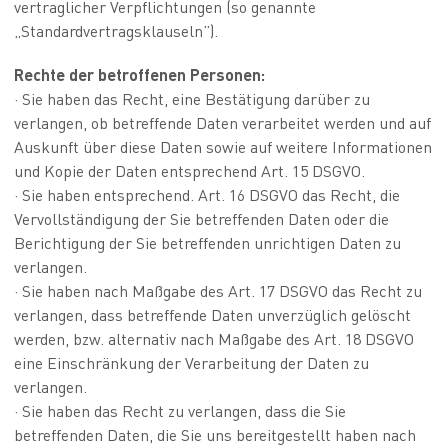
vertraglicher Verpflichtungen (so genannte
„Standardvertragsklauseln”).
Rechte der betroffenen Personen:
· Sie haben das Recht, eine Bestätigung darüber zu
verlangen, ob betreffende Daten verarbeitet werden und auf
Auskunft über diese Daten sowie auf weitere Informationen
und Kopie der Daten entsprechend Art. 15 DSGVO.
· Sie haben entsprechend. Art. 16 DSGVO das Recht, die
Vervollständigung der Sie betreffenden Daten oder die
Berichtigung der Sie betreffenden unrichtigen Daten zu
verlangen.
· Sie haben nach Maßgabe des Art. 17 DSGVO das Recht zu
verlangen, dass betreffende Daten unverzüglich gelöscht
werden, bzw. alternativ nach Maßgabe des Art. 18 DSGVO
eine Einschränkung der Verarbeitung der Daten zu
verlangen.
· Sie haben das Recht zu verlangen, dass die Sie
betreffenden Daten, die Sie uns bereitgestellt haben nach