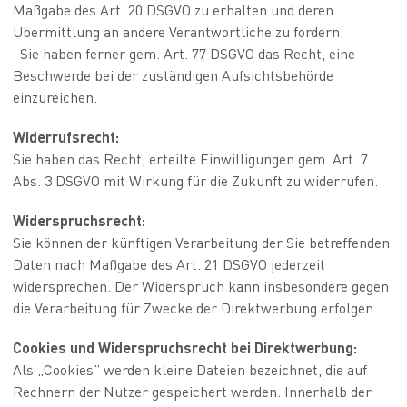
Maßgabe des Art. 20 DSGVO zu erhalten und deren
Übermittlung an andere Verantwortliche zu fordern.
· Sie haben ferner gem. Art. 77 DSGVO das Recht, eine
Beschwerde bei der zuständigen Aufsichtsbehörde
einzureichen.
Widerrufsrecht:
Sie haben das Recht, erteilte Einwilligungen gem. Art. 7
Abs. 3 DSGVO mit Wirkung für die Zukunft zu widerrufen.
Widerspruchsrecht:
Sie können der künftigen Verarbeitung der Sie betreffenden
Daten nach Maßgabe des Art. 21 DSGVO jederzeit
widersprechen. Der Widerspruch kann insbesondere gegen
die Verarbeitung für Zwecke der Direktwerbung erfolgen.
Cookies und Widerspruchsrecht bei Direktwerbung:
Als „Cookies” werden kleine Dateien bezeichnet, die auf
Rechnern der Nutzer gespeichert werden. Innerhalb der