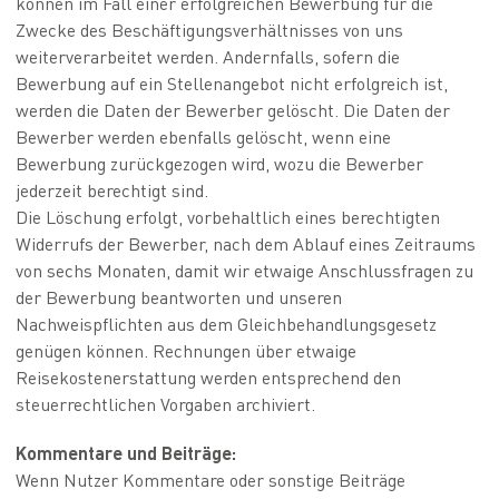
können im Fall einer erfolgreichen Bewerbung für die
Zwecke des Beschäftigungsverhältnisses von uns
weiterverarbeitet werden. Andernfalls, sofern die
Bewerbung auf ein Stellenangebot nicht erfolgreich ist,
werden die Daten der Bewerber gelöscht. Die Daten der
Bewerber werden ebenfalls gelöscht, wenn eine
Bewerbung zurückgezogen wird, wozu die Bewerber
jederzeit berechtigt sind.
Die Löschung erfolgt, vorbehaltlich eines berechtigten
Widerrufs der Bewerber, nach dem Ablauf eines Zeitraums
von sechs Monaten, damit wir etwaige Anschlussfragen zu
der Bewerbung beantworten und unseren
Nachweispflichten aus dem Gleichbehandlungsgesetz
genügen können. Rechnungen über etwaige
Reisekostenerstattung werden entsprechend den
steuerrechtlichen Vorgaben archiviert.
Kommentare und Beiträge:
Wenn Nutzer Kommentare oder sonstige Beiträge