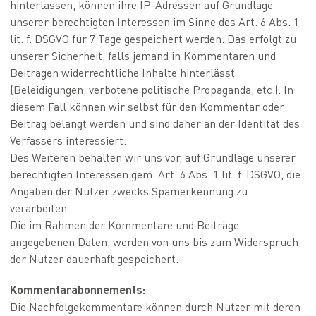
hinterlassen, können ihre IP-Adressen auf Grundlage
unserer berechtigten Interessen im Sinne des Art. 6 Abs. 1
lit. f. DSGVO für 7 Tage gespeichert werden. Das erfolgt zu
unserer Sicherheit, falls jemand in Kommentaren und
Beiträgen widerrechtliche Inhalte hinterlässt
(Beleidigungen, verbotene politische Propaganda, etc.). In
diesem Fall können wir selbst für den Kommentar oder
Beitrag belangt werden und sind daher an der Identität des
Verfassers interessiert.
Des Weiteren behalten wir uns vor, auf Grundlage unserer
berechtigten Interessen gem. Art. 6 Abs. 1 lit. f. DSGVO, die
Angaben der Nutzer zwecks Spamerkennung zu
verarbeiten.
Die im Rahmen der Kommentare und Beiträge
angegebenen Daten, werden von uns bis zum Widerspruch
der Nutzer dauerhaft gespeichert.
Kommentarabonnements:
Die Nachfolgekommentare können durch Nutzer mit deren