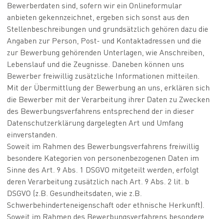
Bewerberdaten sind, sofern wir ein Onlineformular
anbieten gekennzeichnet, ergeben sich sonst aus den
Stellenbeschreibungen und grundsätzlich gehören dazu die
Angaben zur Person, Post- und Kontaktadressen und die
zur Bewerbung gehörenden Unterlagen, wie Anschreiben,
Lebenslauf und die Zeugnisse. Daneben können uns
Bewerber freiwillig zusätzliche Informationen mitteilen.
Mit der Übermittlung der Bewerbung an uns, erklären sich
die Bewerber mit der Verarbeitung ihrer Daten zu Zwecken
des Bewerbungsverfahrens entsprechend der in dieser
Datenschutzerklärung dargelegten Art und Umfang
einverstanden.
Soweit im Rahmen des Bewerbungsverfahrens freiwillig
besondere Kategorien von personenbezogenen Daten im
Sinne des Art. 9 Abs. 1 DSGVO mitgeteilt werden, erfolgt
deren Verarbeitung zusätzlich nach Art. 9 Abs. 2 lit. b
DSGVO (z.B. Gesundheitsdaten, wie z.B.
Schwerbehinderteneigenschaft oder ethnische Herkunft).
Soweit im Rahmen des Bewerbungsverfahrens besondere