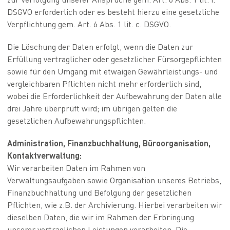
DSGVO erforderlich oder es besteht hierzu eine gesetzliche
Verpflichtung gem. Art. 6 Abs. 1 lit. c. DSGVO.
Die Löschung der Daten erfolgt, wenn die Daten zur
Erfüllung vertraglicher oder gesetzlicher Fürsorgepflichten
sowie für den Umgang mit etwaigen Gewährleistungs- und
vergleichbaren Pflichten nicht mehr erforderlich sind,
wobei die Erforderlichkeit der Aufbewahrung der Daten alle
drei Jahre überprüft wird; im übrigen gelten die
gesetzlichen Aufbewahrungspflichten.
Administration, Finanzbuchhaltung, Büroorganisation,
Kontaktverwaltung:
Wir verarbeiten Daten im Rahmen von
Verwaltungsaufgaben sowie Organisation unseres Betriebs,
Finanzbuchhaltung und Befolgung der gesetzlichen
Pflichten, wie z.B. der Archivierung. Hierbei verarbeiten wir
dieselben Daten, die wir im Rahmen der Erbringung
unserer vertraglichen Leistungen verarbeiten. Die