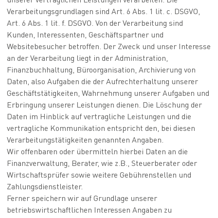
Verarbeitungsgrundlagen sind Art. 6 Abs. 1 lit. c. DSGVO,
Art. 6 Abs. 1 lit. f. DSGVO. Von der Verarbeitung sind
Kunden, Interessenten, Geschäftspartner und
Websitebesucher betroffen. Der Zweck und unser Interesse
an der Verarbeitung liegt in der Administration,
Finanzbuchhaltung, Büroorganisation, Archivierung von
Daten, also Aufgaben die der Aufrechterhaltung unserer
Geschäftstätigkeiten, Wahrnehmung unserer Aufgaben und
Erbringung unserer Leistungen dienen. Die Löschung der
Daten im Hinblick auf vertragliche Leistungen und die
vertragliche Kommunikation entspricht den, bei diesen
Verarbeitungstätigkeiten genannten Angaben.
Wir offenbaren oder übermitteln hierbei Daten an die
Finanzverwaltung, Berater, wie z.B., Steuerberater oder
Wirtschaftsprüfer sowie weitere Gebührenstellen und
Zahlungsdienstleister.
Ferner speichern wir auf Grundlage unserer
betriebswirtschaftlichen Interessen Angaben zu