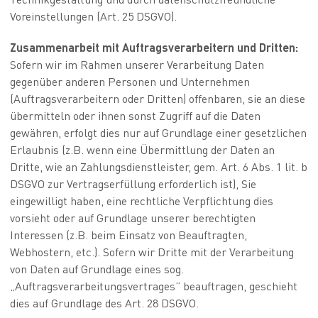
Voreinstellungen (Art. 25 DSGVO).
Zusammenarbeit mit Auftragsverarbeitern und Dritten:
Sofern wir im Rahmen unserer Verarbeitung Daten
gegenüber anderen Personen und Unternehmen
(Auftragsverarbeitern oder Dritten) offenbaren, sie an diese
übermitteln oder ihnen sonst Zugriff auf die Daten
gewähren, erfolgt dies nur auf Grundlage einer gesetzlichen
Erlaubnis (z.B. wenn eine Übermittlung der Daten an
Dritte, wie an Zahlungsdienstleister, gem. Art. 6 Abs. 1 lit. b
DSGVO zur Vertragserfüllung erforderlich ist), Sie
eingewilligt haben, eine rechtliche Verpflichtung dies
vorsieht oder auf Grundlage unserer berechtigten
Interessen (z.B. beim Einsatz von Beauftragten,
Webhostern, etc.). Sofern wir Dritte mit der Verarbeitung
von Daten auf Grundlage eines sog.
„Auftragsverarbeitungsvertrages” beauftragen, geschieht
dies auf Grundlage des Art. 28 DSGVO.