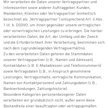
Wir verarbeiten die Daten unserer Vertragspartner und
Interessenten sowie anderer Auftraggeber, Kunden,
Mandanten, Klienten oder Vertragspartner (einheitlich
bezeichnet als „Vertragspartner”) entsprechend Art. 6 Abs.
1 lit. b. DSGVO, um ihnen gegenüber unsere vertraglichen
oder vorvertraglichen Leistungen zu erbringen. Die hierbei
verarbeiteten Daten, die Art, der Umfang und der Zweck
und die Erforderlichkeit ihrer Verarbeitung, bestimmen sich
nach dem zugrundeliegenden Vertragsverhältnis.
Zu den verarbeiteten Daten gehören die Stammdaten
unserer Vertragspartner (z.B., Namen und Adressen),
Kontaktdaten (z.B. E-Mailadressen und Telefonnummern)
sowie Vertragsdaten (z.B., in Anspruch genommene
Leistungen, Vertragsinhalte, vertragliche Kommunikation,
Namen von Kontaktpersonen) und Zahlungsdaten (z.B.,
Bankverbindungen, Zahlungshistorie).
Besondere Kategorien personenbezogener Daten
verarbeiten wir grundsätzlich nicht, außer wenn diese
Bestandteile einer beauftragten oder vertragsgemäßen