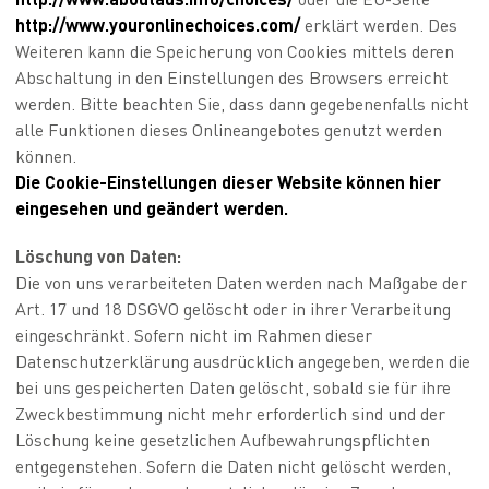
http://www.youronlinechoices.com/
erklärt werden. Des
Weiteren kann die Speicherung von Cookies mittels deren
Abschaltung in den Einstellungen des Browsers erreicht
werden. Bitte beachten Sie, dass dann gegebenenfalls nicht
alle Funktionen dieses Onlineangebotes genutzt werden
können.
Die Cookie-Einstellungen dieser Website können hier
eingesehen und geändert werden.
Löschung von Daten:
Die von uns verarbeiteten Daten werden nach Maßgabe der
Art. 17 und 18 DSGVO gelöscht oder in ihrer Verarbeitung
eingeschränkt. Sofern nicht im Rahmen dieser
Datenschutzerklärung ausdrücklich angegeben, werden die
bei uns gespeicherten Daten gelöscht, sobald sie für ihre
Zweckbestimmung nicht mehr erforderlich sind und der
Löschung keine gesetzlichen Aufbewahrungspflichten
entgegenstehen. Sofern die Daten nicht gelöscht werden,