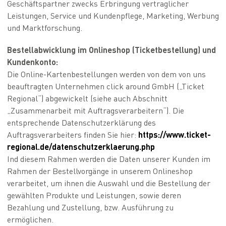
Geschäftspartner zwecks Erbringung vertraglicher
Leistungen, Service und Kundenpflege, Marketing, Werbung
und Marktforschung.
Bestellabwicklung im Onlineshop (Ticketbestellung) und
Kundenkonto:
Die Online-Kartenbestellungen werden von dem von uns
beauftragten Unternehmen click around GmbH („Ticket
Regional“) abgewickelt (siehe auch Abschnitt
„Zusammenarbeit mit Auftragsverarbeitern“). Die
entsprechende Datenschutzerklärung des
Auftragsverarbeiters finden Sie hier:
https://www.ticket-
regional.de/datenschutzerklaerung.php
Ind diesem Rahmen werden die Daten unserer Kunden im
Rahmen der Bestellvorgänge in unserem Onlineshop
verarbeitet, um ihnen die Auswahl und die Bestellung der
gewählten Produkte und Leistungen, sowie deren
Bezahlung und Zustellung, bzw. Ausführung zu
ermöglichen.