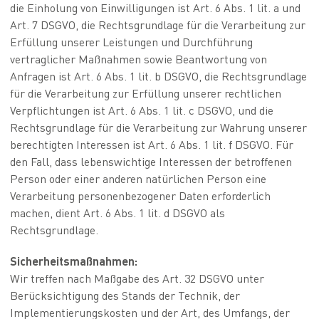
die Einholung von Einwilligungen ist Art. 6 Abs. 1 lit. a und
Art. 7 DSGVO, die Rechtsgrundlage für die Verarbeitung zur
Erfüllung unserer Leistungen und Durchführung
vertraglicher Maßnahmen sowie Beantwortung von
Anfragen ist Art. 6 Abs. 1 lit. b DSGVO, die Rechtsgrundlage
für die Verarbeitung zur Erfüllung unserer rechtlichen
Verpflichtungen ist Art. 6 Abs. 1 lit. c DSGVO, und die
Rechtsgrundlage für die Verarbeitung zur Wahrung unserer
berechtigten Interessen ist Art. 6 Abs. 1 lit. f DSGVO. Für
den Fall, dass lebenswichtige Interessen der betroffenen
Person oder einer anderen natürlichen Person eine
Verarbeitung personenbezogener Daten erforderlich
machen, dient Art. 6 Abs. 1 lit. d DSGVO als
Rechtsgrundlage.
Sicherheitsmaßnahmen:
Wir treffen nach Maßgabe des Art. 32 DSGVO unter
Berücksichtigung des Stands der Technik, der
Implementierungskosten und der Art, des Umfangs, der