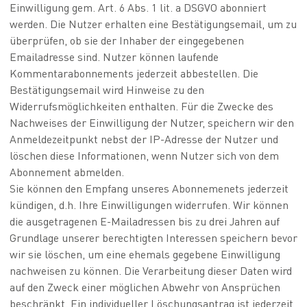
Einwilligung gem. Art. 6 Abs. 1 lit. a DSGVO abonniert
werden. Die Nutzer erhalten eine Bestätigungsemail, um zu
überprüfen, ob sie der Inhaber der eingegebenen
Emailadresse sind. Nutzer können laufende
Kommentarabonnements jederzeit abbestellen. Die
Bestätigungsemail wird Hinweise zu den
Widerrufsmöglichkeiten enthalten. Für die Zwecke des
Nachweises der Einwilligung der Nutzer, speichern wir den
Anmeldezeitpunkt nebst der IP-Adresse der Nutzer und
löschen diese Informationen, wenn Nutzer sich von dem
Abonnement abmelden.
Sie können den Empfang unseres Abonnemenets jederzeit
kündigen, d.h. Ihre Einwilligungen widerrufen. Wir können
die ausgetragenen E-Mailadressen bis zu drei Jahren auf
Grundlage unserer berechtigten Interessen speichern bevor
wir sie löschen, um eine ehemals gegebene Einwilligung
nachweisen zu können. Die Verarbeitung dieser Daten wird
auf den Zweck einer möglichen Abwehr von Ansprüchen
beschränkt. Ein individueller Löschungsantrag ist jederzeit