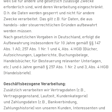
weil sie für andere und gesetzlich zulässige Zwecke
erforderlich sind, wird deren Verarbeitung eingeschränkt.
D.h. die Daten werden gesperrt und nicht für andere
Zwecke verarbeitet. Das gilt z.B. für Daten, die aus
handels- oder steuerrechtlichen Gründen aufbewahrt
werden müssen.
Nach gesetzlichen Vorgaben in Deutschland, erfolgt die
Aufbewahrung insbesondere für 10 Jahre gemäß §§ 147
Abs. 1 AO, 257 Abs. 1 Nr. 1 und 4, Abs. 4 HGB (Bücher,
Aufzeichnungen, Lageberichte, Buchungsbelege,
Handelsbücher, für Besteuerung relevanter Unterlagen,
etc.) und 6 Jahre gemäß § 257 Abs. 1 Nr. 2 und 3, Abs. 4 HGB
(Handelsbriefe).
Geschäftsbezogene Verarbeitung:
Zusätzlich verarbeiten wir Vertragsdaten (z.B.,
Vertragsgegenstand, Laufzeit, Kundenkategorie)
und Zahlungsdaten (z.B., Bankverbindung,
Zahlungshistorie) von unseren Kunden, Interessenten und