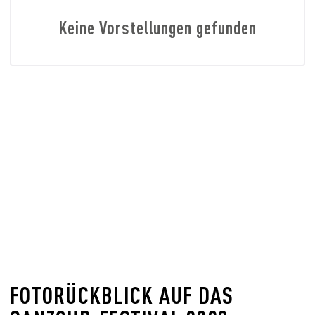
Keine Vorstellungen gefunden
FOTORÜCKBLICK AUF DAS