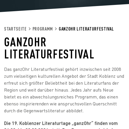
STARTSEITE
PROGRAMM
GANZOHR LITERATURFESTIVAL
GANZOHR
LITERATURFESTIVAL
Das ganzOhr Literaturfestival gehört inzwischen seit 2008
zum vielseitigen kulturellen Angebot der Stadt Koblenz und
erfreut sich größter Beliebtheit bei den Literaturfans der
Region und weit darüber hinaus. Jedes Jahr aufs Neue
bietet es ein abwechslungsreiches Programm, das einen
ebenso inspirierenden wie anspruchsvollen Querschnitt
durch die Gegenwartsliteratur abbildet.
Die 19. Koblenzer Literaturtage „ganzOhr“ finden vom