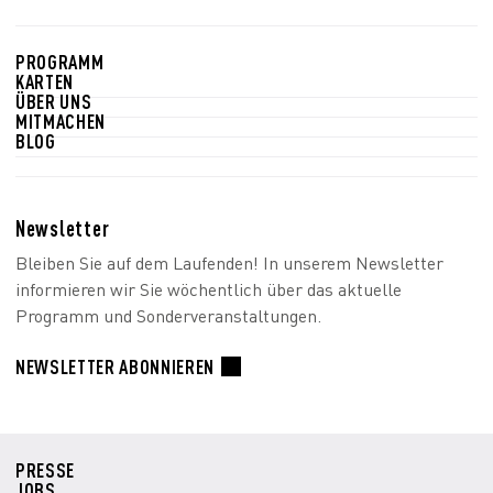
PROGRAMM
KARTEN
ÜBER UNS
MITMACHEN
BLOG
Newsletter
Bleiben Sie auf dem Laufenden! In unserem Newsletter
informieren wir Sie wöchentlich über das aktuelle
Programm und Sonderveranstaltungen.
NEWSLETTER ABONNIEREN
PRESSE
JOBS