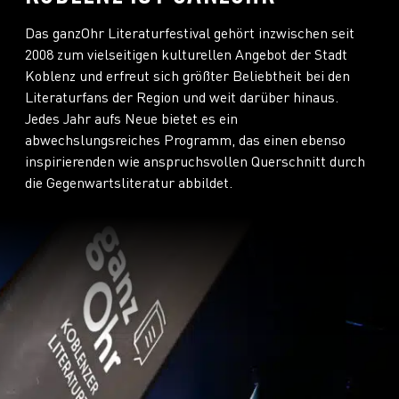
Das ganzOhr Literaturfestival gehört inzwischen seit
2008 zum vielseitigen kulturellen Angebot der Stadt
Koblenz und erfreut sich größter Beliebtheit bei den
Literaturfans der Region und weit darüber hinaus.
Jedes Jahr aufs Neue bietet es ein
abwechslungsreiches Programm, das einen ebenso
inspirierenden wie anspruchsvollen Querschnitt durch
die Gegenwartsliteratur abbildet.