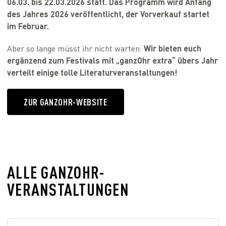
06.03. bis 22.03.2026 statt. Das Programm wird Anfang
des Jahres 2026 veröffentlicht, der Vorverkauf startet
im Februar.
Aber so lange müsst ihr nicht warten:
Wir bieten euch
ergänzend zum Festivals mit „ganzOhr extra“ übers Jahr
verteilt einige tolle Literaturveranstaltungen!
ZUR GANZOHR-WEBSITE
ALLE GANZOHR-
VERANSTALTUNGEN