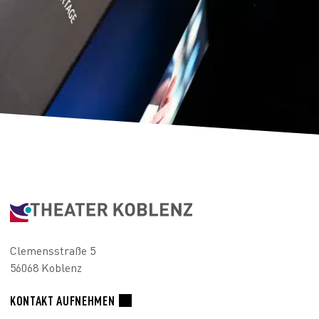
Clemensstraße 5
56068 Koblenz
KONTAKT AUFNEHMEN