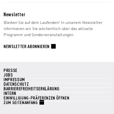
Newsletter
Bleiben Sie auf dem Laufenden! In unserem Newsletter
informieren wir Sie wöchentlich über das aktuelle
Programm und Sonderveranstaltungen.
NEWSLETTER ABONNIEREN
PRESSE
JOBS
IMPRESSUM
DATENSCHUTZ
BARRIEREFREIHEITSERKLÄRUNG
INTERN
EINWILLIGUNG-PRÄFERENZEN ÖFFNEN
ZUM SEITENANFANG