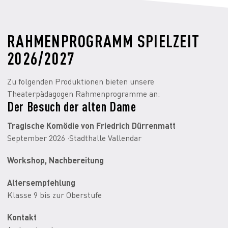
RAHMENPROGRAMM SPIELZEIT
2026/2027
Zu folgenden Produktionen bieten unsere
Theaterpädagogen Rahmenprogramme an:
Der Besuch der alten Dame
Tragische Komödie von Friedrich Dürrenmatt
September 2026 ·Stadthalle Vallendar
Workshop, Nachbereitung
Altersempfehlung
Klasse 9 bis zur Oberstufe
Kontakt