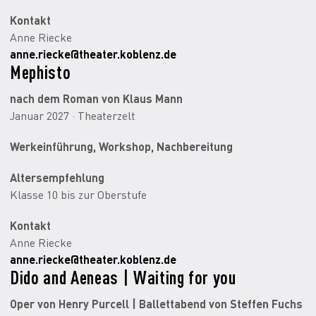
Kontakt
Anne Riecke
anne.riecke@theater.koblenz.de
Mephisto
nach dem Roman von Klaus Mann
Januar 2027 · Theaterzelt
Werkeinführung, Workshop, Nachbereitung
Altersempfehlung
Klasse 10 bis zur Oberstufe
Kontakt
Anne Riecke
anne.riecke@theater.koblenz.de
Dido and Aeneas | Waiting for you
Oper von Henry Purcell | Ballettabend von Steffen Fuchs