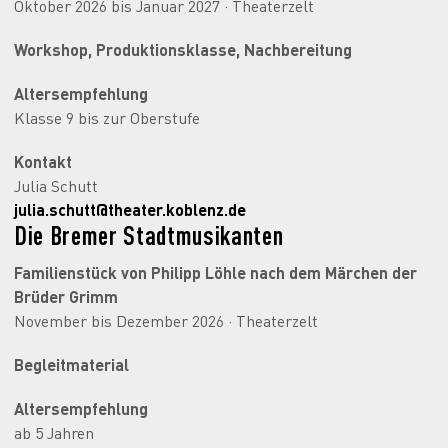
Oktober 2026 bis Januar 2027 · Theaterzelt
Workshop, Produktionsklasse, Nachbereitung
Altersempfehlung
Klasse 9 bis zur Oberstufe
Kontakt
Julia Schutt
julia.schutt@theater.koblenz.de
Die Bremer Stadtmusikanten
Familienstück von Philipp Löhle nach dem Märchen der
Brüder Grimm
November bis Dezember 2026 · Theaterzelt
Begleitmaterial
Altersempfehlung
ab 5 Jahren