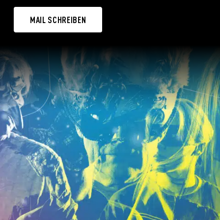
MAIL SCHREIBEN