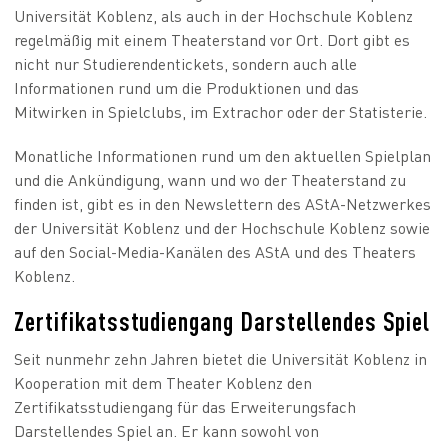
Universität Koblenz, als auch in der Hochschule Koblenz
regelmäßig mit einem Theaterstand vor Ort. Dort gibt es
nicht nur Studierendentickets, sondern auch alle
Informationen rund um die Produktionen und das
Mitwirken in Spielclubs, im Extrachor oder der Statisterie.
Monatliche Informationen rund um den aktuellen Spielplan
und die Ankündigung, wann und wo der Theaterstand zu
finden ist, gibt es in den Newslettern des AStA-Netzwerkes
der Universität Koblenz und der Hochschule Koblenz sowie
auf den Social-Media-Kanälen des AStA und des Theaters
Koblenz.
Zertifikatsstudiengang Darstellendes Spiel
Seit nunmehr zehn Jahren bietet die Universität Koblenz in
Kooperation mit dem Theater Koblenz den
Zertifikatsstudiengang für das Erweiterungsfach
Darstellendes Spiel an. Er kann sowohl von