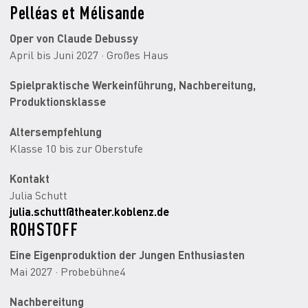
Pelléas et Mélisande
Oper von Claude Debussy
April bis Juni 2027 · Großes Haus
Spielpraktische Werkeinführung, Nachbereitung,
Produktionsklasse
Altersempfehlung
Klasse 10 bis zur Oberstufe
Kontakt
Julia Schutt
julia.schutt@theater.koblenz.de
ROHSTOFF
Eine Eigenproduktion der Jungen Enthusiasten
Mai 2027 · Probebühne4
Nachbereitung