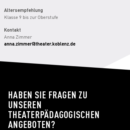
Altersempfehlung
Klasse 9 bis zur Oberstufe
Kontakt
Anna Zimmer
anna.zimmer@theater.koblenz.de
HABEN SIE FRAGEN ZU
UNSEREN
THEATERPÄDAGOGISCHEN
ANGEBOTEN?