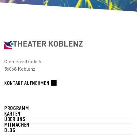
Clemensstraße 5
56068 Koblenz
KONTAKT AUFNEHMEN
PROGRAMM
KARTEN
ÜBER UNS
MITMACHEN
BLOG