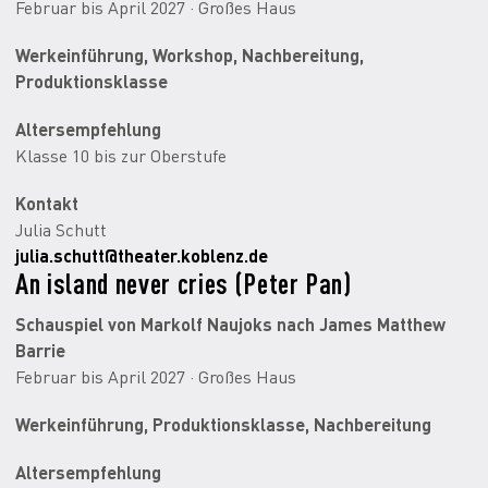
Februar bis April 2027 · Großes Haus
Werkeinführung, Workshop, Nachbereitung,
Produktionsklasse
Altersempfehlung
Klasse 10 bis zur Oberstufe
Kontakt
Julia Schutt
julia.schutt@theater.koblenz.de
An island never cries (Peter Pan)
Schauspiel von Markolf Naujoks nach James Matthew
Barrie
Februar bis April 2027 · Großes Haus
Werkeinführung, Produktionsklasse, Nachbereitung
Altersempfehlung