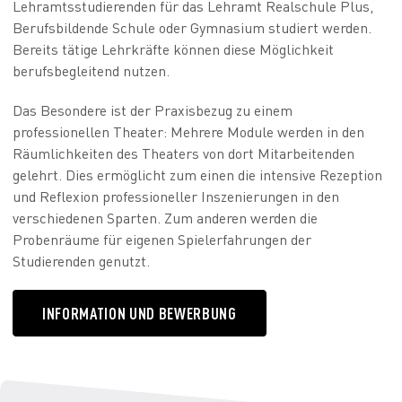
Lehramtsstudierenden für das Lehramt Realschule Plus,
Berufsbildende Schule oder Gymnasium studiert werden.
Bereits tätige Lehrkräfte können diese Möglichkeit
berufsbegleitend nutzen.
Das Besondere ist der Praxisbezug zu einem
professionellen Theater: Mehrere Module werden in den
Räumlichkeiten des Theaters von dort Mitarbeitenden
gelehrt. Dies ermöglicht zum einen die intensive Rezeption
und Reflexion professioneller Inszenierungen in den
verschiedenen Sparten. Zum anderen werden die
Probenräume für eigenen Spielerfahrungen der
Studierenden genutzt.
INFORMATION UND BEWERBUNG