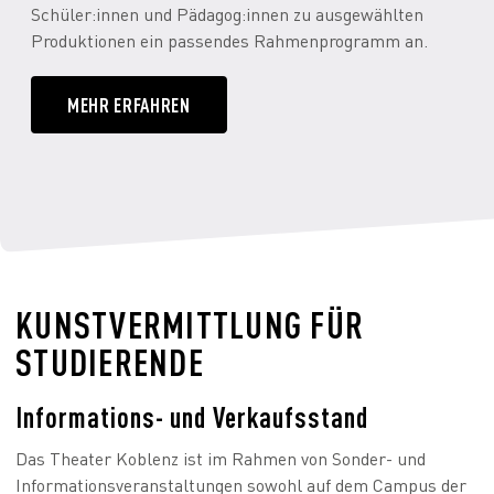
Schüler:innen und Pädagog:innen zu ausgewählten
Produktionen ein passendes Rahmenprogramm an.
MEHR ERFAHREN
KUNSTVERMITTLUNG FÜR
STUDIERENDE
Informations- und Verkaufsstand
Das Theater Koblenz ist im Rahmen von Sonder- und
Informationsveranstaltungen sowohl auf dem Campus der