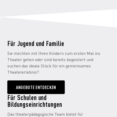
Für Jugend und Familie
Sie möchten mit Ihren Kindern zum ersten Mal ins
Theater gehen oder sind bereits begeistert und
suchen das ideale Stück für ein gemeinsames
Theatererlebnis?
ANGEBOTE ENTDECKEN
Für Schulen und
Bildungseinrichtungen
Das theaterpädagogische Team bietet für