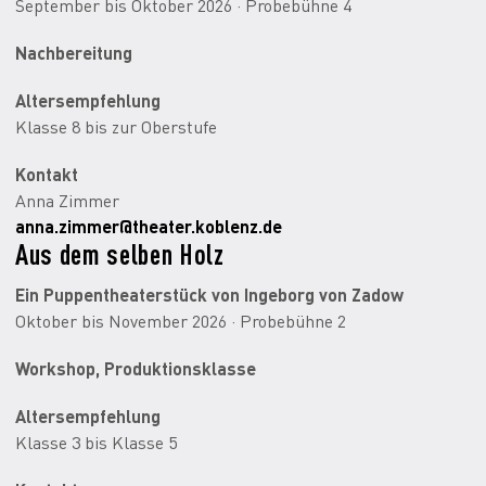
September bis Oktober 2026 · Probebühne 4
Nachbereitung
Altersempfehlung
Klasse 8 bis zur Oberstufe
Kontakt
Anna Zimmer
anna.zimmer@theater.koblenz.de
Aus dem selben Holz
Ein Puppentheaterstück von Ingeborg von Zadow
Oktober bis November 2026 · Probebühne 2
Workshop, Produktionsklasse
Altersempfehlung
Klasse 3 bis Klasse 5