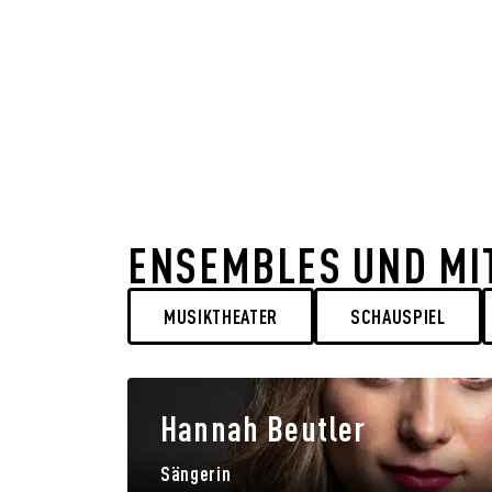
ENSEMBLES UND MI
MUSIKTHEATER
SCHAUSPIEL
Hannah Beutler
Sängerin