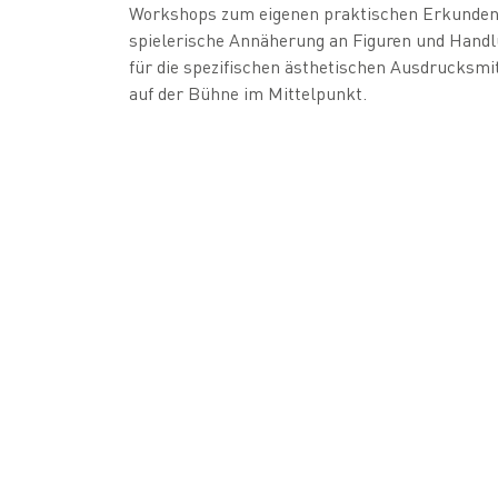
Workshops zum eigenen praktischen Erkunden e
spielerische Annäherung an Figuren und Handlu
für die spezifischen ästhetischen Ausdrucksmitt
auf der Bühne im Mittelpunkt.