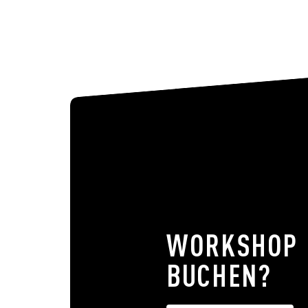
WORKSHOP
BUCHEN?