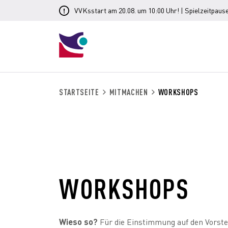
VVKsstart am 20.08. um 10:00 Uhr! | Spielzeitpause
STARTSEITE
MITMACHEN
WORKSHOPS
WORKSHOPS
Wieso so?
Für die Einstimmung auf den Vorst