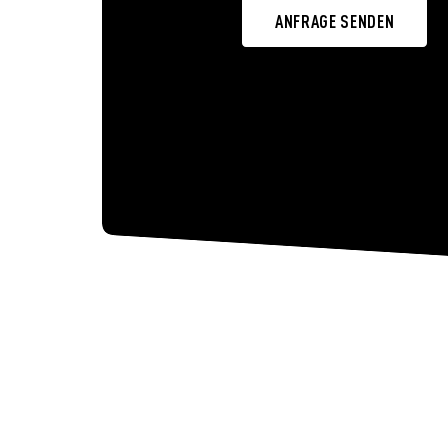
ANFRAGE SENDEN