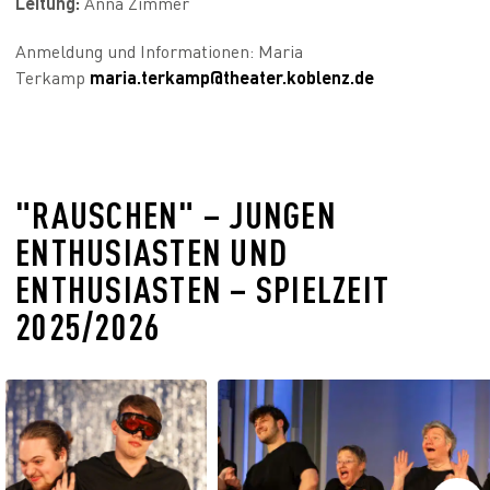
Leitung:
Anna Zimmer
Anmeldung und Informationen: Maria
Terkamp
maria.terkamp@theater.koblenz.de
"RAUSCHEN" – JUNGEN
ENTHUSIASTEN UND
ENTHUSIASTEN – SPIELZEIT
2025/2026