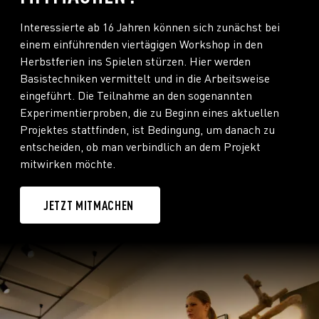
Interessierte ab 16 Jahren können sich zunächst bei
einem einführenden viertägigen Workshop in den
Herbstferien ins Spielen stürzen. Hier werden
Basistechniken vermittelt und in die Arbeitsweise
eingeführt. Die Teilnahme an den sogenannten
Experimentierproben, die zu Beginn eines aktuellen
Projektes stattfinden, ist Bedingung, um danach zu
entscheiden, ob man verbindlich an dem Projekt
mitwirken möchte.
JETZT MITMACHEN