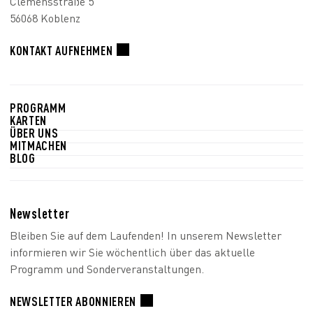
Clemensstraße 5
56068 Koblenz
KONTAKT AUFNEHMEN
PROGRAMM
KARTEN
ÜBER UNS
MITMACHEN
BLOG
Newsletter
Bleiben Sie auf dem Laufenden! In unserem Newsletter
informieren wir Sie wöchentlich über das aktuelle
Programm und Sonderveranstaltungen.
NEWSLETTER ABONNIEREN