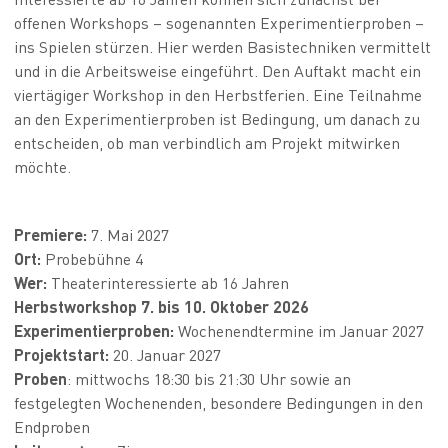
offenen Workshops – sogenannten Experimentierproben –
ins Spielen stürzen. Hier werden Basistechniken vermittelt
und in die Arbeitsweise eingeführt. Den Auftakt macht ein
viertägiger Workshop in den Herbstferien. Eine Teilnahme
an den Experimentierproben ist Bedingung, um danach zu
entscheiden, ob man verbindlich am Projekt mitwirken
möchte.
Premiere:
7. Mai 2027
Ort:
Probebühne 4
Wer:
Theaterinteressierte ab 16 Jahren
Herbstworkshop 7. bis 10. Oktober 2026
Experimentierproben:
Wochenendtermine im Januar 2027
Projektstart:
20. Januar 2027
Proben
: mittwochs 18:30 bis 21:30 Uhr sowie an
festgelegten Wochenenden, besondere Bedingungen in den
Endproben