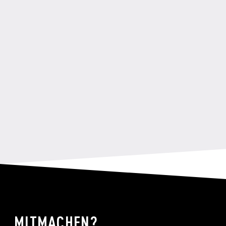
MITMACHEN?