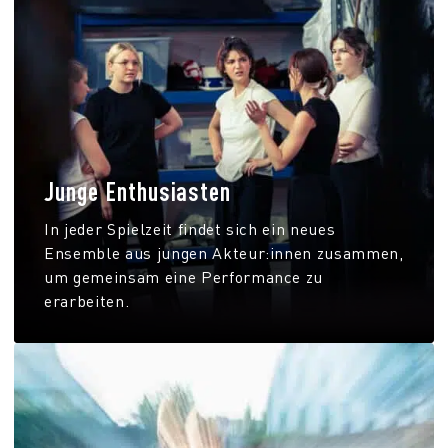
Junge Enthusiasten
In jeder Spielzeit findet sich ein neues
Ensemble aus jungen Akteur:innen zusammen,
um gemeinsam eine Performance zu
erarbeiten.