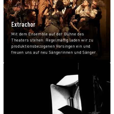
Extrachor
Mit dem Ensemble auf der Bühne des
Theaters stehen: Regelmäßig laden wir zu
produktionsbezogenen Vorsingen ein und
freuen uns auf neu Sängerinnen und Sänger.