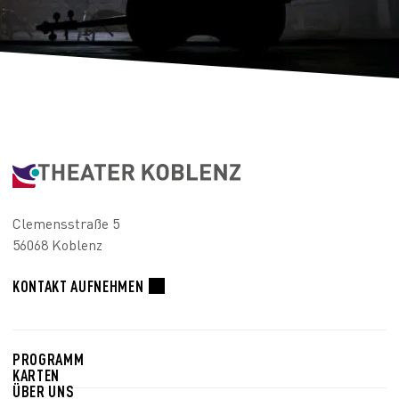
Clemensstraße 5
56068 Koblenz
KONTAKT AUFNEHMEN
PROGRAMM
KARTEN
ÜBER UNS