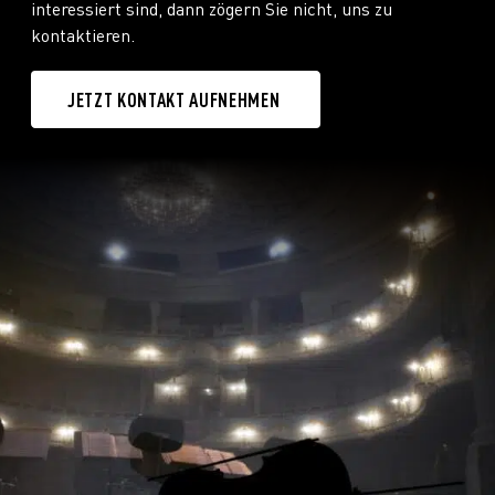
interessiert sind, dann zögern Sie nicht, uns zu
kontaktieren.
JETZT KONTAKT AUFNEHMEN