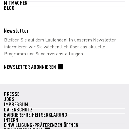
MITMACHEN
BLOG
Newsletter
Bleiben Sie auf dem Laufenden! In unserem Newsletter
informieren wir Sie wöchentlich über das aktuelle
Programm und Sonderveranstaltungen.
NEWSLETTER ABONNIEREN
PRESSE
JOBS
IMPRESSUM
DATENSCHUTZ
BARRIEREFREIHEITSERKLÄRUNG
INTERN
EINWILLIGUNG-PRÄFERENZEN ÖFFNEN