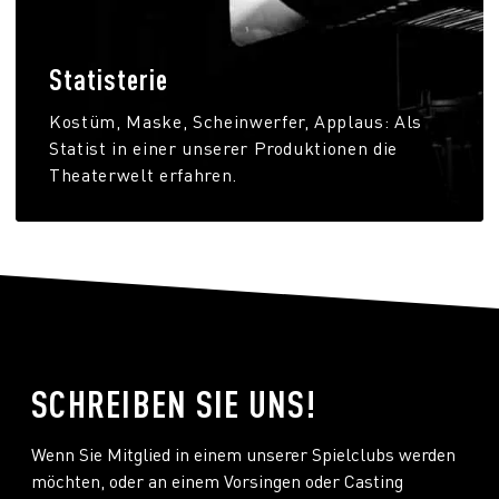
Statisterie
Kostüm, Maske, Scheinwerfer, Applaus: Als
Statist in einer unserer Produktionen die
Theaterwelt erfahren.
SCHREIBEN SIE UNS!
Wenn Sie Mitglied in einem unserer Spielclubs werden
möchten, oder an einem Vorsingen oder Casting