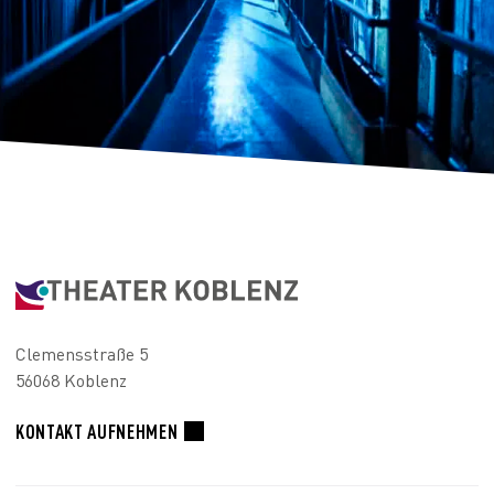
Clemensstraße 5
56068 Koblenz
KONTAKT AUFNEHMEN