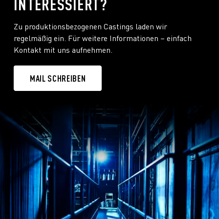
INTERESSIERT?
Zu produktionsbezogenen Castings laden wir
regelmäßig ein. Für weitere Informationen – einfach
Kontakt mit uns aufnehmen.
MAIL SCHREIBEN