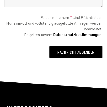
Felder mit einem
*
sind Pflichtfelder.
Nur sinnvoll und vollständig ausgefüllte Anfragen werden
bearbeitet.
Es gelten unsere
Datenschutzbestimmungen
.