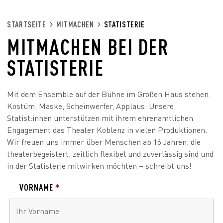
STARTSEITE
MITMACHEN
STATISTERIE
MITMACHEN BEI DER
STATISTERIE
Mit dem Ensemble auf der Bühne im Großen Haus stehen.
Kostüm, Maske, Scheinwerfer, Applaus: Unsere
Statist:innen unterstützen mit ihrem ehrenamtlichen
Engagement das Theater Koblenz in vielen Produktionen.
Wir freuen uns immer über Menschen ab 16 Jahren, die
theaterbegeistert, zeitlich flexibel und zuverlässig sind und
in der Statisterie mitwirken möchten – schreibt uns!
VORNAME
*