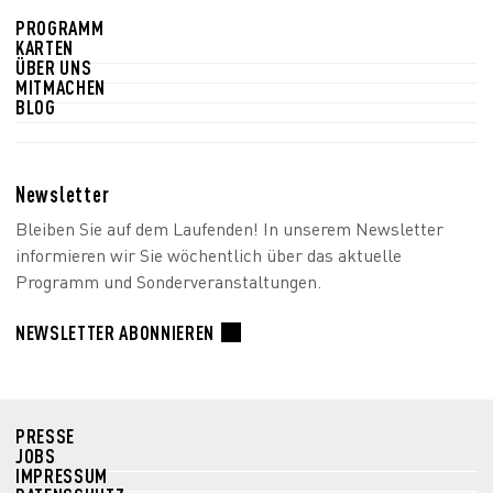
PROGRAMM
KARTEN
ÜBER UNS
MITMACHEN
BLOG
Newsletter
Bleiben Sie auf dem Laufenden! In unserem Newsletter
informieren wir Sie wöchentlich über das aktuelle
Programm und Sonderveranstaltungen.
NEWSLETTER ABONNIEREN
PRESSE
JOBS
IMPRESSUM