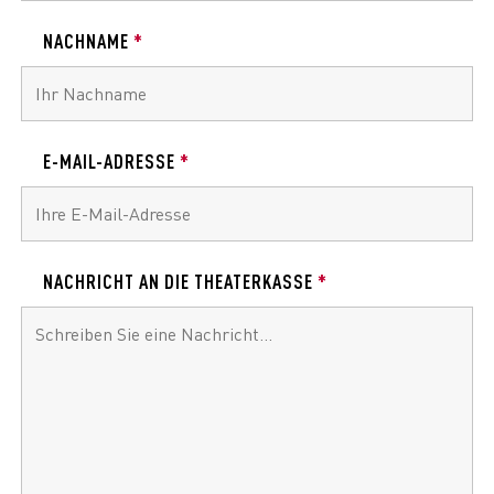
NACHNAME
*
E-MAIL-ADRESSE
*
NACHRICHT AN DIE THEATERKASSE
*