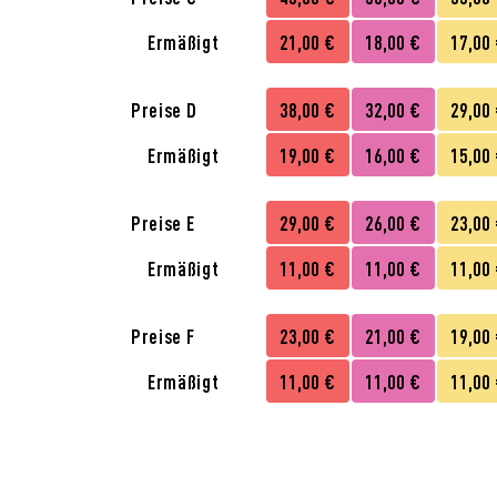
Ermäßigt
21,00 €
18,00 €
17,00
Preise D
38,00 €
32,00 €
29,00
Ermäßigt
19,00 €
16,00 €
15,00
Preise E
29,00 €
26,00 €
23,00
Ermäßigt
11,00 €
11,00 €
11,00
Preise F
23,00 €
21,00 €
19,00
Ermäßigt
11,00 €
11,00 €
11,00