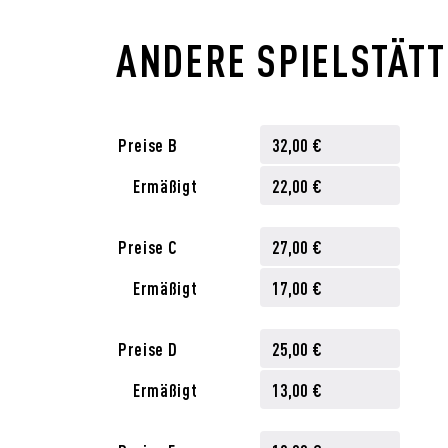
ANDERE SPIELSTÄT
Preise B
32,00 €
Ermäßigt
22,00 €
Preise C
27,00 €
Ermäßigt
17,00 €
Preise D
25,00 €
Ermäßigt
13,00 €