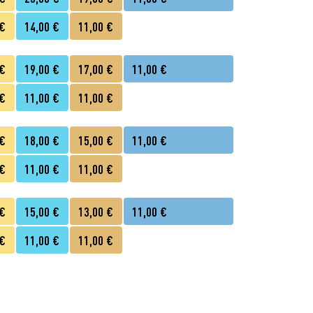
 €
14,00 €
11,00 €
 €
19,00 €
17,00 €
11,00 €
 €
11,00 €
11,00 €
 €
18,00 €
15,00 €
11,00 €
 €
11,00 €
11,00 €
 €
15,00 €
13,00 €
11,00 €
 €
11,00 €
11,00 €