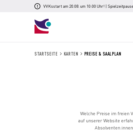
VVKsstart am 20.08. um 10:00 Uhr! | Spielzeitpause
STARTSEITE
KARTEN
PREISE & SAALPLAN
Welche Preise im freien 
auf unserer Website erfah
Absolventen:innen