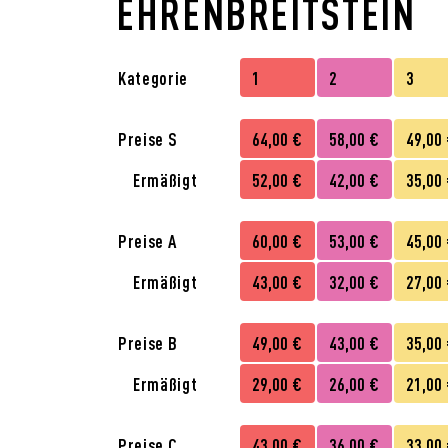
HRENBREITSTEIN
Kategorie
1
2
3
Preise S
64,00 €
58,00 €
49,00
Ermäßigt
52,00 €
42,00 €
35,00
Preise A
60,00 €
53,00 €
45,00
Ermäßigt
43,00 €
32,00 €
27,00
Preise B
49,00 €
43,00 €
35,00
Ermäßigt
29,00 €
26,00 €
21,00
Preise C
43,00 €
36,00 €
33,00