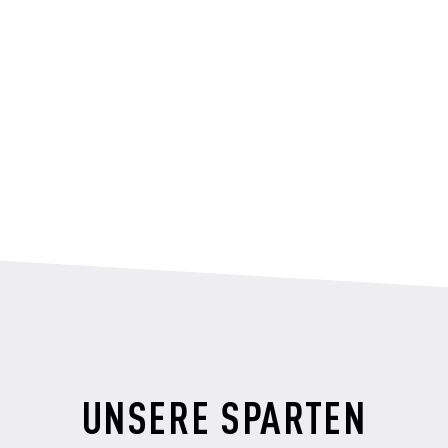
UNSERE SPARTEN