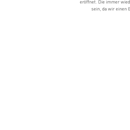
eröffnet. Die immer wi
sein, da wir einen 