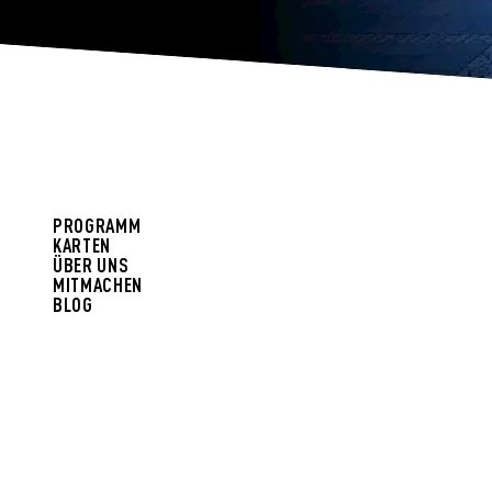
PROGRAMM
KARTEN
ÜBER UNS
MITMACHEN
BLOG