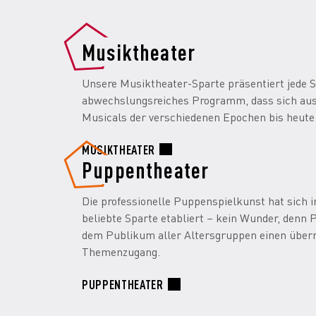
Musiktheater
Unsere Musiktheater-Sparte präsentiert jede Sp
abwechslungsreiches Programm, dass sich aus
Musicals der verschiedenen Epochen bis heut
MUSIKTHEATER
Puppentheater
Die professionelle Puppenspielkunst hat sich i
beliebte Sparte etabliert – kein Wunder, denn
dem Publikum aller Altersgruppen einen über
Themenzugang.
PUPPENTHEATER