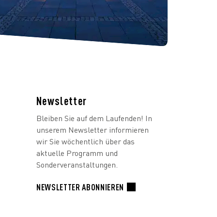
Newsletter
Bleiben Sie auf dem Laufenden! In
unserem Newsletter informieren
wir Sie wöchentlich über das
aktuelle Programm und
Sonderveranstaltungen.
NEWSLETTER ABONNIEREN