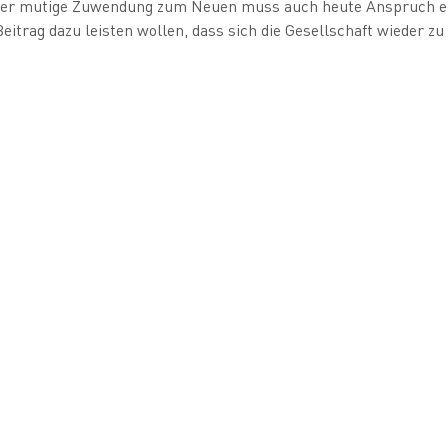
eder mutige Zuwendung zum Neuen muss auch heute Anspruch ei
Beitrag dazu leisten wollen, dass sich die Gesellschaft wieder zu