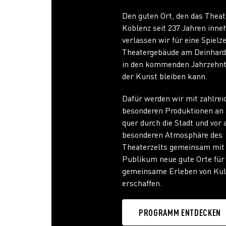
Den guten Ort, den das Theat
Koblenz seit 237 Jahren inneh
verlassen wir für eine Spielz
Theatergebäude am Deinhard
in den kommenden Jahrzehnt
der Kunst bleiben kann.
Dafür werden wir mit zahlrei
besonderen Produktionen an 
quer durch die Stadt und vor 
besonderen Atmosphäre des
Theaterzelts gemeinsam mit
Publikum neue gute Orte für
gemeinsame Erleben von Kul
erschaffen.
PROGRAMM ENTDECKEN