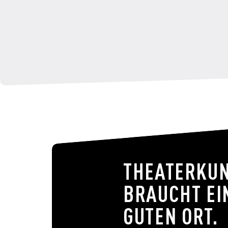
THEATERKU
BRAUCHT EI
GUTEN ORT.