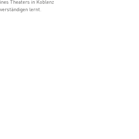
nes Theaters in Koblenz
 verständigen lernt.