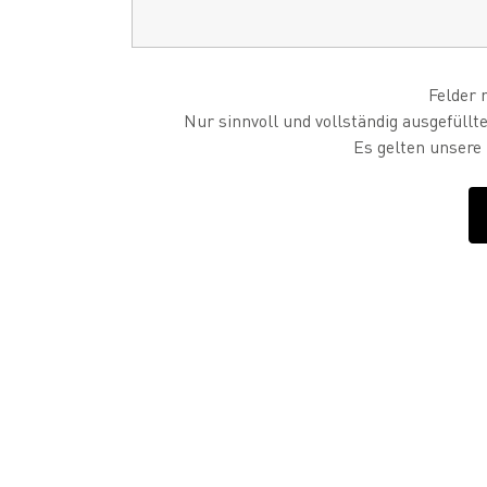
Felder 
Nur sinnvoll und vollständig ausgefüllt
Es gelten unsere