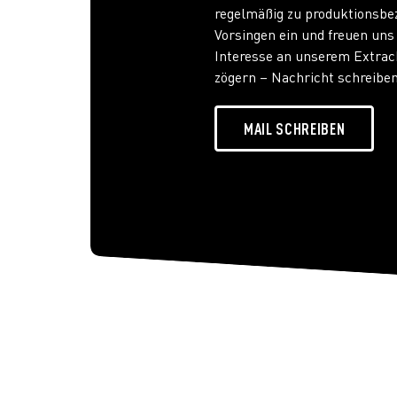
regelmäßig zu produktionsb
Vorsingen ein und freuen uns
Interesse an unserem Extrac
zögern – Nachricht schreiben
MAIL SCHREIBEN