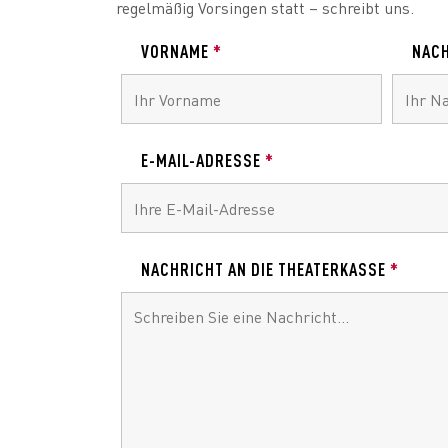
regelmäßig Vorsingen statt – schreibt uns.
VORNAME
*
NAC
E-MAIL-ADRESSE
*
NACHRICHT AN DIE THEATERKASSE
*