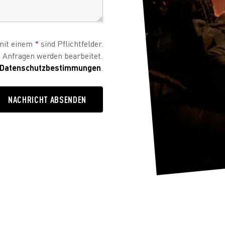
mit einem
*
sind Pflichtfelder.
e Anfragen werden bearbeitet.
Datenschutzbestimmungen
.