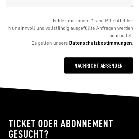
Felder mit einem
*
sind Pflichtfelder.
Nur sinnvoll und vollständig ausgefüllte Anfragen werden
bearbeitet.
Es gelten unsere
Datenschutzbestimmungen
.
TICKET ODER ABONNEMENT
GESUCHT?