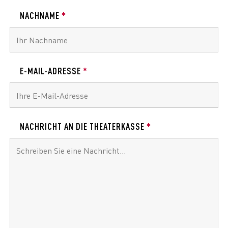
NACHNAME
*
E-MAIL-ADRESSE
*
NACHRICHT AN DIE THEATERKASSE
*