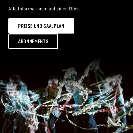
Alle Informationen auf einen Blick
PREISE UND SAALPLAN
ABONNEMENTS