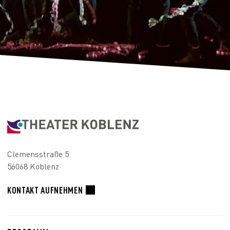
Clemensstraße 5
56068 Koblenz
KONTAKT AUFNEHMEN