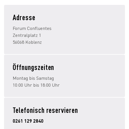
Adresse
Forum Confluentes
Zentralplatz 1
56068 Koblenz
Öffnungszeiten
Montag bis Samstag
10:00 Uhr bis 18:00 Uhr
Telefonisch reservieren
0261 129 2840