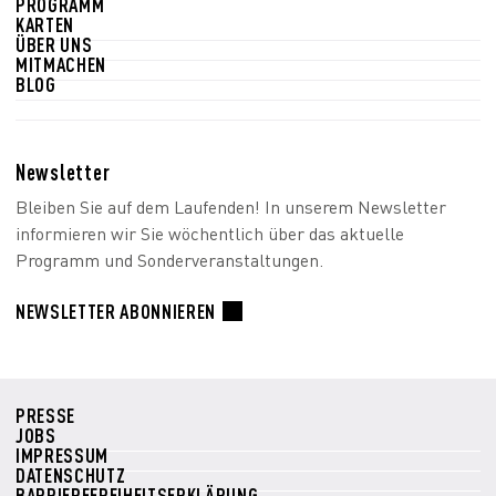
PROGRAMM
KARTEN
ÜBER UNS
MITMACHEN
BLOG
Newsletter
Bleiben Sie auf dem Laufenden! In unserem Newsletter
informieren wir Sie wöchentlich über das aktuelle
Programm und Sonderveranstaltungen.
NEWSLETTER ABONNIEREN
PRESSE
JOBS
IMPRESSUM
DATENSCHUTZ
BARRIEREFREIHEITSERKLÄRUNG