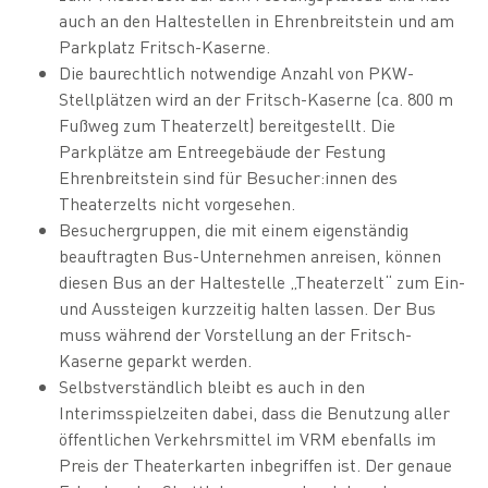
auch an den Haltestellen in Ehrenbreitstein und am
Parkplatz Fritsch-Kaserne.
Die baurechtlich notwendige Anzahl von PKW-
Stellplätzen wird an der Fritsch-Kaserne (ca. 800 m
Fußweg zum Theaterzelt) bereitgestellt. Die
Parkplätze am Entreegebäude der Festung
Ehrenbreitstein sind für Besucher:innen des
Theaterzelts nicht vorgesehen.
Besuchergruppen, die mit einem eigenständig
beauftragten Bus-Unternehmen anreisen, können
diesen Bus an der Haltestelle „Theaterzelt“ zum Ein-
und Aussteigen kurzzeitig halten lassen. Der Bus
muss während der Vorstellung an der Fritsch-
Kaserne geparkt werden.
Selbstverständlich bleibt es auch in den
Interimsspielzeiten dabei, dass die Benutzung aller
öffentlichen Verkehrsmittel im VRM ebenfalls im
Preis der Theaterkarten inbegriffen ist. Der genaue