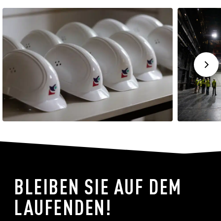
BLEIBEN SIE AUF DEM
LAUFENDEN!