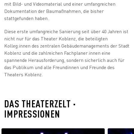
mit Bild- und Videomaterial und einer umfangreichen
Dokumentation der Baumaßnahmen, die bisher
stattgefunden haben.
Diese erste umfangreiche Sanierung seit über 40 Jahren ist
nicht nur für das Theater Koblenz, die beteiligten
Kolleg:innen des zentralen Gebäudemanagements der Stadt
Koblenz und die zahlreichen Fachplaner:innen eine
spannende Herausforderung, sondern sicherlich auch für
das Publikum und alle Freundinnen und Freunde des
Theaters Koblenz.
DAS THEATERZELT ·
IMPRESSIONEN