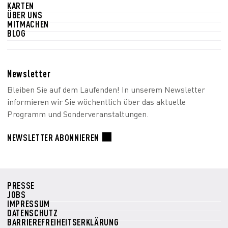
KARTEN
ÜBER UNS
MITMACHEN
BLOG
Newsletter
Bleiben Sie auf dem Laufenden! In unserem Newsletter
informieren wir Sie wöchentlich über das aktuelle
Programm und Sonderveranstaltungen.
NEWSLETTER ABONNIEREN
PRESSE
JOBS
IMPRESSUM
DATENSCHUTZ
BARRIEREFREIHEITSERKLÄRUNG