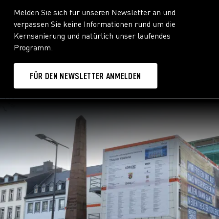
Melden Sie sich für unseren Newsletter an und
verpassen Sie keine Informationen rund um die
Kernsanierung und natürlich unser laufendes
Programm.
FÜR DEN NEWSLETTER ANMELDEN