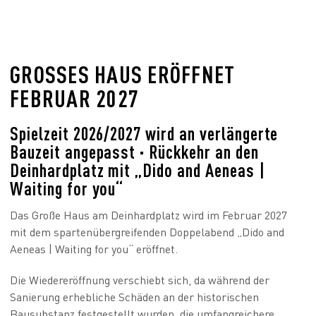
GROSSES HAUS ERÖFFNET
FEBRUAR 2027
Spielzeit 2026/2027 wird an verlängerte
Bauzeit angepasst
·
Rückkehr an den
Deinhardplatz mit „Dido and Aeneas |
Waiting for you“
Das Große Haus am Deinhardplatz wird im Februar 2027
mit dem spartenübergreifenden Doppelabend „Dido and
Aeneas | Waiting for you“ eröffnet.
Die Wiedereröffnung verschiebt sich, da während der
Sanierung erhebliche Schäden an der historischen
Bausubstanz festgestellt wurden, die umfangreichere