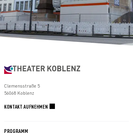
Clemensstraße 5
56068 Koblenz
KONTAKT AUFNEHMEN
PROGRAMM