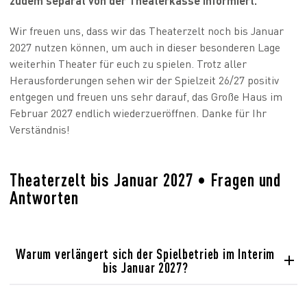
zudem separat von der Theaterkasse informiert.
Wir freuen uns, dass wir das Theaterzelt noch bis Januar
2027 nutzen können, um auch in dieser besonderen Lage
weiterhin Theater für euch zu spielen. Trotz aller
Herausforderungen sehen wir der Spielzeit 26/27 positiv
entgegen und freuen uns sehr darauf, das Große Haus im
Februar 2027 endlich wiederzueröffnen. Danke für Ihr
Verständnis!
Theaterzelt bis Januar 2027 • Fragen und
Antworten
Warum verlängert sich der Spielbetrieb im Interim
bis Januar 2027?