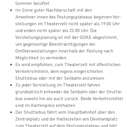
Sommer belüftet.
Im Sinne guter Nachbarschaft mit den
Anwohner:innen des Festungsplateaus beginnen Vor-
stellungen im Theaterzelt nicht später als 19:00 Uhr
und enden nicht später als 22:00 Uhr. Die
Vorstellungsplanung ist mit der GDKE abgestimmt,
um gegenseitige Beeinträchtigungen bei
Großveranstaltungen innerhalb der Festung nach
Möglichkeit zu vermeiden.
Es wird empfohlen, zum Theaterzelt mit öffentlichen
Verkehrsmitteln, dem eigens eingerichteten
Shuttlebus oder mit der Seilbahn anzureisen.
Zu jeder Vorstellung im Theaterzelt fahren
grundsätzlich entweder die Seilbahn oder der Shuttle-
bus sowohl hin als auch zurück. Beide Verkehrsmittel
sind im Kartenpreis enthalten.
Der Shuttlebus fährt vom Hauptbahnhof über den
Zentralplatz und die Haltestellen am Deinhardplatz
zum Theaterzelt auf dem Festungsplateau und hält