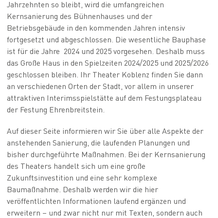
Jahrzehnten so bleibt, wird die umfangreichen
Kernsanierung des Bühnenhauses und der
Betriebsgebäude in den kommenden Jahren intensiv
fortgesetzt und abgeschlossen. Die wesentliche Bauphase
ist für die Jahre 2024 und 2025 vorgesehen. Deshalb muss
das Große Haus in den Spielzeiten 2024/2025 und 2025/2026
geschlossen bleiben. Ihr Theater Koblenz finden Sie dann
an verschiedenen Orten der Stadt, vor allem in unserer
attraktiven Interimsspielstätte auf dem Festungsplateau
der Festung Ehrenbreitstein.
Auf dieser Seite informieren wir Sie über alle Aspekte der
anstehenden Sanierung, die laufenden Planungen und
bisher durchgeführte Maßnahmen. Bei der Kernsanierung
des Theaters handelt sich um eine große
Zukunftsinvestition und eine sehr komplexe
Baumaßnahme. Deshalb werden wir die hier
veröffentlichten Informationen laufend ergänzen und
erweitern – und zwar nicht nur mit Texten, sondern auch