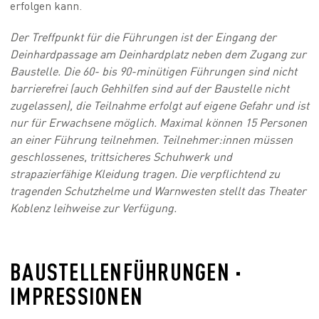
erfolgen kann.
Der Treffpunkt für die Führungen ist der Eingang der
Deinhardpassage am Deinhardplatz neben dem Zugang zur
Baustelle. Die 60- bis 90-minütigen Führungen sind nicht
barrierefrei (auch Gehhilfen sind auf der Baustelle nicht
zugelassen), die Teilnahme erfolgt auf eigene Gefahr und ist
nur für Erwachsene möglich. Maximal können 15 Personen
an einer Führung teilnehmen. Teilnehmer:innen müssen
geschlossenes, trittsicheres Schuhwerk und
strapazierfähige Kleidung tragen. Die verpflichtend zu
tragenden Schutzhelme und Warnwesten stellt das Theater
Koblenz leihweise zur Verfügung.
BAUSTELLENFÜHRUNGEN ·
IMPRESSIONEN