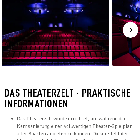
DAS THEATERZELT · PRAKTISCHE
INFORMATIONEN
Das Theaterzelt wurde errichtet, um während der
Kernsanierung einen vollwertigen Theater-Spielplan
aller Sparten anbieten zu können. Dieser steht den