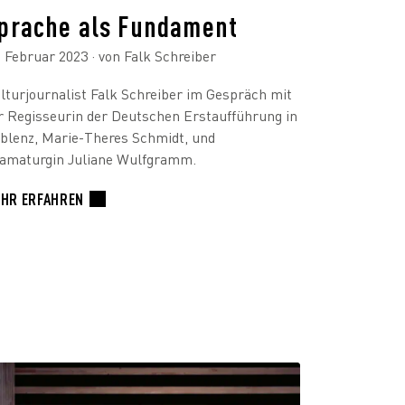
prache als Fundament
. Februar 2023
· von Falk Schreiber
lturjournalist Falk Schreiber im Gespräch mit
r Regisseurin der Deutschen Erstaufführung in
blenz, Marie-Theres Schmidt, und
amaturgin Juliane Wulfgramm.
HR ERFAHREN