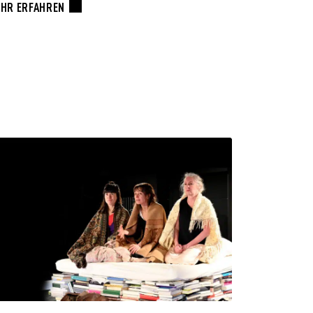
HR ERFAHREN