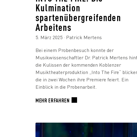
Kulmination
spartenübergreifenden
Arbeitens
5. März 2025
· Patrick Mertens
Bei einem Probenbesuch konnte der
Musikwissenschaftler Dr. Patrick Mertens hin
die Kulissen der kommenden Koblenzer
Musiktheaterproduktion „Into The Fire“ blicke
die in zwei Wochen ihre Premiere feiert. Ein
Einblick in die Probenarbeit.
MEHR ERFAHREN