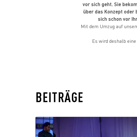
vor sich geht. Sie beko
über das Konzept oder b
sich schon vor I
Mit dem Umzug auf unsere
Es wird deshalb eine
BEITRÄGE