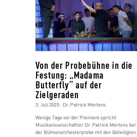
Von der Probebühne in die
Festung: „Madama
Butterfly“ auf der
Zielgeraden
3. Juli 2025
· Dr. Patrick Mertens
Wenige Tage vor der Premiere spricht
Musikwissenschaftler Dr. Patrick Mertens bei
der Bühnenorchesterprobe mit den Beteiligten