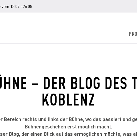
 vom 13.07.–26.08.
PR
ÜHNE – DER BLOG DES 
KOBLENZ
er Bereich rechts und links der Bühne, wo das passiert und g
Bühnengeschehen erst möglich macht.
ser Blog, der einen Blick auf das ermöglichen möchte, was 