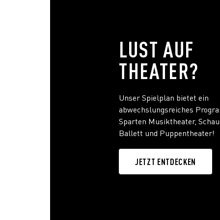
LUST AUF
THEATER?
Unser Spielplan bietet ein
abwechslungsreiches Progr
Sparten Musiktheater, Schau
Ballett und Puppentheater!
JETZT ENTDECKEN