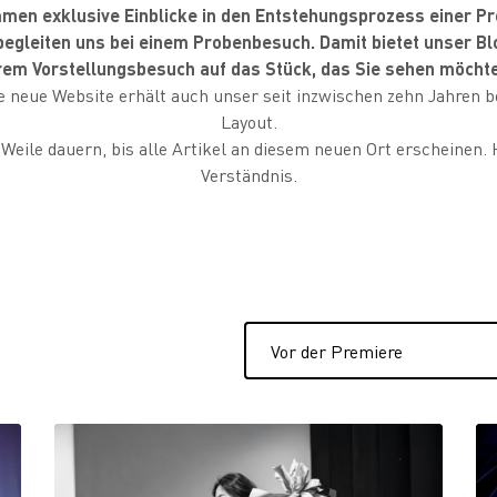
mmen exklusive Einblicke in den Entstehungsprozess einer P
egleiten uns bei einem Probenbesuch. Damit bietet unser Blo
hrem Vorstellungsbesuch auf das Stück, das Sie sehen möcht
 neue Website erhält auch unser seit inzwischen zehn Jahren b
Layout.
 Weile dauern, bis alle Artikel an diesem neuen Ort erscheinen. 
Verständnis.