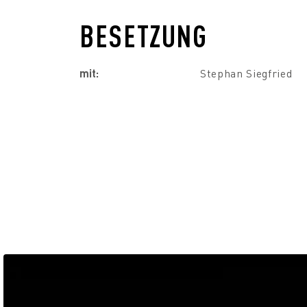
BESETZUNG
mit:
Stephan Siegfried