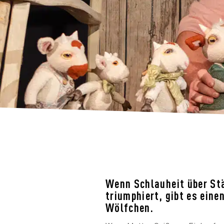
Wenn Schlauheit über St
triumphiert, gibt es einen
Wölfchen.