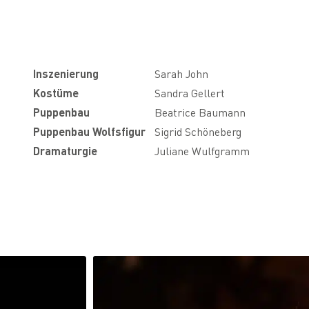
Inszenierung
Sarah John
Kostüme
Sandra Gellert
Puppenbau
Beatrice Baumann
Puppenbau Wolfsfigur
Sigrid Schöneberg
Dramaturgie
Juliane Wulfgramm