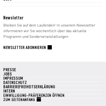
Newsletter
Bleiben Sie auf dem Laufenden! In unserem Newsletter
informieren wir Sie wöchentlich über das aktuelle
Programm und Sonderveranstaltungen.
NEWSLETTER ABONNIEREN
PRESSE
JOBS
IMPRESSUM
DATENSCHUTZ
BARRIEREFREIHEITSERKLÄRUNG
INTERN
EINWILLIGUNG-PRÄFERENZEN ÖFFNEN
ZUM SEITENANFANG