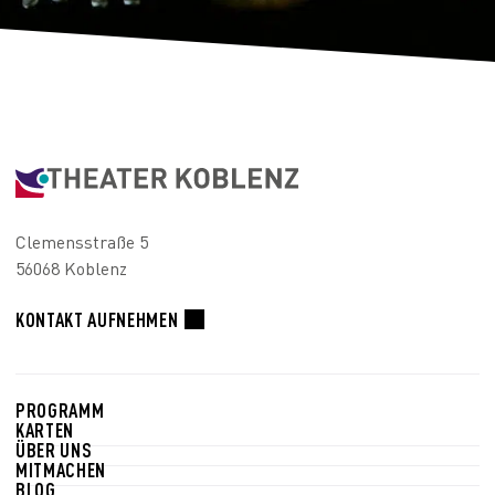
Clemensstraße 5
56068 Koblenz
KONTAKT AUFNEHMEN
PROGRAMM
KARTEN
ÜBER UNS
MITMACHEN
BLOG