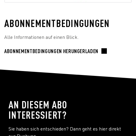
ABONNEMENTBEDINGUNGEN
Alle Informationen auf einen Blick.
ABONNEMENTBEDINGUNGEN HERUNGERLADEN
AN DIESEM ABO
INTERESSIERT?
Sie haben sich entschieden? Dann geht es hier direkt
zur Buchung.