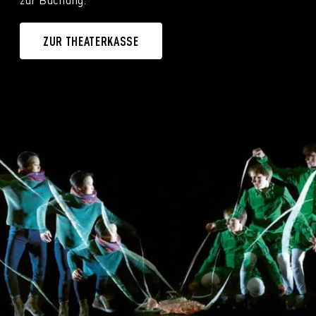
ZUR THEATERKASSE