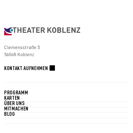
Clemensstraße 5
56068 Koblenz
KONTAKT AUFNEHMEN
PROGRAMM
KARTEN
ÜBER UNS
MITMACHEN
BLOG