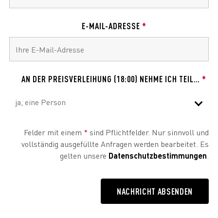
E-MAIL-ADRESSE
*
AN DER PREISVERLEIHUNG (18:00) NEHME ICH TEIL…
*
Felder mit einem
*
sind Pflichtfelder. Nur sinnvoll und
vollständig ausgefüllte Anfragen werden bearbeitet. Es
gelten unsere
Datenschutzbestimmungen
.