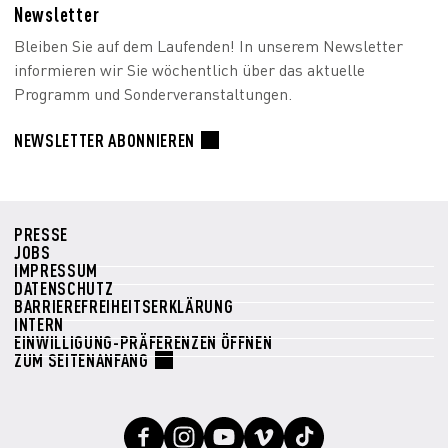
Newsletter
Bleiben Sie auf dem Laufenden! In unserem Newsletter
informieren wir Sie wöchentlich über das aktuelle
Programm und Sonderveranstaltungen.
NEWSLETTER ABONNIEREN
PRESSE
JOBS
IMPRESSUM
DATENSCHUTZ
BARRIEREFREIHEITSERKLÄRUNG
INTERN
EINWILLIGUNG-PRÄFERENZEN ÖFFNEN
ZUM SEITENANFANG