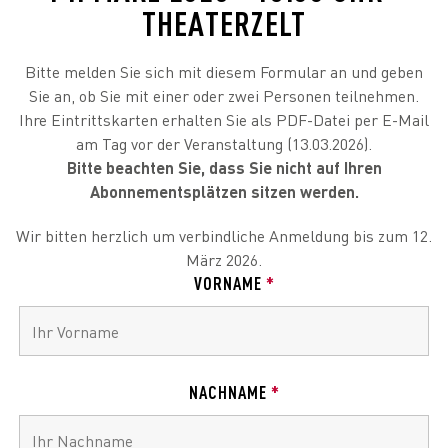
THEATERZELT
Bitte melden Sie sich mit diesem Formular an und geben
Sie an, ob Sie mit einer oder zwei Personen teilnehmen.
Ihre Eintrittskarten erhalten Sie als PDF-Datei per E-Mail
am Tag vor der Veranstaltung (13.03.2026).
Bitte beachten Sie, dass Sie nicht auf Ihren
Abonnementsplätzen sitzen werden.
Wir bitten herzlich um verbindliche Anmeldung bis zum 12.
März 2026.
VORNAME
*
NACHNAME
*