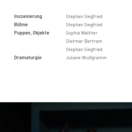
Inszenierung
Stephan Siegfried
Bühne
Stephan Siegfried
Puppen, Objekte
Sophia Walther
Dietmar Bertram
Stephan Siegfried
Dramaturgie
Juliane Wulfgramm