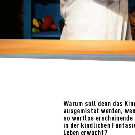
Warum soll denn das Ki
ausgemistet werden, wen
so wertlos erscheinende
in der kindlichen Fantas
Leben erwacht?