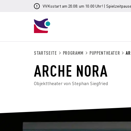
VVKsstart am 20.08. um 10:00 Uhr! | Spielzeitpause
STARTSEITE
PROGRAMM
PUPPENTHEATER
AR
ARCHE NORA
Objekttheater von Stephan Siegfried