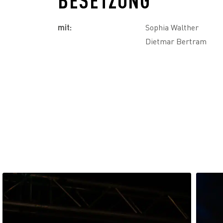
mit:
Sophia Walther
Dietmar Bertram