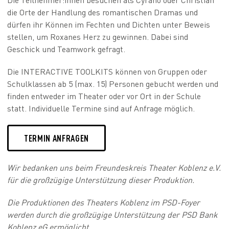
die Orte der Handlung des romantischen Dramas und
dürfen ihr Können im Fechten und Dichten unter Beweis
stellen, um Roxanes Herz zu gewinnen. Dabei sind
Geschick und Teamwork gefragt.
Die INTERACTIVE TOOLKITS können von Gruppen oder
Schulklassen ab 5 (max. 15) Personen gebucht werden und
finden entweder im Theater oder vor Ort in der Schule
statt. Individuelle Termine sind auf Anfrage möglich.
TERMIN ANFRAGEN
Wir bedanken uns beim Freundeskreis Theater Koblenz e.V.
für die großzügige Unterstützung dieser Produktion.
Die Produktionen des Theaters Koblenz im PSD-Foyer
werden durch die großzügige Unterstützung der PSD Bank
Koblenz eG ermöglicht.