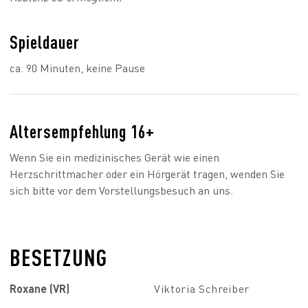
Spieldauer
ca. 90 Minuten, keine Pause
Altersempfehlung 16+
Wenn Sie ein medizinisches Gerät wie einen
Herzschrittmacher oder ein Hörgerät tragen, wenden Sie
sich bitte vor dem Vorstellungsbesuch an uns.
BESETZUNG
Roxane (VR)
Viktoria Schreiber