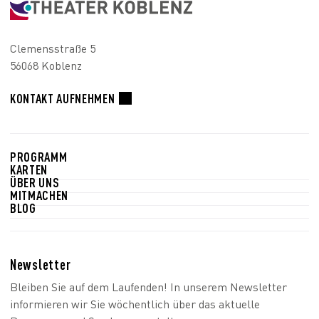
Clemensstraße 5
56068 Koblenz
KONTAKT AUFNEHMEN
PROGRAMM
KARTEN
ÜBER UNS
MITMACHEN
BLOG
Newsletter
Bleiben Sie auf dem Laufenden! In unserem Newsletter
informieren wir Sie wöchentlich über das aktuelle