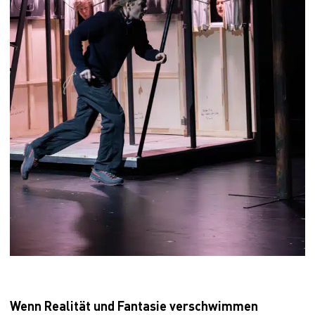
Wenn Realität und Fantasie verschwimmen