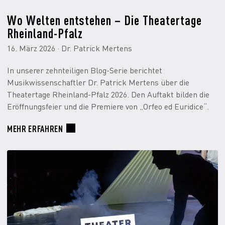
Wo Welten entstehen – Die Theatertage
Rheinland-Pfalz
16. März 2026 · Dr. Patrick Mertens
In unserer zehnteiligen Blog-Serie berichtet
Musikwissenschaftler Dr. Patrick Mertens über die
Theatertage Rheinland-Pfalz 2026. Den Auftakt bilden die
Eröffnungsfeier und die Premiere von „Orfeo ed Euridice“.
MEHR ERFAHREN