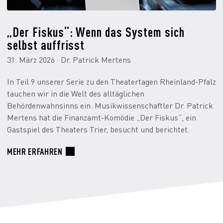
„Der Fiskus“: Wenn das System sich
selbst auffrisst
31. März 2026 · Dr. Patrick Mertens
In Teil 9 unserer Serie zu den Theatertagen Rheinland-Pfalz
tauchen wir in die Welt des alltäglichen
Behördenwahnsinns ein. Musikwissenschaftler Dr. Patrick
Mertens hat die Finanzamt-Komödie „Der Fiskus“, ein
Gastspiel des Theaters Trier, besucht und berichtet.
MEHR ERFAHREN