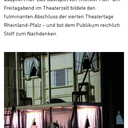
Freitagabend im Theaterzelt bildete den
fulminanten Abschluss der vierten Theatertage
Rheinland-Pfalz – und bot dem Publikum reichlich
Stoff zum Nachdenken.