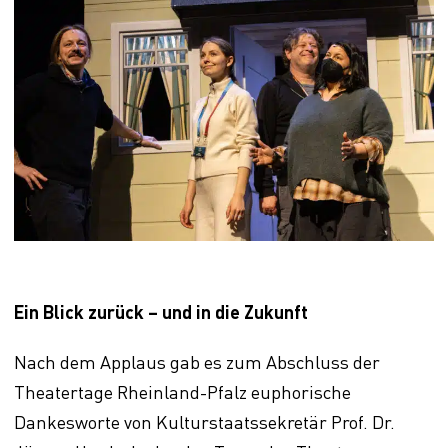
Ein Blick zurück – und in die Zukunft
Nach dem Applaus gab es zum Abschluss der
Theatertage Rheinland-Pfalz euphorische
Dankesworte von Kulturstaatssekretär Prof. Dr.