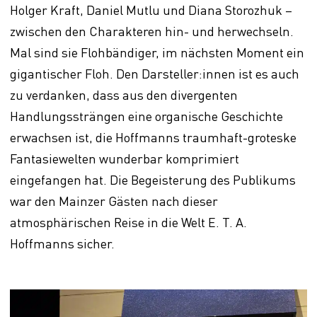
Holger Kraft, Daniel Mutlu und Diana Storozhuk –
zwischen den Charakteren hin- und herwechseln.
Mal sind sie Flohbändiger, im nächsten Moment ein
gigantischer Floh. Den Darsteller:innen ist es auch
zu verdanken, dass aus den divergenten
Handlungssträngen eine organische Geschichte
erwachsen ist, die Hoffmanns traumhaft-groteske
Fantasiewelten wunderbar komprimiert
eingefangen hat. Die Begeisterung des Publikums
war den Mainzer Gästen nach dieser
atmosphärischen Reise in die Welt E. T. A.
Hoffmanns sicher.