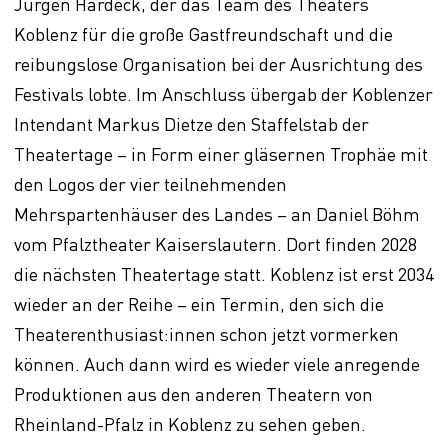
Jürgen Hardeck, der das Team des Theaters
Koblenz für die große Gastfreundschaft und die
reibungslose Organisation bei der Ausrichtung des
Festivals lobte. Im Anschluss übergab der Koblenzer
Intendant Markus Dietze den Staffelstab der
Theatertage – in Form einer gläsernen Trophäe mit
den Logos der vier teilnehmenden
Mehrspartenhäuser des Landes – an Daniel Böhm
vom Pfalztheater Kaiserslautern. Dort finden 2028
die nächsten Theatertage statt. Koblenz ist erst 2034
wieder an der Reihe – ein Termin, den sich die
Theaterenthusiast:innen schon jetzt vormerken
können. Auch dann wird es wieder viele anregende
Produktionen aus den anderen Theatern von
Rheinland-Pfalz in Koblenz zu sehen geben.