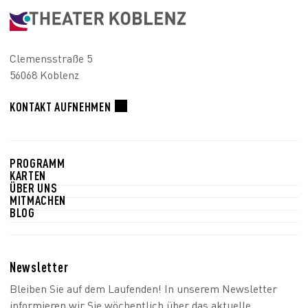
Clemensstraße 5
56068 Koblenz
KONTAKT AUFNEHMEN
PROGRAMM
KARTEN
ÜBER UNS
MITMACHEN
BLOG
Newsletter
Bleiben Sie auf dem Laufenden! In unserem Newsletter
informieren wir Sie wöchentlich über das aktuelle