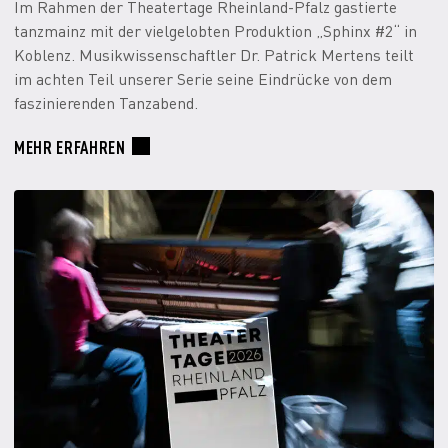
Im Rahmen der Theatertage Rheinland-Pfalz gastierte
tanzmainz mit der vielgelobten Produktion „Sphinx #2“ in
Koblenz. Musikwissenschaftler Dr. Patrick Mertens teilt
im achten Teil unserer Serie seine Eindrücke von dem
faszinierenden Tanzabend.
MEHR ERFAHREN