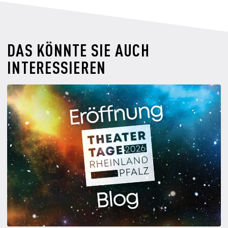
DAS KÖNNTE SIE AUCH
INTERESSIEREN