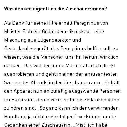
Was denken eigentlich die Zuschauer:innen?
Als Dank für seine Hilfe erhält Peregrinus von
Meister Floh ein Gedankenmikroskop – eine
Mischung aus Lügendetektor und
Gedankenlesegerät, das Peregrinus helfen soll, zu
wissen, was die Menschen um ihn herum wirklich
denken. Das will der junge Mann natürlich direkt
ausprobieren und geht in einer der amüsantesten
Szenen des Abends in den Zuschauerraum. Er hält
den Apparat nun an zufällig ausgewählte Personen
im Publikum, deren vermeintliche Gedanken dann
zu hören sind. „So ganz kann ich der verwirrenden
Handlung ja nicht mehr folgen“, verkündet er die
Gedanken einer Zuschauerin. „Mist, ich habe