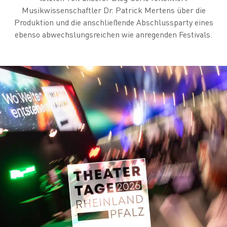
Musikwissenschaftler Dr. Patrick Mertens über die
Produktion und die anschließende Abschlussparty eines
ebenso abwechslungsreichen wie anregenden Festivals.