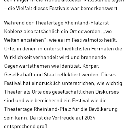
– die Vielfalt dieses Festivals war bemerkenswert.
Während der Theatertage Rheinland-Pfalz ist
Koblenz also tatsächlich ein Ort geworden, „wo
Welten entstehen“, wie es im Festivalmotto heißt:
Orte, in denen in unterschiedlichsten Formaten die
Wirklichkeit verhandelt wird und brennende
Gegenwartsthemen wie Identität, Körper,
Gesellschaft und Staat reflektiert werden. Dieses
Festival hat eindrücklich unterstrichen, wie wichtig
Theater als Orte des gesellschaftlichen Diskurses
sind und wie bereichernd ein Festival wie die
Theatertage Rheinland-Pfalz für die Bevölkerung
sein kann. Da ist die Vorfreude auf 2034
entsprechend groß.