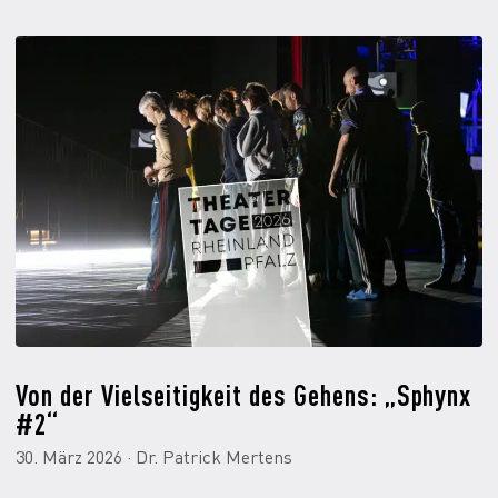
Von der Vielseitigkeit des Gehens: „Sphynx
#2“
30. März 2026 · Dr. Patrick Mertens