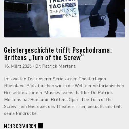
Geistergeschichte trifft Psychodrama:
Brittens „Turn of the Screw“
18. März 2026 · Dr. Patrick Mertens
Im zweiten Teil unserer Serie zu den Theatertagen
Rheinland-Pfalz tauchen wir in die Welt der viktorianischen
Gruselliteratur ein. Musikwissenschaftler Dr. Patrick
Mertens hat Benjamin Brittens Oper „The Turn of the
Screw“, ein Gastspiel des Theaters Trier, besucht und teilt
seine Eindrücke.
MEHR ERFAHREN