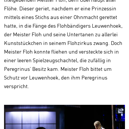
Flöhe. Dieser geriet, nachdem er eine Prinzessin
mittels eines Stichs aus einer Ohnmacht gerettet
hatte, in die Fänge des Flohbändigers Leuwenhoek,
der Meister Floh und seine Untertanen zu allerlei
Kunststückchen in seinem Flohzirkus zwang. Doch
Meister Floh konnte fliehen und versteckte sich in
einer leeren Spielzeugschachtel, die zufällig in
Peregrinus’ Besitz kam. Meister Floh bittet um
Schutz vor Leuwenhoek, den ihm Peregrinus
verspricht.