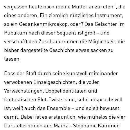
vergessen heute noch meine Mutter anzurufen“, die
eines anderen. Ein ziemlich nützliches Instrument,
so ein Gedankenmikroskop, oder? Das Gelächter im
Publikum nach dieser Sequenz ist groß – und
verschafft den Zuschauer:innen die Möglichkeit, die
bisher dargestellte Geschichte etwas sacken zu
lassen.
Dass der Stoff durch seine kunstvoll miteinander
verwobenen Einzelgeschichten, die voller
Verwechslungen, Doppelidentitäten und
fantastischen Plot-Twists sind, sehr anspruchsvoll
ist, weiß auch das Ensemble – und spielt bewusst
damit. Dabei ist es erstaunlich, wie mühelos die vier
Darsteller:innen aus Mainz – Stephanie Kämmer,