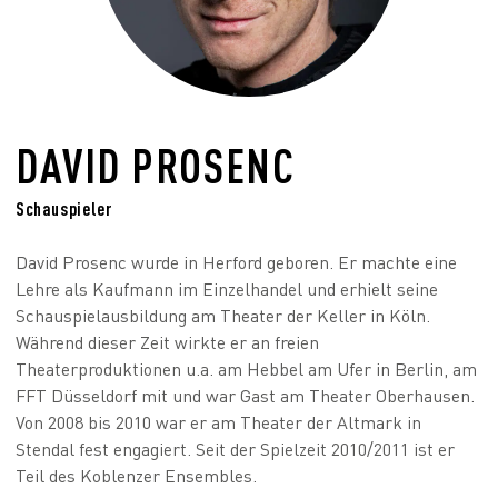
DAVID PROSENC
Schauspieler
David Prosenc wurde in Herford geboren. Er machte eine
Lehre als Kaufmann im Einzelhandel und erhielt seine
Schauspielausbildung am Theater der Keller in Köln.
Während dieser Zeit wirkte er an freien
Theaterproduktionen u.a. am Hebbel am Ufer in Berlin, am
FFT Düsseldorf mit und war Gast am Theater Oberhausen.
Von 2008 bis 2010 war er am Theater der Altmark in
Stendal fest engagiert. Seit der Spielzeit 2010/2011 ist er
Teil des Koblenzer Ensembles.