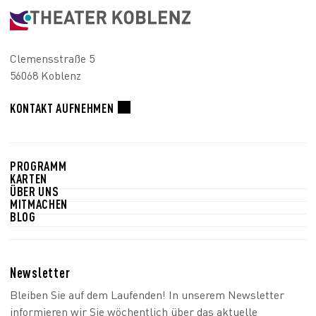
Clemensstraße 5
56068 Koblenz
KONTAKT AUFNEHMEN
PROGRAMM
KARTEN
ÜBER UNS
MITMACHEN
BLOG
Newsletter
Bleiben Sie auf dem Laufenden! In unserem Newsletter
informieren wir Sie wöchentlich über das aktuelle