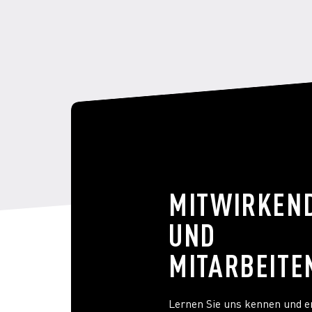
MITWIRKEN
UND
MITARBEITE
Lernen Sie uns kennen und e