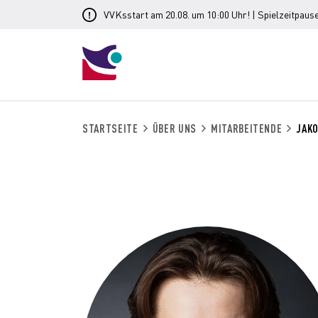
VVKsstart am 20.08. um 10:00 Uhr! | Spielzeitpause
STARTSEITE
ÜBER UNS
MITARBEITENDE
JAK