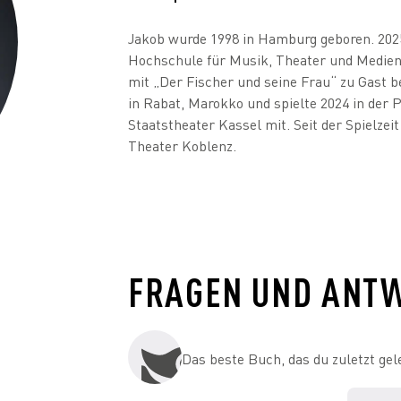
Jakob wurde 1998 in Hamburg geboren. 2025
Hochschule für Musik, Theater und Medien
mit „Der Fischer und seine Frau“ zu Gast b
in Rabat, Marokko und spielte 2024 in der
Staatstheater Kassel mit. Seit der Spielzei
Theater Koblenz.
FRAGEN UND ANT
Das beste Buch, das du zuletzt gel