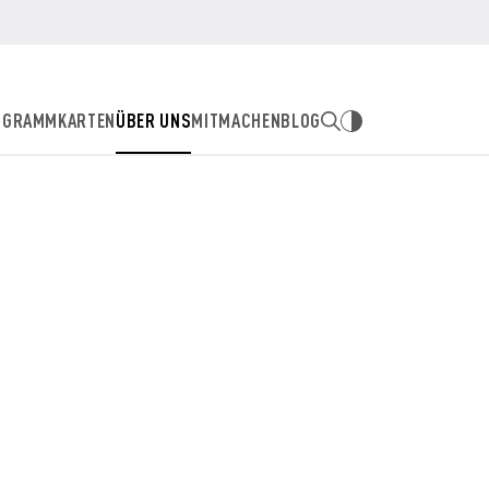
OGRAMM
KARTEN
ÜBER UNS
MITMACHEN
BLOG