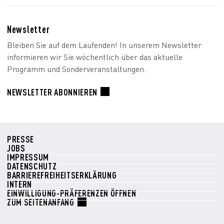
Newsletter
Bleiben Sie auf dem Laufenden! In unserem Newsletter
informieren wir Sie wöchentlich über das aktuelle
Programm und Sonderveranstaltungen.
NEWSLETTER ABONNIEREN
PRESSE
JOBS
IMPRESSUM
DATENSCHUTZ
BARRIEREFREIHEITSERKLÄRUNG
INTERN
EINWILLIGUNG-PRÄFERENZEN ÖFFNEN
ZUM SEITENANFANG