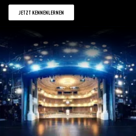
JETZT KENNENLERNEN