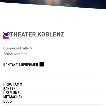
Clemensstraße 5
56068 Koblenz
KONTAKT AUFNEHMEN
PROGRAMM
KARTEN
ÜBER UNS
MITMACHEN
BLOG