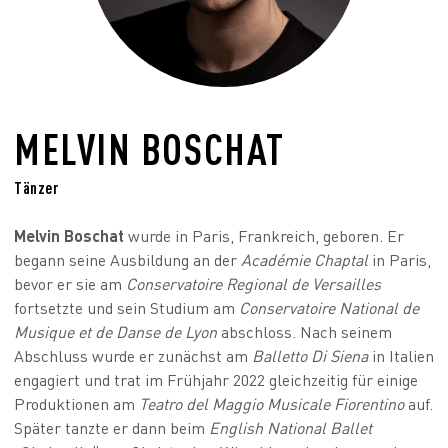
MELVIN BOSCHAT
Tänzer
Melvin Boschat
wurde in Paris, Frankreich, geboren. Er
begann seine Ausbildung an der
Académie Chaptal
in Paris,
bevor er sie am
Conservatoire Regional de Versailles
fortsetzte und sein Studium am
Conservatoire National de
Musique et de Danse de Lyon
abschloss. Nach seinem
Abschluss wurde er zunächst am
Balletto Di Siena
in Italien
engagiert und trat im Frühjahr 2022 gleichzeitig für einige
Produktionen am
Teatro del Maggio Musicale Fiorentino
auf.
Später tanzte er dann beim
English National Ballet