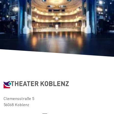
Clemensstraße 5
56068 Koblenz