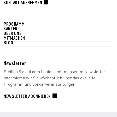
KONTAKT AUFNEHMEN
PROGRAMM
KARTEN
ÜBER UNS
MITMACHEN
BLOG
Newsletter
Bleiben Sie auf dem Laufenden! In unserem Newsletter
informieren wir Sie wöchentlich über das aktuelle
Programm und Sonderveranstaltungen.
NEWSLETTER ABONNIEREN