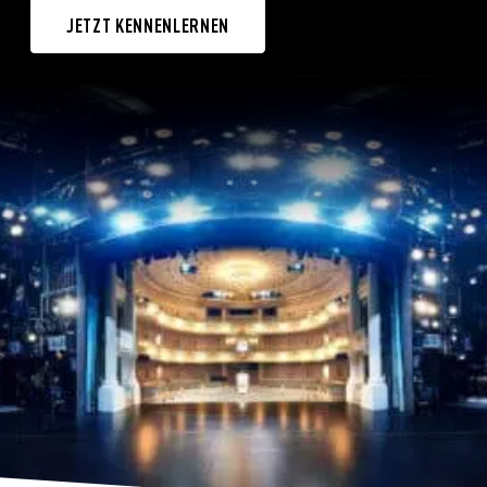
JETZT KENNENLERNEN