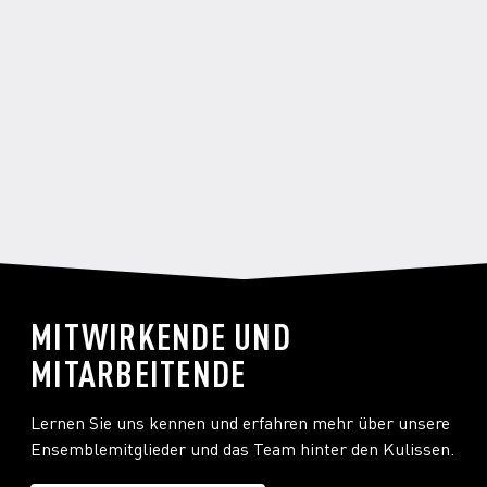
MITWIRKENDE UND
MITARBEITENDE
Lernen Sie uns kennen und erfahren mehr über unsere
Ensemblemitglieder und das Team hinter den Kulissen.