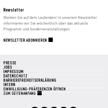
Newsletter
Bleiben Sie auf dem Laufenden! In unserem Newsletter
informieren wir Sie wöchentlich über das aktuelle
Programm und Sonderveranstaltungen.
NEWSLETTER ABONNIEREN
PRESSE
JOBS
IMPRESSUM
DATENSCHUTZ
BARRIEREFREIHEITSERKLÄRUNG
INTERN
EINWILLIGUNG-PRÄFERENZEN ÖFFNEN
ZUM SEITENANFANG