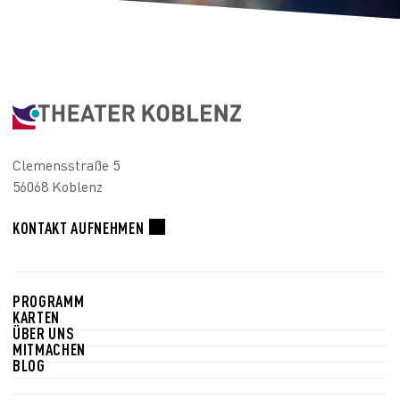
Clemensstraße 5
56068 Koblenz
KONTAKT AUFNEHMEN
PROGRAMM
KARTEN
ÜBER UNS
MITMACHEN
BLOG