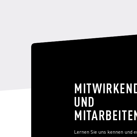
MITWIRKEN
UND
MITARBEITE
Lernen Sie uns kennen und e