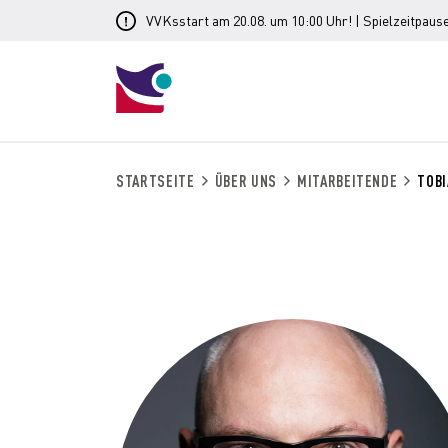
VVKsstart am 20.08. um 10:00 Uhr! | Spielzeitpause
STARTSEITE
ÜBER UNS
MITARBEITENDE
TOB