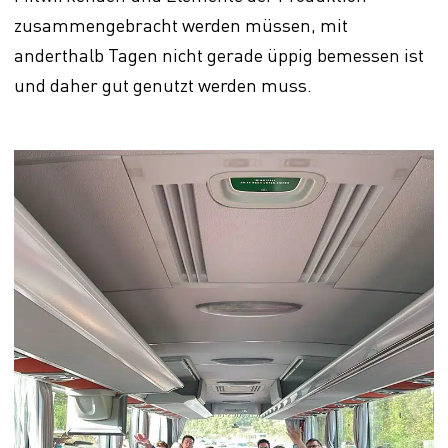
zusammengebracht werden müssen, mit
anderthalb Tagen nicht gerade üppig bemessen ist
und daher gut genutzt werden muss.