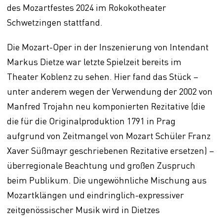
des Mozartfestes 2024 im Rokokotheater
Schwetzingen stattfand.
Die Mozart-Oper in der Inszenierung von Intendant
Markus Dietze war letzte Spielzeit bereits im
Theater Koblenz zu sehen. Hier fand das Stück –
unter anderem wegen der Verwendung der 2002 von
Manfred Trojahn neu komponierten Rezitative (die
die für die Originalproduktion 1791 in Prag
aufgrund von Zeitmangel von Mozart Schüler Franz
Xaver Süßmayr geschriebenen Rezitative ersetzen) –
überregionale Beachtung und großen Zuspruch
beim Publikum. Die ungewöhnliche Mischung aus
Mozartklängen und eindringlich-expressiver
zeitgenössischer Musik wird in Dietzes