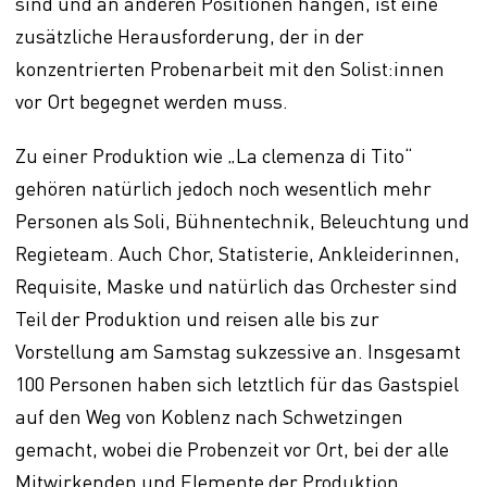
sind und an anderen Positionen hängen, ist eine
zusätzliche Herausforderung, der in der
konzentrierten Probenarbeit mit den Solist:innen
vor Ort begegnet werden muss.
Zu einer Produktion wie „La clemenza di Tito“
gehören natürlich jedoch noch wesentlich mehr
Personen als Soli, Bühnentechnik, Beleuchtung und
Regieteam. Auch Chor, Statisterie, Ankleiderinnen,
Requisite, Maske und natürlich das Orchester sind
Teil der Produktion und reisen alle bis zur
Vorstellung am Samstag sukzessive an. Insgesamt
100 Personen haben sich letztlich für das Gastspiel
auf den Weg von Koblenz nach Schwetzingen
gemacht, wobei die Probenzeit vor Ort, bei der alle
Mitwirkenden und Elemente der Produktion