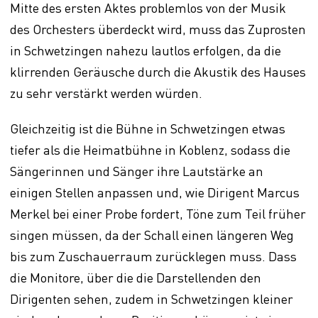
Mitte des ersten Aktes problemlos von der Musik
des Orchesters überdeckt wird, muss das Zuprosten
in Schwetzingen nahezu lautlos erfolgen, da die
klirrenden Geräusche durch die Akustik des Hauses
zu sehr verstärkt werden würden.
Gleichzeitig ist die Bühne in Schwetzingen etwas
tiefer als die Heimatbühne in Koblenz, sodass die
Sängerinnen und Sänger ihre Lautstärke an
einigen Stellen anpassen und, wie Dirigent Marcus
Merkel bei einer Probe fordert, Töne zum Teil früher
singen müssen, da der Schall einen längeren Weg
bis zum Zuschauerraum zurücklegen muss. Dass
die Monitore, über die die Darstellenden den
Dirigenten sehen, zudem in Schwetzingen kleiner