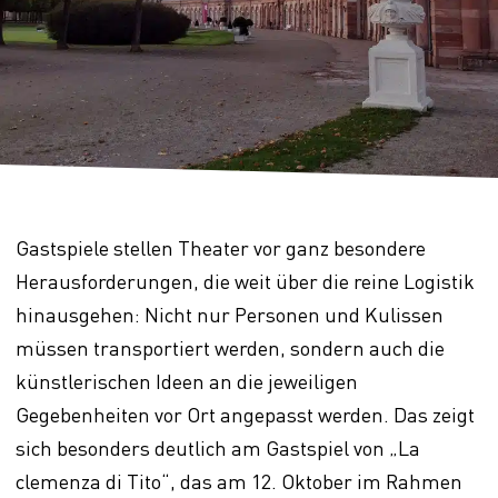
Gastspiele stellen Theater vor ganz besondere
Herausforderungen, die weit über die reine Logistik
hinausgehen: Nicht nur Personen und Kulissen
müssen transportiert werden, sondern auch die
künstlerischen Ideen an die jeweiligen
Gegebenheiten vor Ort angepasst werden. Das zeigt
sich besonders deutlich am Gastspiel von „La
clemenza di Tito“, das am 12. Oktober im Rahmen