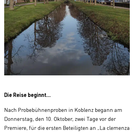
Die Reise beginnt…
Nach Probebühnenproben in Koblenz begann am
Donnerstag, den 10. Oktober, zwei Tage vor der
Premiere, für die ersten Beteiligten an „La clemenza