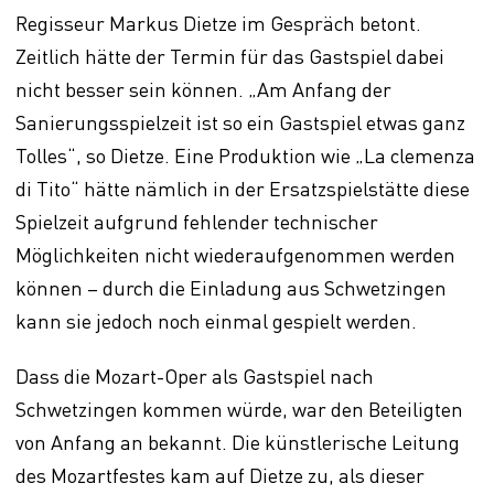
Regisseur Markus Dietze im Gespräch betont.
Zeitlich hätte der Termin für das Gastspiel dabei
nicht besser sein können. „Am Anfang der
Sanierungsspielzeit ist so ein Gastspiel etwas ganz
Tolles“, so Dietze. Eine Produktion wie „La clemenza
di Tito“ hätte nämlich in der Ersatzspielstätte diese
Spielzeit aufgrund fehlender technischer
Möglichkeiten nicht wiederaufgenommen werden
können – durch die Einladung aus Schwetzingen
kann sie jedoch noch einmal gespielt werden.
Dass die Mozart-Oper als Gastspiel nach
Schwetzingen kommen würde, war den Beteiligten
von Anfang an bekannt. Die künstlerische Leitung
des Mozartfestes kam auf Dietze zu, als dieser