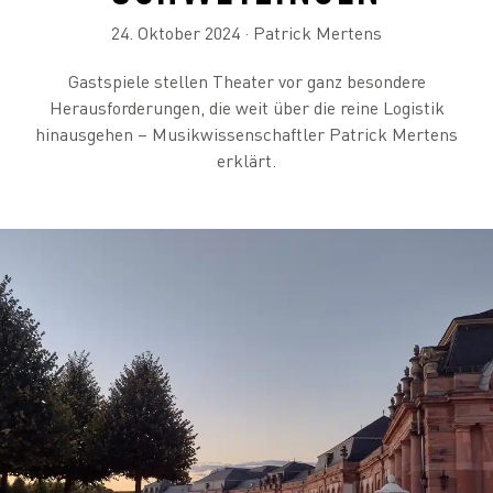
24. Oktober 2024 · Patrick Mertens
Gastspiele stellen Theater vor ganz besondere
Herausforderungen, die weit über die reine Logistik
hinausgehen – Musikwissenschaftler Patrick Mertens
erklärt.