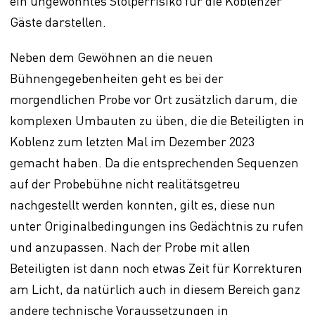
ein ungewohntes Stolperrisiko für die Koblenzer
Gäste darstellen.
Neben dem Gewöhnen an die neuen
Bühnengegebenheiten geht es bei der
morgendlichen Probe vor Ort zusätzlich darum, die
komplexen Umbauten zu üben, die die Beteiligten in
Koblenz zum letzten Mal im Dezember 2023
gemacht haben. Da die entsprechenden Sequenzen
auf der Probebühne nicht realitätsgetreu
nachgestellt werden konnten, gilt es, diese nun
unter Originalbedingungen ins Gedächtnis zu rufen
und anzupassen. Nach der Probe mit allen
Beteiligten ist dann noch etwas Zeit für Korrekturen
am Licht, da natürlich auch in diesem Bereich ganz
andere technische Voraussetzungen in