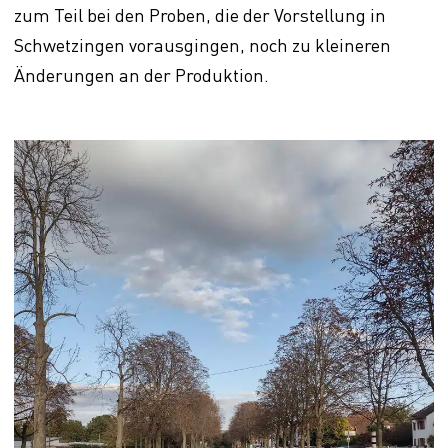
zum Teil bei den Proben, die der Vorstellung in
Schwetzingen vorausgingen, noch zu kleineren
Änderungen an der Produktion.