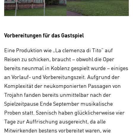
Vorbereitungen für das Gastspiel
Eine Produktion wie „La clemenza di Tito“ auf
Reisen zu schicken, braucht – obwohl die Oper
bereits neunmal in Koblenz gespielt wurde – einiges
an Vorlauf- und Vorbereitungszeit. Aufgrund der
Komplexität der neukomponierten Passagen von
Trojahn fanden bereits unmittelbar nach der
Spielzeitpause Ende September musikalische
Proben statt. Szenisch haben glücklicherweise vier
Tage zur Auffrischung ausgereicht, da alle
Mitwirkenden bestens vorbereitet waren, wie