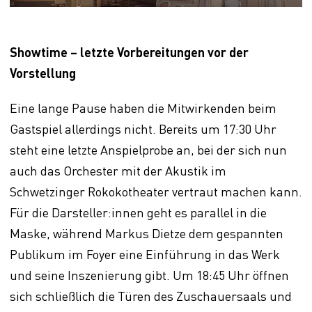
Showtime – letzte Vorbereitungen vor der
Vorstellung
Eine lange Pause haben die Mitwirkenden beim
Gastspiel allerdings nicht. Bereits um 17:30 Uhr
steht eine letzte Anspielprobe an, bei der sich nun
auch das Orchester mit der Akustik im
Schwetzinger Rokokotheater vertraut machen kann.
Für die Darsteller:innen geht es parallel in die
Maske, während Markus Dietze dem gespannten
Publikum im Foyer eine Einführung in das Werk
und seine Inszenierung gibt. Um 18:45 Uhr öffnen
sich schließlich die Türen des Zuschauersaals und