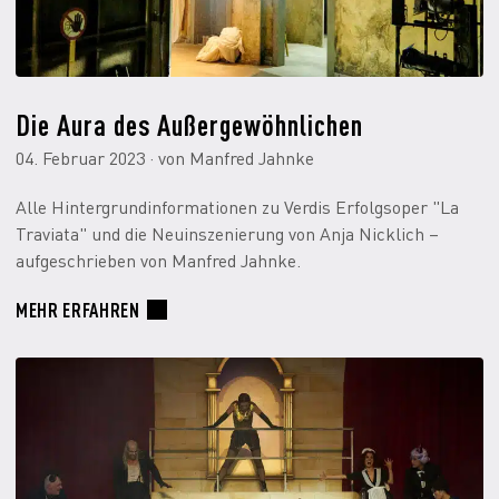
Die Aura des Außergewöhnlichen
04. Februar 2023 · von Manfred Jahnke
Alle Hintergrundinformationen zu Verdis Erfolgsoper "La
Traviata" und die Neuinszenierung von Anja Nicklich –
aufgeschrieben von Manfred Jahnke.
MEHR ERFAHREN