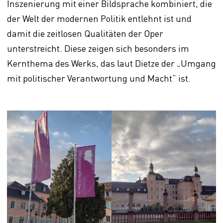
Inszenierung mit einer Bildsprache kombiniert, die
der Welt der modernen Politik entlehnt ist und
damit die zeitlosen Qualitäten der Oper
unterstreicht. Diese zeigen sich besonders im
Kernthema des Werks, das laut Dietze der „Umgang
mit politischer Verantwortung und Macht“ ist.