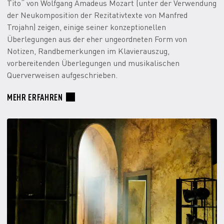
Tito“ von Wolfgang Amadeus Mozart (unter der Verwendung
der Neukomposition der Rezitativtexte von Manfred
Trojahn) zeigen, einige seiner konzeptionellen
Überlegungen aus der eher ungeordneten Form von
Notizen, Randbemerkungen im Klavierauszug,
vorbereitenden Überlegungen und musikalischen
Querverweisen aufgeschrieben.
MEHR ERFAHREN