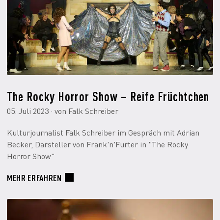
The Rocky Horror Show – Reife Früchtchen
05. Juli 2023 · von Falk Schreiber
Kulturjournalist Falk Schreiber im Gespräch mit Adrian
Becker, Darsteller von Frank'n'Furter in "The Rocky
Horror Show"
MEHR ERFAHREN