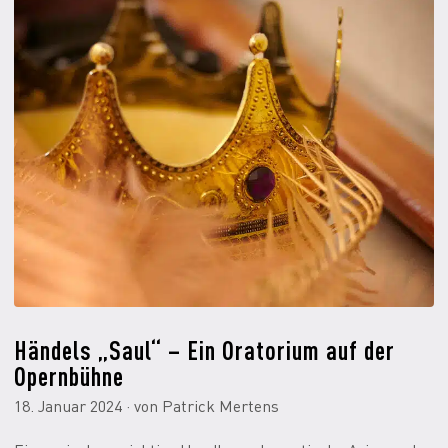
Händels „Saul“ – Ein Oratorium auf der
Opernbühne
18. Januar 2024 · von Patrick Mertens