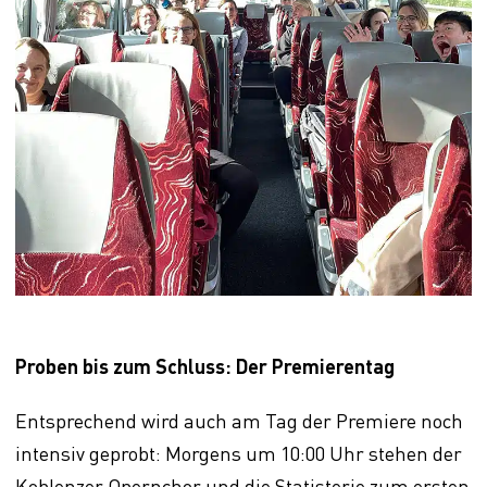
Proben bis zum Schluss: Der Premierentag
Entsprechend wird auch am Tag der Premiere noch
intensiv geprobt: Morgens um 10:00 Uhr stehen der
Koblenzer Opernchor und die Statisterie zum ersten