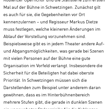
Mal auf der Bühne in Schwetzingen. Zunächst gilt
es auch für sie, die Gegebenheiten vor Ort
kennenzulernen – und Regisseur Markus Dietze
muss festlegen, welche kleineren Änderungen im
Ablauf der Vorstellung vorzunehmen sind.
Beispielsweise gibt es in jedem Theater andere Auf-
und Abgangsmöglichkeiten, was gerade bei Szenen
mit vielen Personen auf der Bühne eine gute
Organisation im Vorfeld verlangt. Insbesondere die
Sicherheit für die Beteiligten hat dabei oberste
Priorität. In Schwetzingen müssen sich die
Darstellenden zum Beispiel unter anderem daran
gewöhnen, dass es im Hinterbühnenbereich
mehrere Stufen gibt, die gerade in dunklen Szenen