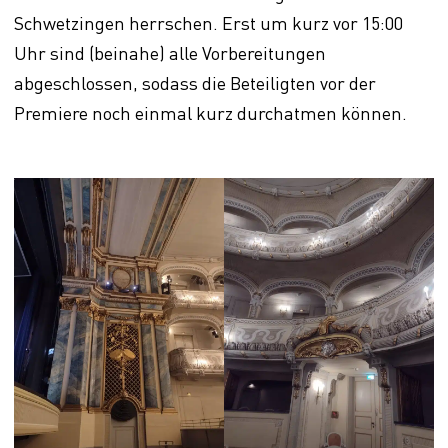
Schwetzingen herrschen. Erst um kurz vor 15:00
Uhr sind (beinahe) alle Vorbereitungen
abgeschlossen, sodass die Beteiligten vor der
Premiere noch einmal kurz durchatmen können.