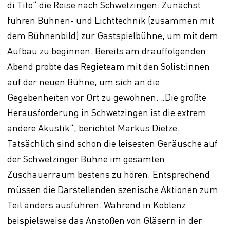
di Tito“ die Reise nach Schwetzingen: Zunächst
fuhren Bühnen- und Lichttechnik (zusammen mit
dem Bühnenbild) zur Gastspielbühne, um mit dem
Aufbau zu beginnen. Bereits am drauffolgenden
Abend probte das Regieteam mit den Solist:innen
auf der neuen Bühne, um sich an die
Gegebenheiten vor Ort zu gewöhnen. „Die größte
Herausforderung in Schwetzingen ist die extrem
andere Akustik“, berichtet Markus Dietze.
Tatsächlich sind schon die leisesten Geräusche auf
der Schwetzinger Bühne im gesamten
Zuschauerraum bestens zu hören. Entsprechend
müssen die Darstellenden szenische Aktionen zum
Teil anders ausführen. Während in Koblenz
beispielsweise das Anstoßen von Gläsern in der