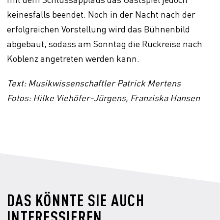
keinesfalls beendet. Noch in der Nacht nach der
erfolgreichen Vorstellung wird das Bühnenbild
abgebaut, sodass am Sonntag die Rückreise nach
Koblenz angetreten werden kann.
Text: Musikwissenschaftler Patrick Mertens
Fotos: Hilke Viehöfer-Jürgens, Franziska Hansen
DAS KÖNNTE SIE AUCH
INTERESSIEREN