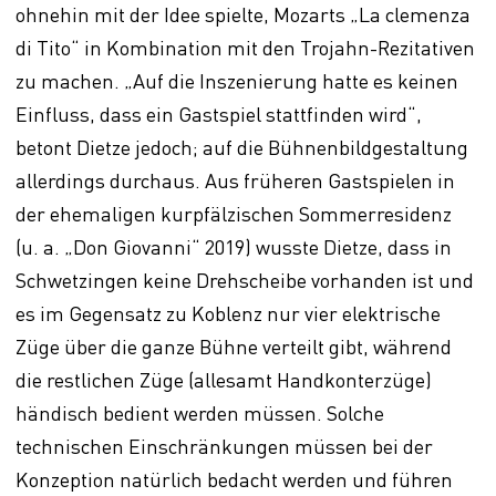
ohnehin mit der Idee spielte, Mozarts „La clemenza
di Tito“ in Kombination mit den Trojahn-Rezitativen
zu machen. „Auf die Inszenierung hatte es keinen
Einfluss, dass ein Gastspiel stattfinden wird“,
betont Dietze jedoch; auf die Bühnenbildgestaltung
allerdings durchaus. Aus früheren Gastspielen in
der ehemaligen kurpfälzischen Sommerresidenz
(u. a. „Don Giovanni“ 2019) wusste Dietze, dass in
Schwetzingen keine Drehscheibe vorhanden ist und
es im Gegensatz zu Koblenz nur vier elektrische
Züge über die ganze Bühne verteilt gibt, während
die restlichen Züge (allesamt Handkonterzüge)
händisch bedient werden müssen. Solche
technischen Einschränkungen müssen bei der
Konzeption natürlich bedacht werden und führen