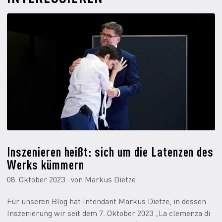
Inszenieren heißt: sich um die Latenzen des
Werks kümmern
08. Oktober 2023 · von Markus Dietze
Für unseren Blog hat Intendant Markus Dietze, in dessen
Inszenierung wir seit dem 7. Oktober 2023 „La clemenza di