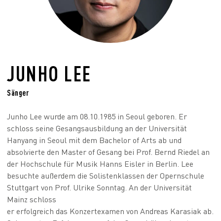
JUNHO LEE
Sänger
Junho Lee wurde am 08.10.1985 in Seoul geboren. Er
schloss seine Gesangsausbildung an der Universität
Hanyang in Seoul mit dem Bachelor of Arts ab und
absolvierte den Master of Gesang bei Prof. Bernd Riedel an
der Hochschule für Musik Hanns Eisler in Berlin. Lee
besuchte außerdem die Solistenklassen der Opernschule
Stuttgart von Prof. Ulrike Sonntag. An der Universität
Mainz schloss
er erfolgreich das Konzertexamen von Andreas Karasiak ab.