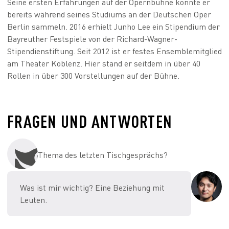
Seine ersten Erfahrungen auf der Opernbühne konnte er
bereits während seines Studiums an der Deutschen Oper
Berlin sammeln. 2016 erhielt Junho Lee ein Stipendium der
Bayreuther Festspiele von der Richard-Wagner-
Stipendienstiftung. Seit 2012 ist er festes Ensemblemitglied
am Theater Koblenz. Hier stand er seitdem in über 40
Rollen in über 300 Vorstellungen auf der Bühne.
FRAGEN UND ANTWORTEN
Thema des letzten Tischgesprächs?
Was ist mir wichtig? Eine Beziehung mit
Leuten.