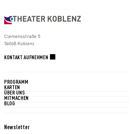
Clemensstraße 5
56068 Koblenz
KONTAKT AUFNEHMEN
PROGRAMM
KARTEN
ÜBER UNS
MITMACHEN
BLOG
Newsletter