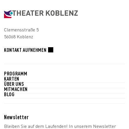
Clemensstraße 5
56068 Koblenz
KONTAKT AUFNEHMEN
PROGRAMM
KARTEN
ÜBER UNS
MITMACHEN
BLOG
Newsletter
Bleiben Sie auf dem Laufenden! In unserem Newsletter