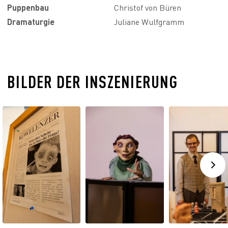
Puppenbau
Christof von Büren
Dramaturgie
Juliane Wulfgramm
BILDER DER INSZENIERUNG