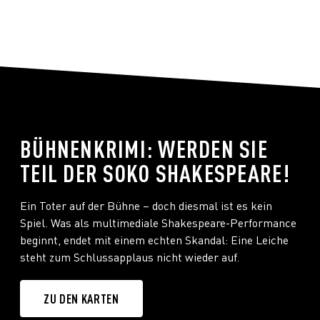
BÜHNENKRIMI: WERDEN SIE
TEIL DER SOKO SHAKESPEARE!
Ein Toter auf der Bühne – doch diesmal ist es kein
Spiel. Was als multimediale Shakespeare-Performance
beginnt, endet mit einem echten Skandal: Eine Leiche
steht zum Schlussapplaus nicht wieder auf.
ZU DEN KARTEN