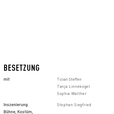
BESETZUNG
mit
Tizian Steffen
Tanja Linnekogel
Sophia Walther
Inszenierung
Stephan Siegfried
Bühne, Kostüm,