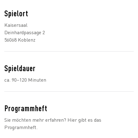
Spielort
Kaisersaal
Deinhardpassage 2
56068 Koblenz
Spieldauer
ca. 90–120 Minuten
Programmheft
Sie möchten mehr erfahren? Hier gibt es das
Programmheft.