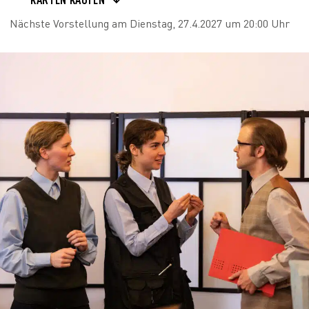
Nächste Vorstellung am Dienstag, 27.4.2027 um 20:00 Uhr