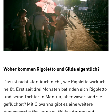
Woher kommen Rigoletto und Gilda eigentlich?
Das ist nicht klar. Auch nicht, wie Rigoletto wirklich
heißt. Erst seit drei Monaten befinden sich Rigoletto
und seine Tochter in Mantua, aber wovor sind sie
geflüchtet? Mit Giovanna gibt es eine weitere
Eingesperrte: Giovanna ist Gildas Amme und