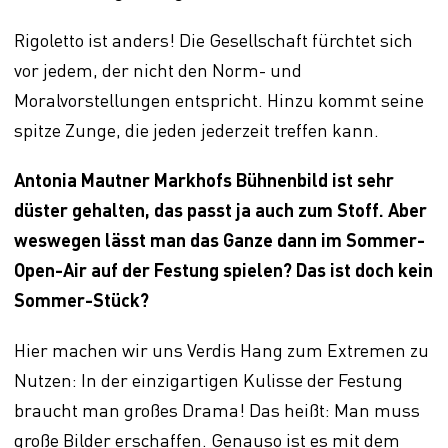
Rigoletto ist anders! Die Gesellschaft fürchtet sich
vor jedem, der nicht den Norm- und
Moralvorstellungen entspricht. Hinzu kommt seine
spitze Zunge, die jeden jederzeit treffen kann.
Antonia Mautner Markhofs Bühnenbild ist sehr
düster gehalten, das passt ja auch zum Stoff. Aber
weswegen lässt man das Ganze dann im Sommer-
Open-Air auf der Festung spielen? Das ist doch kein
Sommer-Stück?
Hier machen wir uns Verdis Hang zum Extremen zu
Nutzen: In der einzigartigen Kulisse der Festung
braucht man großes Drama! Das heißt: Man muss
große Bilder erschaffen. Genauso ist es mit dem