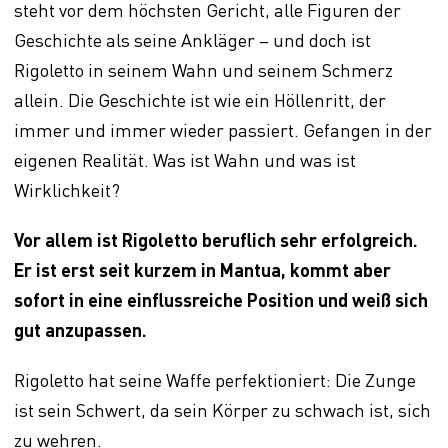
steht vor dem höchsten Gericht, alle Figuren der
Geschichte als seine Ankläger – und doch ist
Rigoletto in seinem Wahn und seinem Schmerz
allein. Die Geschichte ist wie ein Höllenritt, der
immer und immer wieder passiert. Gefangen in der
eigenen Realität. Was ist Wahn und was ist
Wirklichkeit?
Vor allem ist Rigoletto beruflich sehr erfolgreich.
Er ist erst seit kurzem in Mantua, kommt aber
sofort in eine einflussreiche Position und weiß sich
gut anzupassen.
Rigoletto hat seine Waffe perfektioniert: Die Zunge
ist sein Schwert, da sein Körper zu schwach ist, sich
zu wehren.