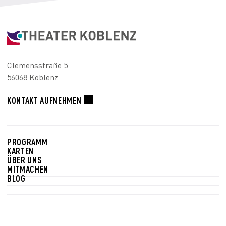
Clemensstraße 5
56068 Koblenz
KONTAKT AUFNEHMEN
PROGRAMM
KARTEN
ÜBER UNS
MITMACHEN
BLOG
Newsletter