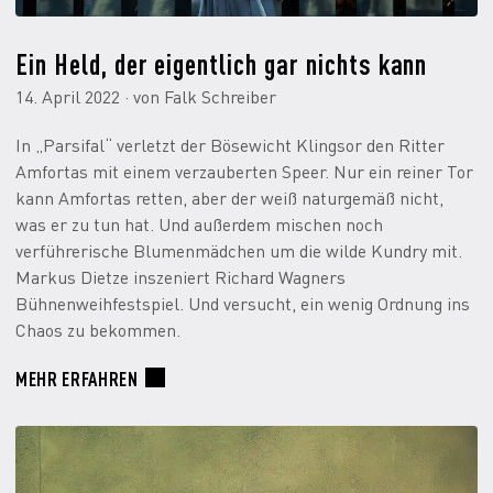
Ein Held, der eigentlich gar nichts kann
14. April 2022 · von Falk Schreiber
In „Parsifal“ verletzt der Bösewicht Klingsor den Ritter
Amfortas mit einem verzauberten Speer. Nur ein reiner Tor
kann Amfortas retten, aber der weiß naturgemäß nicht,
was er zu tun hat. Und außerdem mischen noch
verführerische Blumenmädchen um die wilde Kundry mit.
Markus Dietze inszeniert Richard Wagners
Bühnenweihfestspiel. Und versucht, ein wenig Ordnung ins
Chaos zu bekommen.
MEHR ERFAHREN