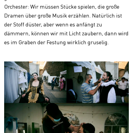
Orchester: Wir müssen Stücke spielen, die große
Dramen über große Musik erzählen. Natürlich ist
der Stoff düster, aber wenn es anfängt zu
dämmern, können wir mit Licht zaubern, dann wird
es im Graben der Festung wirklich gruselig.