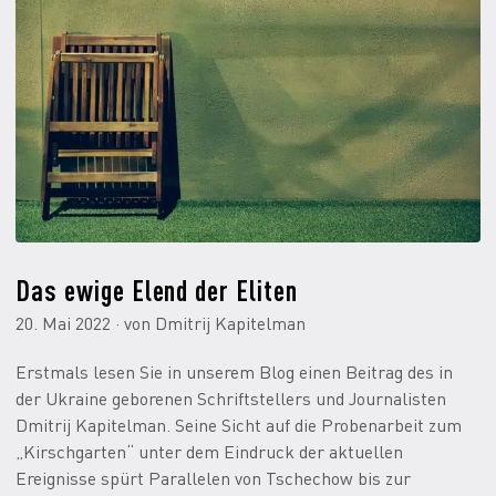
Das ewige Elend der Eliten
20. Mai 2022 · von Dmitrij Kapitelman
Erstmals lesen Sie in unserem Blog einen Beitrag des in
der Ukraine geborenen Schriftstellers und Journalisten
Dmitrij Kapitelman. Seine Sicht auf die Probenarbeit zum
„Kirschgarten“ unter dem Eindruck der aktuellen
Ereignisse spürt Parallelen von Tschechow bis zur