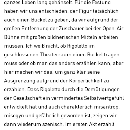
ganzes Leben lang gehänselt. Für die Festung
haben wir uns entschieden, der Figur tatsächlich
auch einen Buckel zu geben, da wir aufgrund der
großen Entfernung der Zuschauer bei der Open-Air-
Bühne mit großen bildnerischen Mitteln arbeiten
müssen. Ich weiß nicht, ob Rigoletto im
geschlossenen Theaterraum einen Buckel tragen
muss oder ob man das anders erzählen kann, aber
hier machen wir das, um ganz klar seine
Ausgrenzung aufgrund der Körperlichkeit zu
erzählen. Dass Rigoletto durch die Demütigungen
der Gesellschaft ein vermindertes Selbstwertgefühl
entwickelt hat und auch charakterlich misantrop,
misogyn und gefährlich geworden ist, zeigen wir
dann wiederum szenisch. Im ersten Akt erzählt