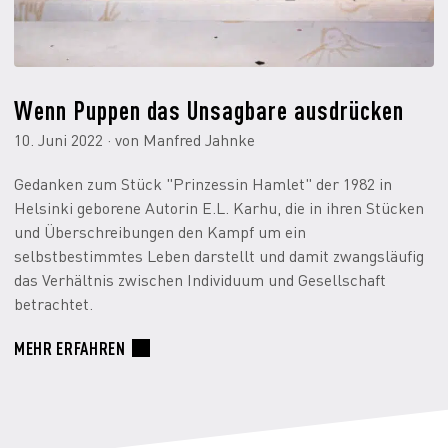
Wenn Puppen das Unsagbare ausdrücken
10. Juni 2022 · von Manfred Jahnke
Gedanken zum Stück "Prinzessin Hamlet" der 1982 in
Helsinki geborene Autorin E.L. Karhu, die in ihren Stücken
und Überschreibungen den Kampf um ein
selbstbestimmtes Leben darstellt und damit zwangsläufig
das Verhältnis zwischen Individuum und Gesellschaft
betrachtet.
MEHR ERFAHREN