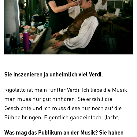
Sie inszenieren ja unheimlich viel Verdi.
Rigoletto ist mein fünfter Verdi. Ich liebe die Musik,
man muss nur gut hinhören. Sie erzählt die
Geschichte und ich muss diese nur noch auf die
Bühne bringen. Eigentlich ganz einfach. (lacht)
Was mag das Publikum an der Musik? Sie haben