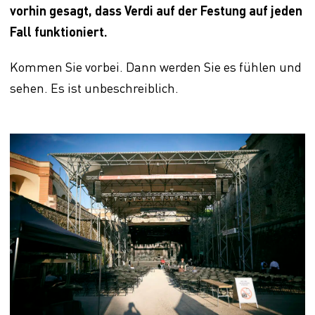
vorhin gesagt, dass Verdi auf der Festung auf jeden
Fall funktioniert.
Kommen Sie vorbei. Dann werden Sie es fühlen und
sehen. Es ist unbeschreiblich.