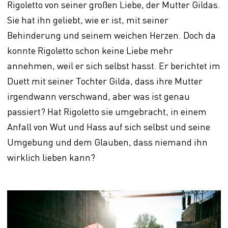
Rigoletto von seiner großen Liebe, der Mutter Gildas.
Sie hat ihn geliebt, wie er ist, mit seiner
Behinderung und seinem weichen Herzen. Doch da
konnte Rigoletto schon keine Liebe mehr
annehmen, weil er sich selbst hasst. Er berichtet im
Duett mit seiner Tochter Gilda, dass ihre Mutter
irgendwann verschwand, aber was ist genau
passiert? Hat Rigoletto sie umgebracht, in einem
Anfall von Wut und Hass auf sich selbst und seine
Umgebung und dem Glauben, dass niemand ihn
wirklich lieben kann?