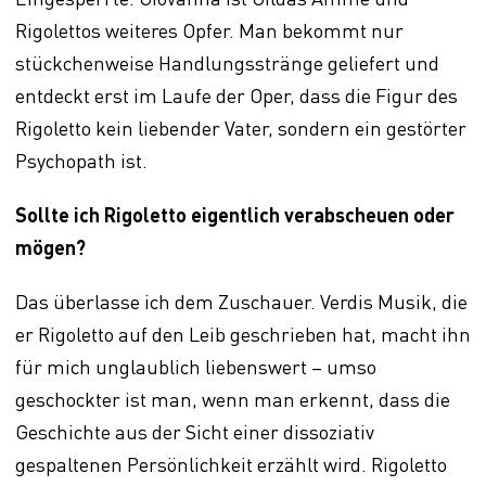
Rigolettos weiteres Opfer. Man bekommt nur
stückchenweise Handlungsstränge geliefert und
entdeckt erst im Laufe der Oper, dass die Figur des
Rigoletto kein liebender Vater, sondern ein gestörter
Psychopath ist.
Sollte ich Rigoletto eigentlich verabscheuen oder
mögen?
Das überlasse ich dem Zuschauer. Verdis Musik, die
er Rigoletto auf den Leib geschrieben hat, macht ihn
für mich unglaublich liebenswert – umso
geschockter ist man, wenn man erkennt, dass die
Geschichte aus der Sicht einer dissoziativ
gespaltenen Persönlichkeit erzählt wird. Rigoletto