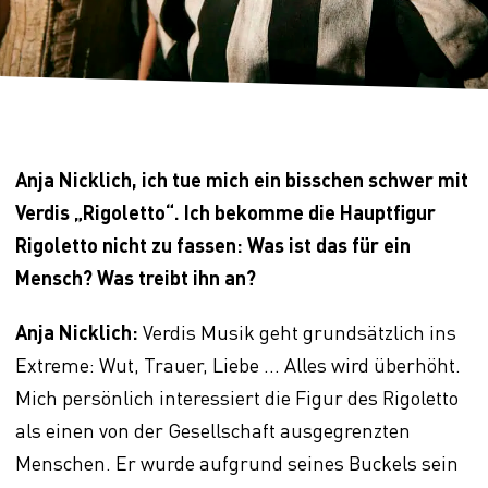
Anja Nicklich, ich tue mich ein bisschen schwer mit
Verdis „Rigoletto“. Ich bekomme die Hauptfigur
Rigoletto nicht zu fassen: Was ist das für ein
Mensch? Was treibt ihn an?
Anja Nicklich:
Verdis Musik geht grundsätzlich ins
Extreme: Wut, Trauer, Liebe … Alles wird überhöht.
Mich persönlich interessiert die Figur des Rigoletto
als einen von der Gesellschaft ausgegrenzten
Menschen. Er wurde aufgrund seines Buckels sein