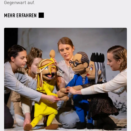
Gegenwart auf.
MEHR ERFAHREN