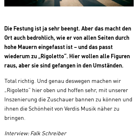
Die Festung ist ja sehr beengt. Aber das macht den
Ort auch bedrohlich, wie er von allen Seiten durch
hohe Mauern eingefasst ist – und das passt
wiederum zu „Rigoletto“. Hier wollen alle Figuren
raus, aber sie sind gefangen in den Umständen.
Total richtig. Und genau deswegen machen wir
„Rigoletto“ hier oben und hoffen sehr, mit unserer
Inszenierung die Zuschauer bannen zu können und
ihnen die Schönheit von Verdis Musik näher zu
bringen.
Interview: Falk Schreiber