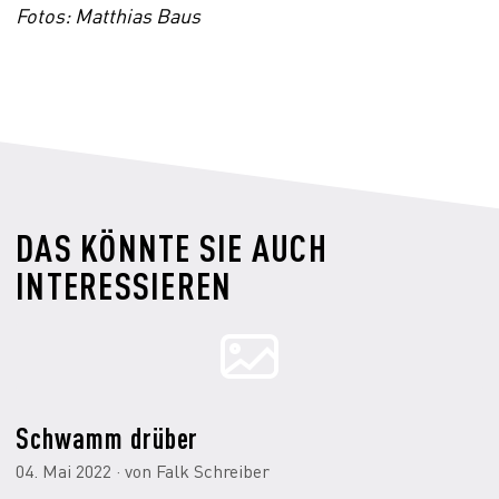
Fotos: Matthias Baus
DAS KÖNNTE SIE AUCH
INTERESSIEREN
Schwamm drüber
04. Mai 2022 · von Falk Schreiber