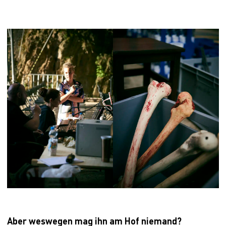
Aber weswegen mag ihn am Hof niemand?