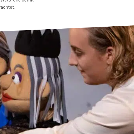
rachtet.