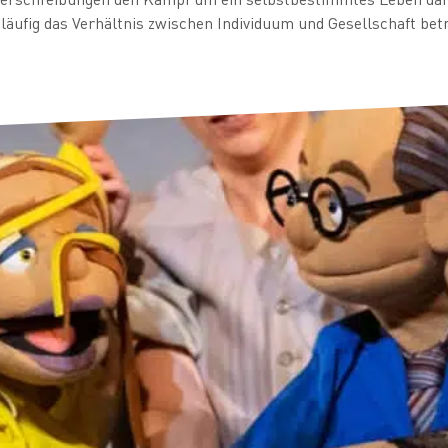
äufig das Verhältnis zwischen Individuum und Gesellschaft bet