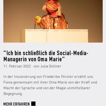
"Ich bin schließlich die Social-Media-
Managerin von Oma Marie"
11. Februar 2022 · von Julia Göllner
In der Inszenierung von Friederike Förster erzählt uns
Fiona gemeinsam mit ihrer Oma Marie von der Kraft und
Macht der Sprache und von der Magie unmittelbarer
Begegnung.
MEHR ERFAHREN