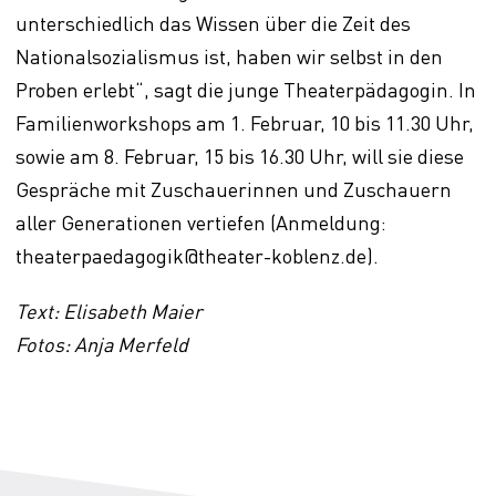
unterschiedlich das Wissen über die Zeit des
Nationalsozialismus ist, haben wir selbst in den
Proben erlebt“, sagt die junge Theaterpädagogin. In
Familienworkshops am 1. Februar, 10 bis 11.30 Uhr,
sowie am 8. Februar, 15 bis 16.30 Uhr, will sie diese
Gespräche mit Zuschauerinnen und Zuschauern
aller Generationen vertiefen (Anmeldung:
theaterpaedagogik@theater-koblenz.de).
Text: Elisabeth Maier
Fotos: Anja Merfeld