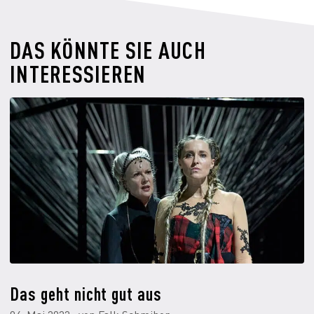
DAS KÖNNTE SIE AUCH
INTERESSIEREN
Das geht nicht gut aus