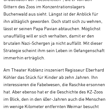
Gittern des Zoos im Konzentrationslagers
Buchenwald aus sieht. Längst ist der Anblick für
ihn alltäglich geworden. Doch statt sich zu wehren,
lässt er seinen Papa Pavian abtauchen. Möglichst
unauffällig will er sich verhalten, damit er den
brutalen Nazi-Schergen ja nicht auffällt. Mit dieser
Strategie scheint ihm sein Leben in Gefangenschaft
immerhin erträglich.
Am Theater Koblenz inszeniert Regisseur Eberhard
Köhler das Stück für Kinder ab zehn Jahren. Ihn
interessieren die Fabelwesen, die Raschke ersonnen
hat. Aber ebenso hat er die Geschichte des KZ-Zoos
im Blick, den in den 40er-Jahren auch die Menschen
im wenige Kilometer entfernten Weimar besucht