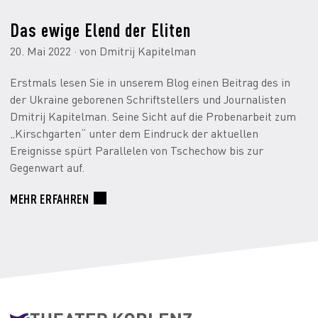
Das ewige Elend der Eliten
20. Mai 2022 · von Dmitrij Kapitelman
Erstmals lesen Sie in unserem Blog einen Beitrag des in
der Ukraine geborenen Schriftstellers und Journalisten
Dmitrij Kapitelman. Seine Sicht auf die Probenarbeit zum
„Kirschgarten“ unter dem Eindruck der aktuellen
Ereignisse spürt Parallelen von Tschechow bis zur
Gegenwart auf.
MEHR ERFAHREN