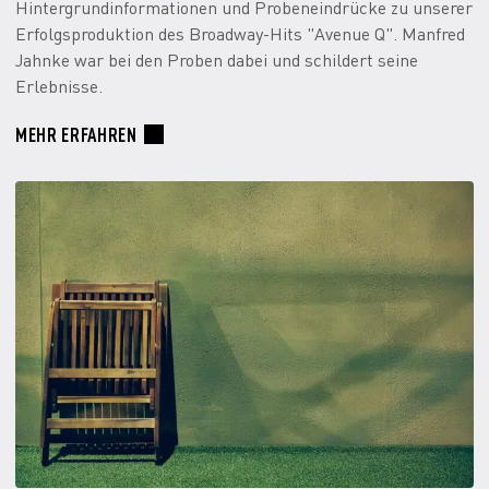
Hintergrundinformationen und Probeneindrücke zu unserer
Erfolgsproduktion des Broadway-Hits "Avenue Q". Manfred
Jahnke war bei den Proben dabei und schildert seine
Erlebnisse.
MEHR ERFAHREN