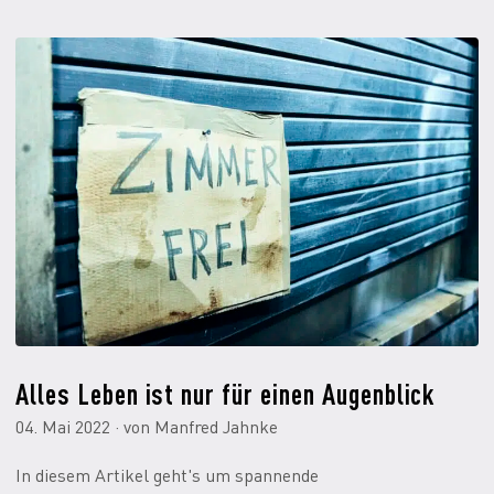
Alles Leben ist nur für einen Augenblick
04. Mai 2022 · von Manfred Jahnke
In diesem Artikel geht's um spannende