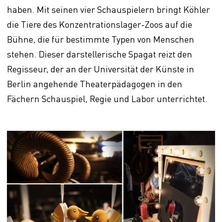
haben. Mit seinen vier Schauspielern bringt Köhler
die Tiere des Konzentrationslager-Zoos auf die
Bühne, die für bestimmte Typen von Menschen
stehen. Dieser darstellerische Spagat reizt den
Regisseur, der an der Universität der Künste in
Berlin angehende Theaterpädagogen in den
Fächern Schauspiel, Regie und Labor unterrichtet.