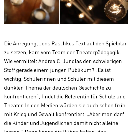
Die Anregung, Jens Raschkes Text auf den Spielplan
zu setzen, kam vom Team der Theaterpädagogik.
Wie vermittelt Andrea C. Junglas den schwierigen
Stoff gerade einem jungen Publikum? „Es ist
wichtig, Schülerinnen und Schüler mit diesem
dunklen Thema der deutschen Geschichte zu
konfrontieren“, findet die Referentin für Schule und
Theater. In den Medien würden sie auch schon früh
mit Krieg und Gewalt konfrontiert. „Aber man darf
die Kinder und Jugendlichen damit nicht alleine
lassen.“ Dann könne die Bühne helfen, das