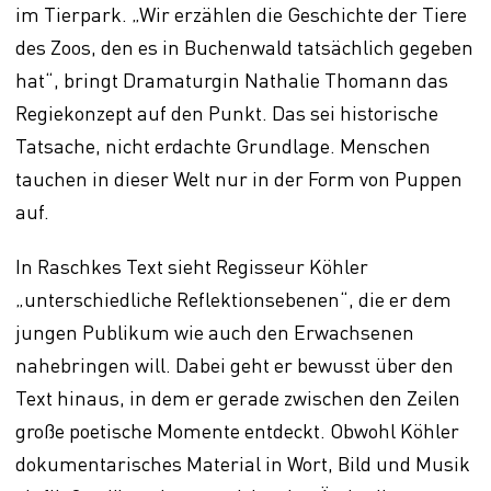
im Tierpark. „Wir erzählen die Geschichte der Tiere
des Zoos, den es in Buchenwald tatsächlich gegeben
hat“, bringt Dramaturgin Nathalie Thomann das
Regiekonzept auf den Punkt. Das sei historische
Tatsache, nicht erdachte Grundlage. Menschen
tauchen in dieser Welt nur in der Form von Puppen
auf.
In Raschkes Text sieht Regisseur Köhler
„unterschiedliche Reflektionsebenen“, die er dem
jungen Publikum wie auch den Erwachsenen
nahebringen will. Dabei geht er bewusst über den
Text hinaus, in dem er gerade zwischen den Zeilen
große poetische Momente entdeckt. Obwohl Köhler
dokumentarisches Material in Wort, Bild und Musik