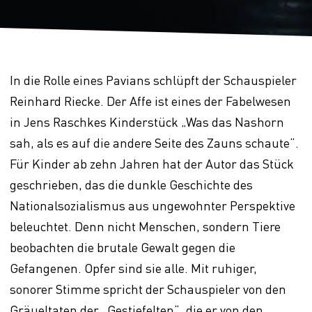
In die Rolle eines Pavians schlüpft der Schauspieler
Reinhard Riecke. Der Affe ist eines der Fabelwesen
in Jens Raschkes Kinderstück „Was das Nashorn
sah, als es auf die andere Seite des Zauns schaute“.
Für Kinder ab zehn Jahren hat der Autor das Stück
geschrieben, das die dunkle Geschichte des
Nationalsozialismus aus ungewohnter Perspektive
beleuchtet. Denn nicht Menschen, sondern Tiere
beobachten die brutale Gewalt gegen die
Gefangenen. Opfer sind sie alle. Mit ruhiger,
sonorer Stimme spricht der Schauspieler von den
Gräueltaten der „Gestiefelten“, die er von den