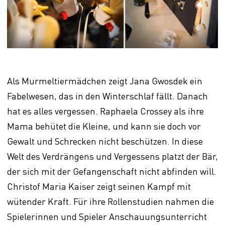
Als Murmeltiermädchen zeigt Jana Gwosdek ein
Fabelwesen, das in den Winterschlaf fällt. Danach
hat es alles vergessen. Raphaela Crossey als ihre
Mama behütet die Kleine, und kann sie doch vor
Gewalt und Schrecken nicht beschützen. In diese
Welt des Verdrängens und Vergessens platzt der Bär,
der sich mit der Gefangenschaft nicht abfinden will.
Christof Maria Kaiser zeigt seinen Kampf mit
wütender Kraft. Für ihre Rollenstudien nahmen die
Spielerinnen und Spieler Anschauungsunterricht