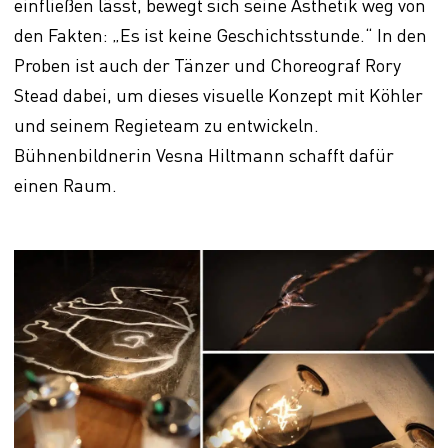
einfließen lässt, bewegt sich seine Ästhetik weg von
den Fakten: „Es ist keine Geschichtsstunde.“ In den
Proben ist auch der Tänzer und Choreograf Rory
Stead dabei, um dieses visuelle Konzept mit Köhler
und seinem Regieteam zu entwickeln.
Bühnenbildnerin Vesna Hiltmann schafft dafür
einen Raum.