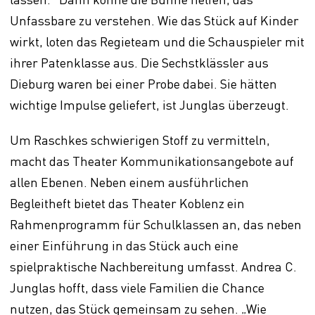
Unfassbare zu verstehen. Wie das Stück auf Kinder
wirkt, loten das Regieteam und die Schauspieler mit
ihrer Patenklasse aus. Die Sechstklässler aus
Dieburg waren bei einer Probe dabei. Sie hätten
wichtige Impulse geliefert, ist Junglas überzeugt.
Um Raschkes schwierigen Stoff zu vermitteln,
macht das Theater Kommunikationsangebote auf
allen Ebenen. Neben einem ausführlichen
Begleitheft bietet das Theater Koblenz ein
Rahmenprogramm für Schulklassen an, das neben
einer Einführung in das Stück auch eine
spielpraktische Nachbereitung umfasst. Andrea C.
Junglas hofft, dass viele Familien die Chance
nutzen, das Stück gemeinsam zu sehen. „Wie