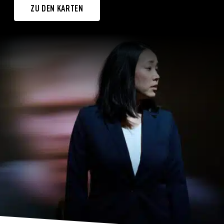
ZU DEN KARTEN