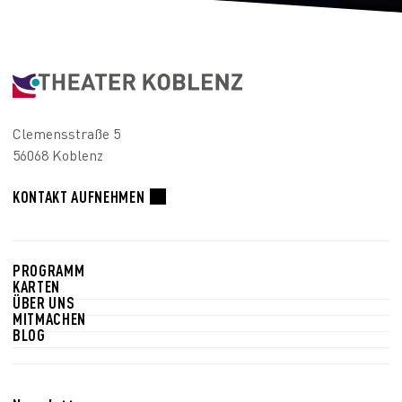
Clemensstraße 5
56068 Koblenz
KONTAKT AUFNEHMEN
PROGRAMM
KARTEN
ÜBER UNS
MITMACHEN
BLOG