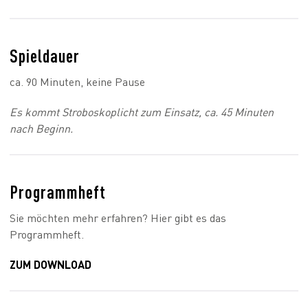
Spieldauer
ca. 90 Minuten, keine Pause
Es kommt Stroboskoplicht zum Einsatz, ca. 45 Minuten
nach Beginn.
Programmheft
Sie möchten mehr erfahren? Hier gibt es das
Programmheft.
ZUM DOWNLOAD