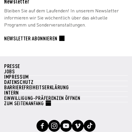
Newsletter
Bleiben Sie auf dem Laufenden! In unserem Newsletter
informieren wir Sie wöchentlich über das aktuelle
Programm und Sonderveranstaltungen.
NEWSLETTER ABONNIEREN
PRESSE
JOBS
IMPRESSUM
DATENSCHUTZ
BARRIEREFREIHEITSERKLÄRUNG
INTERN
EINWILLIGUNG-PRÄFERENZEN ÖFFNEN
ZUM SEITENANFANG