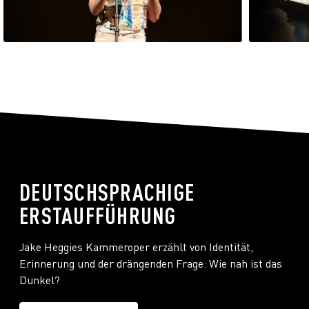
DEUTSCHSPRACHIGE
ERSTAUFFÜHRUNG
Jake Heggies Kammeroper erzählt von Identität,
Erinnerung und der drängenden Frage: Wie nah ist das
Dunkel?