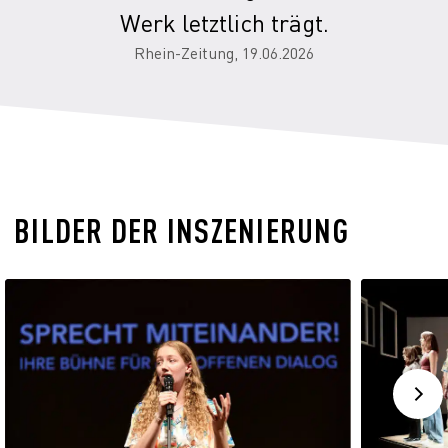
Werk letztlich trägt.
Rhein-Zeitung, 19.06.2026
BILDER DER INSZENIERUNG