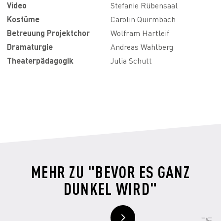
Video
Stefanie Rübensaal
Kostüme
Carolin Quirmbach
Betreuung Projektchor
Wolfram Hartleif
Dramaturgie
Andreas Wahlberg
Theaterpädagogik
Julia Schutt
MEHR ZU "BEVOR ES GANZ
DUNKEL WIRD"