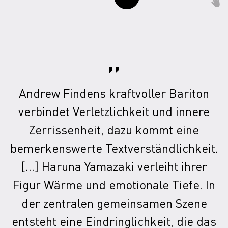
”
Andrew Findens kraftvoller Bariton
verbindet Verletzlichkeit und innere
Zerrissenheit, dazu kommt eine
bemerkenswerte Textverständlichkeit.
[…] Haruna Yamazaki verleiht ihrer
Figur Wärme und emotionale Tiefe. In
der zentralen gemeinsamen Szene
entsteht eine Eindringlichkeit, die das