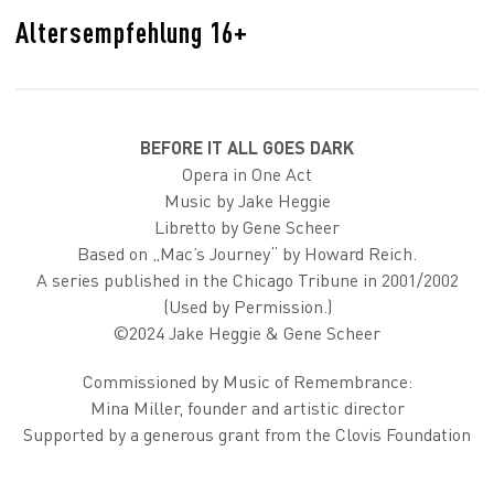
Altersempfehlung 16+
BEFORE IT ALL GOES DARK
Opera in One Act
Music by Jake Heggie
Libretto by Gene Scheer
Based on „Mac’s Journey“ by Howard Reich.
A series published in the Chicago Tribune in 2001/2002
(Used by Permission.)
©2024 Jake Heggie & Gene Scheer
Commissioned by Music of Remembrance:
Mina Miller, founder and artistic director
Supported by a generous grant from the Clovis Foundation