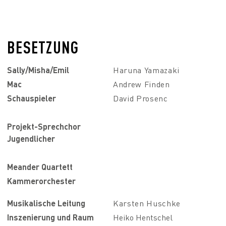
BESETZUNG
Sally/Misha/Emil
Haruna Yamazaki
Mac
Andrew Finden
Schauspieler
David Prosenc
Projekt-Sprechchor
Jugendlicher
Meander Quartett
Kammerorchester
Musikalische Leitung
Karsten Huschke
Inszenierung und Raum
Heiko Hentschel