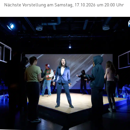
Nächste Vorstellung am Samstag, 17.10.2026 um 20:00 Uhr