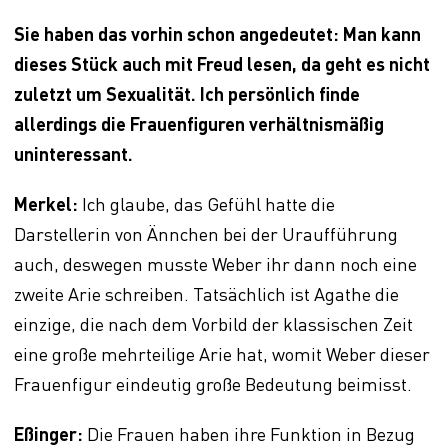
Sie haben das vorhin schon angedeutet: Man kann
dieses Stück auch mit Freud lesen, da geht es nicht
zuletzt um Sexualität. Ich persönlich finde
allerdings die Frauenfiguren verhältnismäßig
uninteressant.
Merkel:
Ich glaube, das Gefühl hatte die
Darstellerin von Ännchen bei der Uraufführung
auch, deswegen musste Weber ihr dann noch eine
zweite Arie schreiben. Tatsächlich ist Agathe die
einzige, die nach dem Vorbild der klassischen Zeit
eine große mehrteilige Arie hat, womit Weber dieser
Frauenfigur eindeutig große Bedeutung beimisst.
Eßinger:
Die Frauen haben ihre Funktion in Bezug