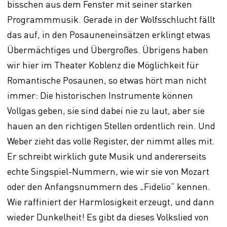
bisschen aus dem Fenster mit seiner starken
Programmmusik. Gerade in der Wolfsschlucht fällt
das auf, in den Posauneneinsätzen erklingt etwas
Übermächtiges und Übergroßes. Übrigens haben
wir hier im Theater Koblenz die Möglichkeit für
Romantische Posaunen, so etwas hört man nicht
immer: Die historischen Instrumente können
Vollgas geben, sie sind dabei nie zu laut, aber sie
hauen an den richtigen Stellen ordentlich rein. Und
Weber zieht das volle Register, der nimmt alles mit.
Er schreibt wirklich gute Musik und andererseits
echte Singspiel-Nummern, wie wir sie von Mozart
oder den Anfangsnummern des „Fidelio“ kennen.
Wie raffiniert der Harmlosigkeit erzeugt, und dann
wieder Dunkelheit! Es gibt da dieses Volkslied von