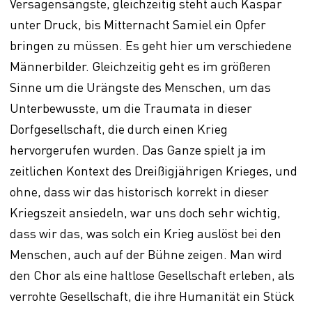
Versagensängste, gleichzeitig steht auch Kaspar
unter Druck, bis Mitternacht Samiel ein Opfer
bringen zu müssen. Es geht hier um verschiedene
Männerbilder. Gleichzeitig geht es im größeren
Sinne um die Urängste des Menschen, um das
Unterbewusste, um die Traumata in dieser
Dorfgesellschaft, die durch einen Krieg
hervorgerufen wurden. Das Ganze spielt ja im
zeitlichen Kontext des Dreißigjährigen Krieges, und
ohne, dass wir das historisch korrekt in dieser
Kriegszeit ansiedeln, war uns doch sehr wichtig,
dass wir das, was solch ein Krieg auslöst bei den
Menschen, auch auf der Bühne zeigen. Man wird
den Chor als eine haltlose Gesellschaft erleben, als
verrohte Gesellschaft, die ihre Humanität ein Stück