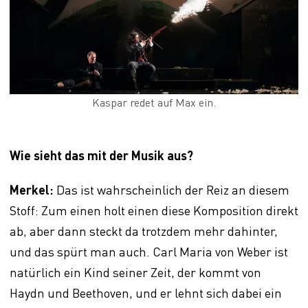
Kaspar redet auf Max ein.
Wie sieht das mit der Musik aus?
Merkel:
Das ist wahrscheinlich der Reiz an diesem
Stoff: Zum einen holt einen diese Komposition direkt
ab, aber dann steckt da trotzdem mehr dahinter,
und das spürt man auch. Carl Maria von Weber ist
natürlich ein Kind seiner Zeit, der kommt von
Haydn und Beethoven, und er lehnt sich dabei ein