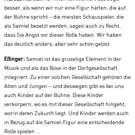
besser, als wenn wir nur eine Figur hätten, die auf
der Bühne spricht – die meisten Schauspieler, die
als Samiel besetzt werden, sagen auch zu Recht,
dass Sie Angst vor dieser Rolle haben. Wir haben
das deutlich anders, aber sehr schön gelöst.
Eßinger:
Samiel ist das gruselige Element in der
Musik und als das Böse in der Dorfgesellschaft
integriert. Zu einer solchen Gesellschaft gehören die
Alten und Jungen – und deswegen gibt es bei uns
auch Kinder auf der Bühne. Diese Kinder
verkörpern, wo es mit dieser Gesellschaft hingeht,
worin deren Zukunft liegt. Und Kinder werden auch
in Bezug auf die Samiel-Figur eine entscheidende
Rolle spielen …