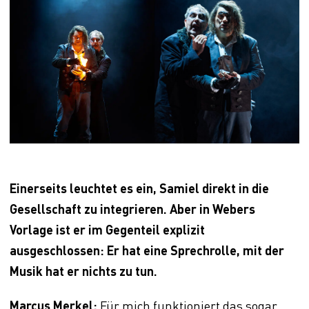
Einerseits leuchtet es ein, Samiel direkt in die
Gesellschaft zu integrieren. Aber in Webers
Vorlage ist er im Gegenteil explizit
ausgeschlossen: Er hat eine Sprechrolle, mit der
Musik hat er nichts zu tun.
Marcus Merkel:
Für mich funktioniert das sogar