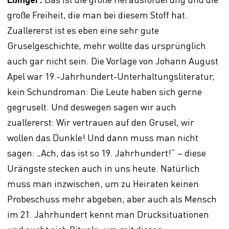
große Freiheit, die man bei diesem Stoff hat.
Zuallererst ist es eben eine sehr gute
Gruselgeschichte, mehr wollte das ursprünglich
auch gar nicht sein. Die Vorlage von Johann August
Apel war 19.-Jahrhundert-Unterhaltungsliteratur,
kein Schundroman: Die Leute haben sich gerne
gegruselt. Und deswegen sagen wir auch
zuallererst: Wir vertrauen auf den Grusel, wir
wollen das Dunkle! Und dann muss man nicht
sagen: „Ach, das ist so 19. Jahrhundert!“ – diese
Urängste stecken auch in uns heute. Natürlich
muss man inzwischen, um zu Heiraten keinen
Probeschuss mehr abgeben, aber auch als Mensch
im 21. Jahrhundert kennt man Drucksituationen