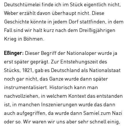
Deutschtümelei finde ich im Stück eigentlich nicht,
Weber erzählt davon überhaupt nicht. Diese
Geschichte könnte in jedem Dorf stattfinden, in dem
Fall sind wir halt kurz nach dem Dreißigjährigen
Krieg in Böhmen.
Eßinger:
Dieser Begriff der Nationaloper wurde ja
erst später geprägt. Zur Entstehungszeit des
Stücks, 1821, gab es Deutschland als Nationalstaat
noch gar nicht, das Ganze wurde dann später
instrumentalisiert. Historisch kann man
nachvollziehen, in welchem Kontext das entstanden
ist, in manchen Inszenierungen wurde das dann
auch aufgegriffen, da wurde dann Samiel zum Nazi
oder so. Wir waren wir uns aber sehr schnell einig,