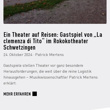
Ein Theater auf Reisen: Gastspiel von „La
clemenza di Tito“ im Rokokotheater
Schwetzingen
24. Oktober 2024 · Patrick Mertens
Gastspiele stellen Theater vor ganz besondere
Herausforderungen, die weit über die reine Logistik
hinausgehen – Musikwissenschaftler Patrick Mertens
erklärt.
MEHR ERFAHREN