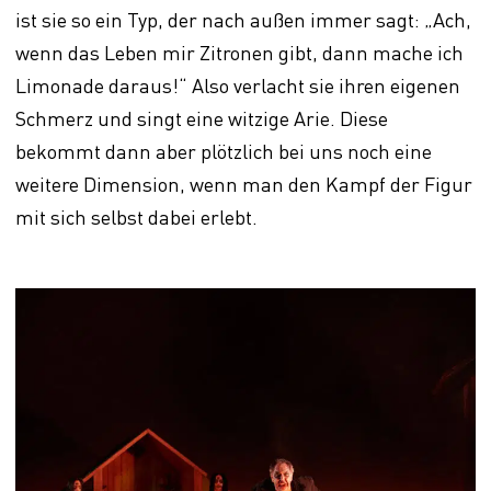
ist sie so ein Typ, der nach außen immer sagt: „Ach,
wenn das Leben mir Zitronen gibt, dann mache ich
Limonade daraus!“ Also verlacht sie ihren eigenen
Schmerz und singt eine witzige Arie. Diese
bekommt dann aber plötzlich bei uns noch eine
weitere Dimension, wenn man den Kampf der Figur
mit sich selbst dabei erlebt.