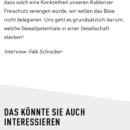
dass solch eine Konkretheit unseren Koblenzer
Freischütz verengen würde, wir wollen das Böse
nicht delegieren: Uns geht es grundsätzlich darum,
welche Gewaltpotentiale in einer Gesellschaft
stecken!
Interview: Falk Schreiber
DAS KÖNNTE SIE AUCH
INTERESSIEREN