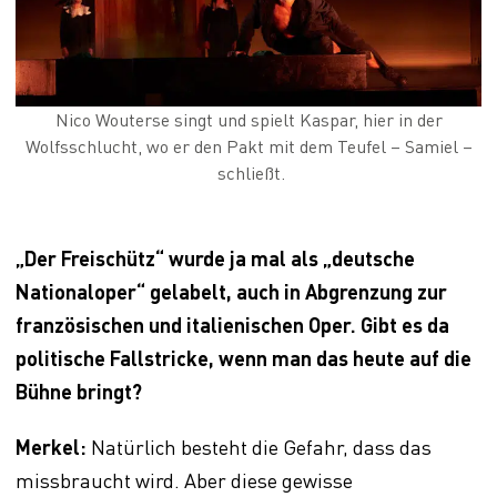
Nico Wouterse singt und spielt Kaspar, hier in der
Wolfsschlucht, wo er den Pakt mit dem Teufel – Samiel –
schließt.
„Der Freischütz“ wurde ja mal als „deutsche
Nationaloper“ gelabelt, auch in Abgrenzung zur
französischen und italienischen Oper. Gibt es da
politische Fallstricke, wenn man das heute auf die
Bühne bringt?
Merkel:
Natürlich besteht die Gefahr, dass das
missbraucht wird. Aber diese gewisse