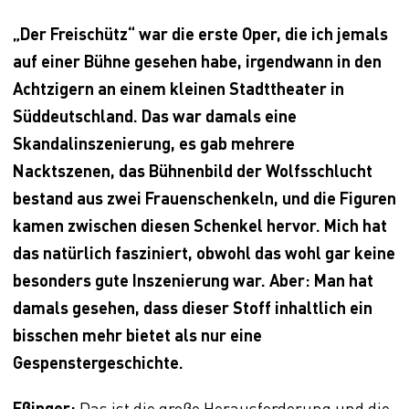
„Der Freischütz“ war die erste Oper, die ich jemals
auf einer Bühne gesehen habe, irgendwann in den
Achtzigern an einem kleinen Stadttheater in
Süddeutschland. Das war damals eine
Skandalinszenierung, es gab mehrere
Nacktszenen, das Bühnenbild der Wolfsschlucht
bestand aus zwei Frauenschenkeln, und die Figuren
kamen zwischen diesen Schenkel hervor. Mich hat
das natürlich fasziniert, obwohl das wohl gar keine
besonders gute Inszenierung war. Aber: Man hat
damals gesehen, dass dieser Stoff inhaltlich ein
bisschen mehr bietet als nur eine
Gespenstergeschichte.
Eßinger:
Das ist die große Herausforderung und die