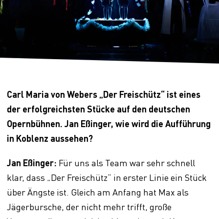
Carl Maria von Webers „Der Freischütz“ ist eines
der erfolgreichsten Stücke auf den deutschen
Opernbühnen. Jan Eßinger, wie wird die Aufführung
in Koblenz aussehen?
Jan Eßinger:
Für uns als Team war sehr schnell
klar, dass „Der Freischütz“ in erster Linie ein Stück
über Ängste ist. Gleich am Anfang hat Max als
Jägerbursche, der nicht mehr trifft, große