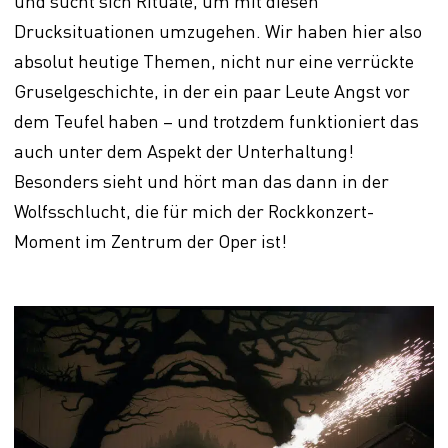
und sucht sich Rituale, um mit diesen
Drucksituationen umzugehen. Wir haben hier also
absolut heutige Themen, nicht nur eine verrückte
Gruselgeschichte, in der ein paar Leute Angst vor
dem Teufel haben – und trotzdem funktioniert das
auch unter dem Aspekt der Unterhaltung!
Besonders sieht und hört man das dann in der
Wolfsschlucht, die für mich der Rockkonzert-
Moment im Zentrum der Oper ist!