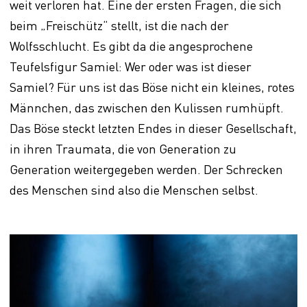
weit verloren hat. Eine der ersten Fragen, die sich
beim „Freischütz“ stellt, ist die nach der
Wolfsschlucht. Es gibt da die angesprochene
Teufelsfigur Samiel: Wer oder was ist dieser
Samiel? Für uns ist das Böse nicht ein kleines, rotes
Männchen, das zwischen den Kulissen rumhüpft.
Das Böse steckt letzten Endes in dieser Gesellschaft,
in ihren Traumata, die von Generation zu
Generation weitergegeben werden. Der Schrecken
des Menschen sind also die Menschen selbst.