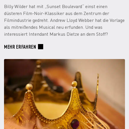
Billy Wilder hat mit „Sunset Boulevard“ einst einen
düsteren Film-Noir-Klassiker aus dem Zentrum der
Filmindustrie gedreht. Andrew Lloyd Webber hat die Vorlage
als mitreißendes Musical neu erfunden. Und was
interessiert Intendant Markus Dietze an dem Stoff?
MEHR ERFAHREN