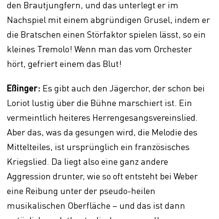
den Brautjungfern, und das unterlegt er im
Nachspiel mit einem abgründigen Grusel, indem er
die Bratschen einen Störfaktor spielen lässt, so ein
kleines Tremolo! Wenn man das vom Orchester
hört, gefriert einem das Blut!
Eßinger:
Es gibt auch den Jägerchor, der schon bei
Loriot lustig über die Bühne marschiert ist. Ein
vermeintlich heiteres Herrengesangsvereinslied.
Aber das, was da gesungen wird, die Melodie des
Mittelteiles, ist ursprünglich ein französisches
Kriegslied. Da liegt also eine ganz andere
Aggression drunter, wie so oft entsteht bei Weber
eine Reibung unter der pseudo-heilen
musikalischen Oberfläche – und das ist dann