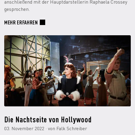
anschließend mit der Hauptdarstellerin Raphaela Crossey
gesprochen.
MEHR ERFAHREN
Die Nachtseite von Hollywood
03. November 2022 · von Falk Schreiber