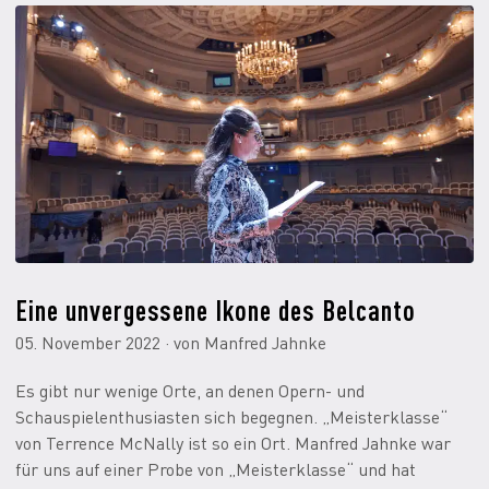
Eine unvergessene Ikone des Belcanto
05. November 2022 · von Manfred Jahnke
Es gibt nur wenige Orte, an denen Opern- und
Schauspielenthusiasten sich begegnen. „Meisterklasse“
von Terrence McNally ist so ein Ort. Manfred Jahnke war
für uns auf einer Probe von „Meisterklasse“ und hat