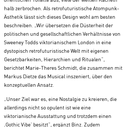
halb zerbrochen. Als retrofuturistische Atompunk-
Ästhetik lässt sich dieses Design wohl am besten
beschreiben. „Wir übersetzen die Düsterheit der
politischen und gesellschaftlichen Verhältnisse von
Sweeney Todds viktorianischem London in eine
dystopisch retrofuturistische Welt mit eigenen
Gesetzbarkeiten, Hierarchien und Ritualen“,
berichtet Marie-Theres Schmidt, die zusammen mit
Markus Dietze das Musical inszeniert, über den
konzeptuellen Ansatz.
„Unser Ziel war es, eine Nostalgie zu kreieren, die
allerdings nicht so opulent ist wie eine
viktorianische Ausstattung und trotzdem einen
‚Gothic Vibe‘ besitzt“, ergänzt Binz. Zudem