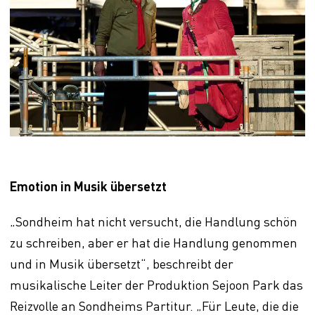
Emotion in Musik übersetzt
„Sondheim hat nicht versucht, die Handlung schön
zu schreiben, aber er hat die Handlung genommen
und in Musik übersetzt“, beschreibt der
musikalische Leiter der Produktion Sejoon Park das
Reizvolle an Sondheims Partitur. „Für Leute, die die