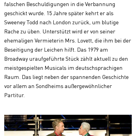
falschen Beschuldigungen in die Verbannung
geschickt wurde. 15 Jahre später kehrt er als
Sweeney Todd nach London zurück, um blutige
Rache zu üben. Unterstützt wird er von seiner
ehemaligen Vermieterin Mrs. Lovett, die ihm bei der
Beseitigung der Leichen hilft. Das 1979 am
Broadway uraufgeführte Stück zählt aktuell zu den
meistgespielten Musicals im deutschsprachigen
Raum. Das liegt neben der spannenden Geschichte
vor allem an Sondheims außergewöhnlicher
Partitur.