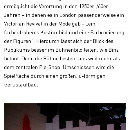
ermöglicht die Verortung in den 1950er-/60er-
Jahren – in denen es in London passenderweise ein
Victorian Revival in der Mode gab – „ein
farbenfroheres Kostümbild und eine Farbcodierung
der Figuren“. Hierdurch lässt sich der Blick des
Publikums besser im Bühnenbild leiten, wie Binz
betont. Denn die Bühne besteht aus weit mehr als
dem zentralen Pie-Shop. Umschlossen wird die
Spielfläche durch einen großen, u-förmigen
Gerüstaufbau.