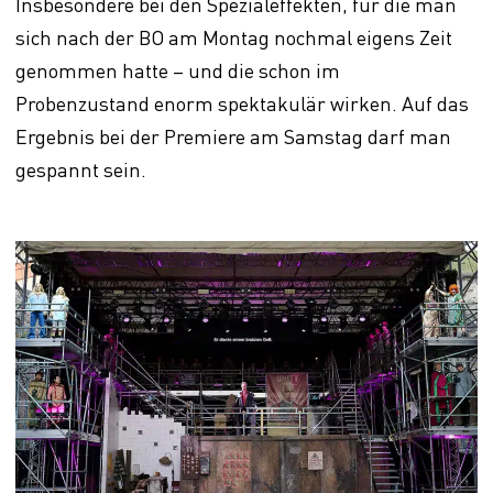
Insbesondere bei den Spezialeffekten, für die man
sich nach der BO am Montag nochmal eigens Zeit
genommen hatte – und die schon im
Probenzustand enorm spektakulär wirken. Auf das
Ergebnis bei der Premiere am Samstag darf man
gespannt sein.