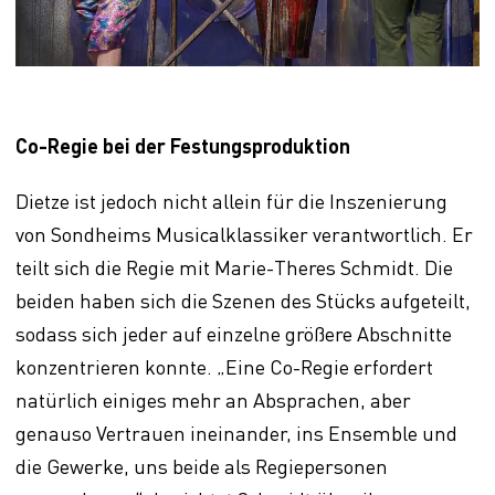
Co-Regie bei der Festungsproduktion
Dietze ist jedoch nicht allein für die Inszenierung
von Sondheims Musicalklassiker verantwortlich. Er
teilt sich die Regie mit Marie-Theres Schmidt. Die
beiden haben sich die Szenen des Stücks aufgeteilt,
sodass sich jeder auf einzelne größere Abschnitte
konzentrieren konnte. „Eine Co-Regie erfordert
natürlich einiges mehr an Absprachen, aber
genauso Vertrauen ineinander, ins Ensemble und
die Gewerke, uns beide als Regiepersonen