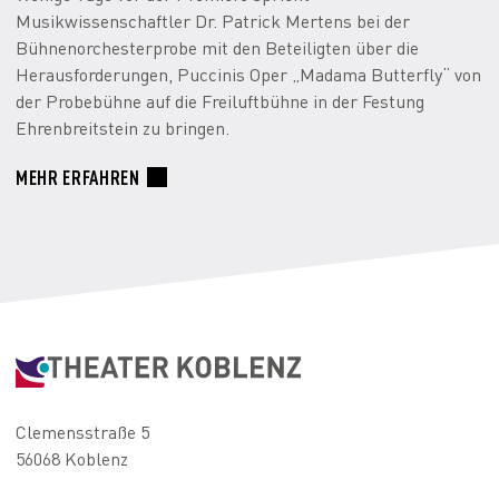
Musikwissenschaftler Dr. Patrick Mertens bei der
Bühnenorchesterprobe mit den Beteiligten über die
Herausforderungen, Puccinis Oper „Madama Butterfly“ von
der Probebühne auf die Freiluftbühne in der Festung
Ehrenbreitstein zu bringen.
MEHR ERFAHREN
Clemensstraße 5
56068 Koblenz