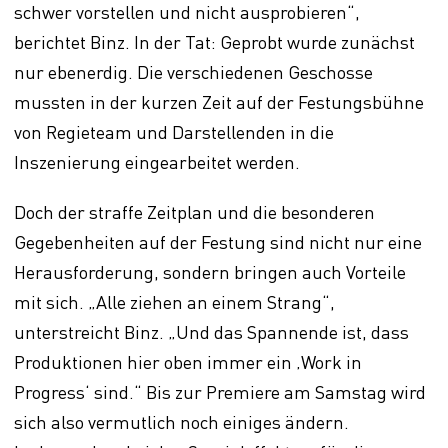
schwer vorstellen und nicht ausprobieren“,
berichtet Binz. In der Tat: Geprobt wurde zunächst
nur ebenerdig. Die verschiedenen Geschosse
mussten in der kurzen Zeit auf der Festungsbühne
von Regieteam und Darstellenden in die
Inszenierung eingearbeitet werden.
Doch der straffe Zeitplan und die besonderen
Gegebenheiten auf der Festung sind nicht nur eine
Herausforderung, sondern bringen auch Vorteile
mit sich. „Alle ziehen an einem Strang“,
unterstreicht Binz. „Und das Spannende ist, dass
Produktionen hier oben immer ein ‚Work in
Progress‘ sind.“ Bis zur Premiere am Samstag wird
sich also vermutlich noch einiges ändern.