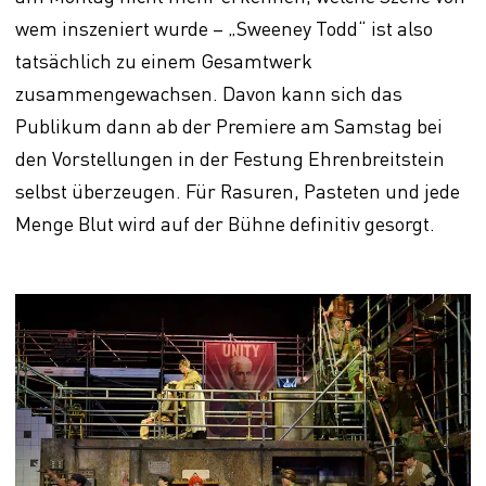
wem inszeniert wurde – „Sweeney Todd“ ist also
tatsächlich zu einem Gesamtwerk
zusammengewachsen. Davon kann sich das
Publikum dann ab der Premiere am Samstag bei
den Vorstellungen in der Festung Ehrenbreitstein
selbst überzeugen. Für Rasuren, Pasteten und jede
Menge Blut wird auf der Bühne definitiv gesorgt.