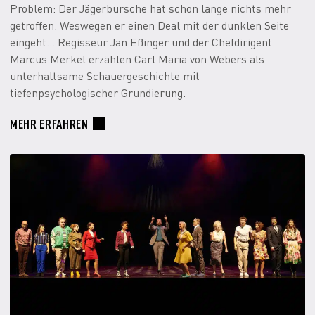
Problem: Der Jägerbursche hat schon lange nichts mehr
getroffen. Weswegen er einen Deal mit der dunklen Seite
eingeht… Regisseur Jan Eßinger und der Chefdirigent
Marcus Merkel erzählen Carl Maria von Webers als
unterhaltsame Schauergeschichte mit
tiefenpsychologischer Grundierung.
MEHR ERFAHREN