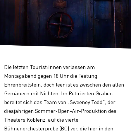
Die letzten Tourist:innen verlassen am
Montagabend gegen 18 Uhr die Festung
Ehrenbreitstein, doch leer ist es zwischen den alten
Gemäuern mit Nichten. Im Retirierten Graben
bereitet sich das Team von „Sweeney Todd“, der
diesjährigen Sommer-Open-Air-Produktion des
Theaters Koblenz, auf die vierte
Bühnenorchesterprobe (BO) vor, die hier in den