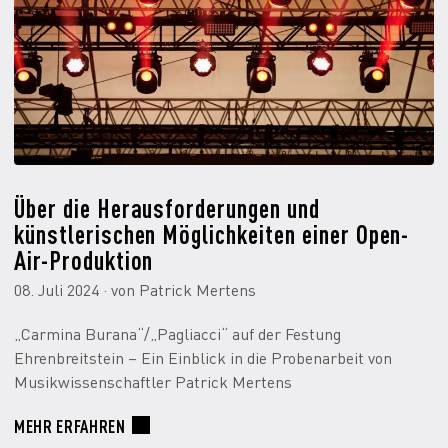
Über die Herausforderungen und
künstlerischen Möglichkeiten einer Open-
Air-Produktion
08. Juli 2024 · von Patrick Mertens
„Carmina Burana“/„Pagliacci“ auf der Festung
Ehrenbreitstein – Ein Einblick in die Probenarbeit von
Musikwissenschaftler Patrick Mertens
MEHR ERFAHREN