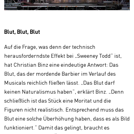
Blut, Blut, Blut
Auf die Frage, was denn der technisch
herausforderndste Effekt bei „Sweeney Todd“ ist,
hat Christian Binz eine eindeutige Antwort: Das
Blut, das der mordende Barbier im Verlauf des
Musicals reichlich fließen lässt. „Das Blut darf
keinen Naturalismus haben“, erklärt Binz. „Denn
schließlich ist das Stück eine Moritat und die
Figuren nicht realistisch. Entsprechend muss das
Blut eine solche Überhöhung haben, dass es als Bild
funktioniert.“ Damit das gelingt, braucht es