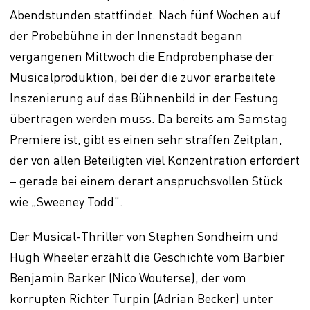
Abendstunden stattfindet. Nach fünf Wochen auf
der Probebühne in der Innenstadt begann
vergangenen Mittwoch die Endprobenphase der
Musicalproduktion, bei der die zuvor erarbeitete
Inszenierung auf das Bühnenbild in der Festung
übertragen werden muss. Da bereits am Samstag
Premiere ist, gibt es einen sehr straffen Zeitplan,
der von allen Beteiligten viel Konzentration erfordert
– gerade bei einem derart anspruchsvollen Stück
wie „Sweeney Todd“.
Der Musical-Thriller von Stephen Sondheim und
Hugh Wheeler erzählt die Geschichte vom Barbier
Benjamin Barker (Nico Wouterse), der vom
korrupten Richter Turpin (Adrian Becker) unter