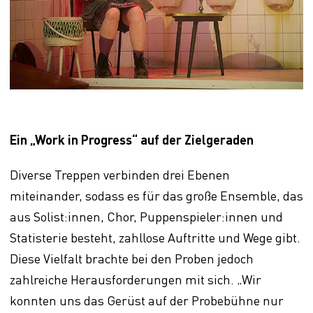
Ein „Work in Progress“ auf der Zielgeraden
Diverse Treppen verbinden drei Ebenen
miteinander, sodass es für das große Ensemble, das
aus Solist:innen, Chor, Puppenspieler:innen und
Statisterie besteht, zahllose Auftritte und Wege gibt.
Diese Vielfalt brachte bei den Proben jedoch
zahlreiche Herausforderungen mit sich. „Wir
konnten uns das Gerüst auf der Probebühne nur