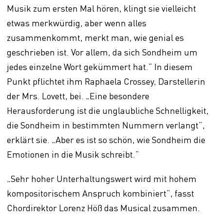
Musik zum ersten Mal hören, klingt sie vielleicht
etwas merkwürdig, aber wenn alles
zusammenkommt, merkt man, wie genial es
geschrieben ist. Vor allem, da sich Sondheim um
jedes einzelne Wort gekümmert hat.“ In diesem
Punkt pflichtet ihm Raphaela Crossey, Darstellerin
der Mrs. Lovett, bei. „Eine besondere
Herausforderung ist die unglaubliche Schnelligkeit,
die Sondheim in bestimmten Nummern verlangt“,
erklärt sie. „Aber es ist so schön, wie Sondheim die
Emotionen in die Musik schreibt.“
„Sehr hoher Unterhaltungswert wird mit hohem
kompositorischem Anspruch kombiniert“, fasst
Chordirektor Lorenz Höß das Musical zusammen.