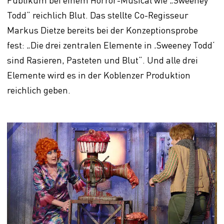
Todd“ reichlich Blut. Das stellte Co-Regisseur
Markus Dietze bereits bei der Konzeptionsprobe
fest: „Die drei zentralen Elemente in ‚Sweeney Todd‘
sind Rasieren, Pasteten und Blut“. Und alle drei
Elemente wird es in der Koblenzer Produktion
reichlich geben.