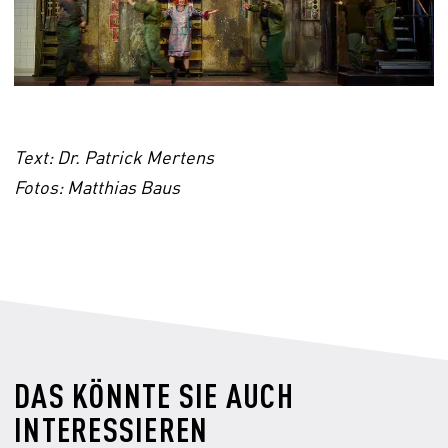
Text:
Dr. Patrick Mertens
Fotos: Matthias Baus
DAS KÖNNTE SIE AUCH
INTERESSIEREN