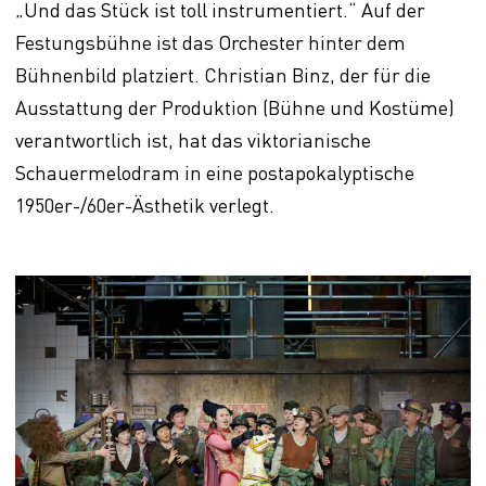
„Und das Stück ist toll instrumentiert.“ Auf der
Festungsbühne ist das Orchester hinter dem
Bühnenbild platziert. Christian Binz, der für die
Ausstattung der Produktion (Bühne und Kostüme)
verantwortlich ist, hat das viktorianische
Schauermelodram in eine postapokalyptische
1950er-/60er-Ästhetik verlegt.