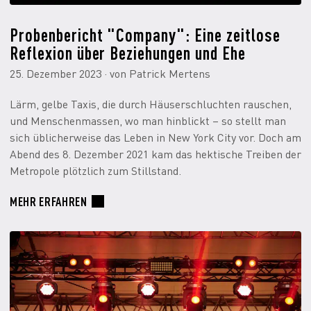
Probenbericht "Company": Eine zeitlose
Reflexion über Beziehungen und Ehe
25. Dezember 2023 · von Patrick Mertens
Lärm, gelbe Taxis, die durch Häuserschluchten rauschen,
und Menschenmassen, wo man hinblickt – so stellt man
sich üblicherweise das Leben in New York City vor. Doch am
Abend des 8. Dezember 2021 kam das hektische Treiben der
Metropole plötzlich zum Stillstand.
MEHR ERFAHREN