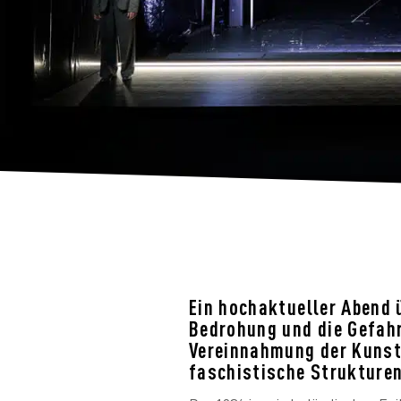
Ein hochaktueller Abend 
Bedrohung und die Gefahr
Vereinnahmung der Kunst
faschistische Strukturen