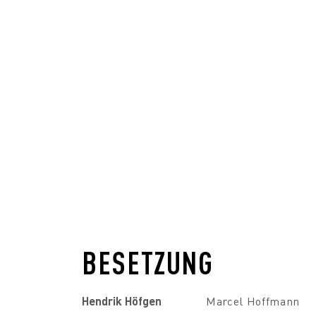
BESETZUNG
Hendrik Höfgen
Marcel Hoffmann