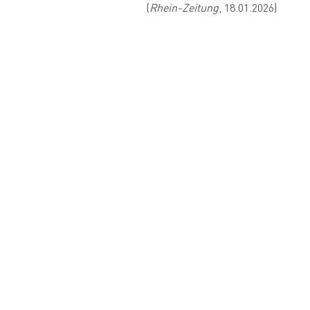
(
Rhein-Zeitung
, 18.01.2026)