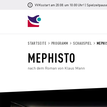
VVKsstart am 20.08. um 10:00 Uhr! | Spielzeitpause
STARTSEITE
PROGRAMM
SCHAUSPIEL
MEPHI
MEPHISTO
nach dem Roman von Klaus Mann