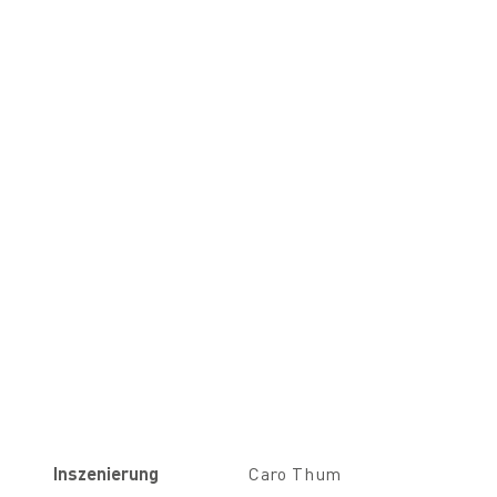
Inszenierung
Caro Thum