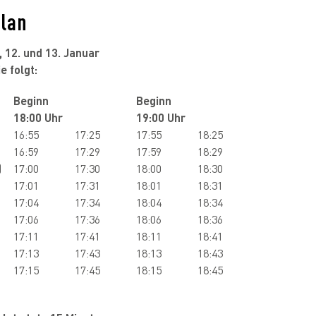
plan
 12. und 13. Januar
e folgt:
Beginn
Beginn
18:00 Uhr
19:00 Uhr
16:55
17:25
17:55
18:25
16:59
17:29
17:59
18:29
)
17:00
17:30
18:00
18:30
17:01
17:31
18:01
18:31
17:04
17:34
18:04
18:34
17:06
17:36
18:06
18:36
17:11
17:41
18:11
18:41
17:13
17:43
18:13
18:43
17:15
17:45
18:15
18:45